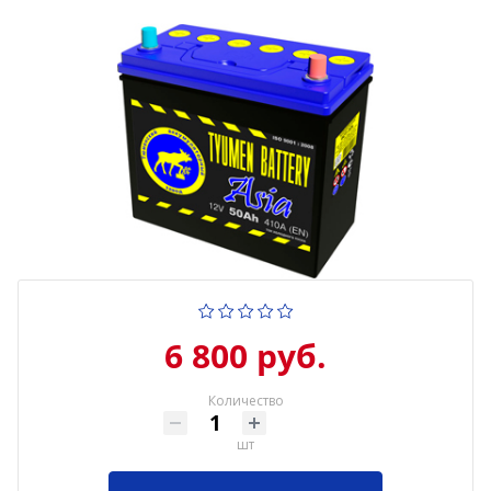
6 800 руб.
Количество
шт