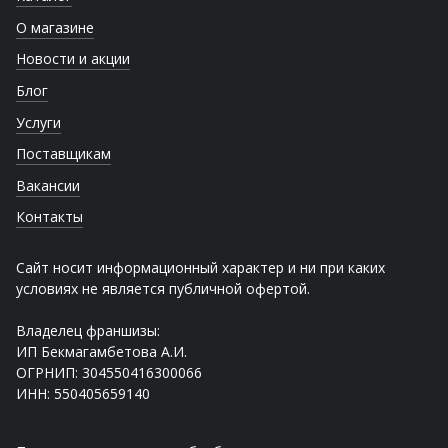
О магазине
Новости и акции
Блог
Услуги
Поставщикам
Вакансии
Контакты
Сайт носит информационный характер и ни при каких
условиях не является публичной офертой.
Владелец франшизы:
ИП Бекмагамбетова А.И.
ОГРНИП: 304550416300066
ИНН: 550405659140