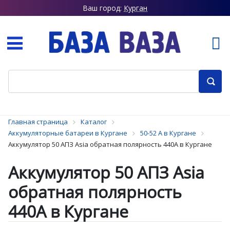
Ваш город:
Курган
Главная страница
Каталог
Аккумуляторные батареи в Кургане
50-52 А в Кургане
Аккумулятор 50 АПЗ Asia обратная полярность 440А в Кургане
Аккумулятор 50 АПЗ Asia
обратная полярность
440А в Кургане