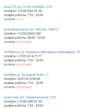
База 215 (ул. 10 лет Октября, 215)
телефон: +7(3812)32-91-00
график работы: 7:55 - 20:05
остаток:
мало
База Ваза Курган (ул. Омская, 149А/1)
телефон: +7(3522)632-000
график работы: 08:00 - 20:00
остаток:
отсутствует
Челябинск, ул. Игуменка (автодорога Меридиан), 79
телефон: +7(351)214-77-77
график работы: 7:55 - 23:05
остаток:
отсутствует
Челябинск, Троицкий тракт, 11
телефон: 8(351)214-66-66
график работы: 7:55 - 20:05
остаток:
отсутствует
База Семь (ул. Семиреченская, 101)
телефон: +7(3812)90-01-03
график работы: 7:55 - 20:05