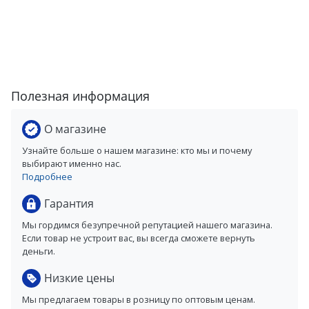
Полезная информация
О магазине
Узнайте больше о нашем магазине: кто мы и почему
выбирают именно нас.
Подробнее
Гарантия
Мы гордимся безупречной репутацией нашего магазина.
Если товар не устроит вас, вы всегда сможете вернуть
деньги.
Низкие цены
Мы предлагаем товары в розницу по оптовым ценам.