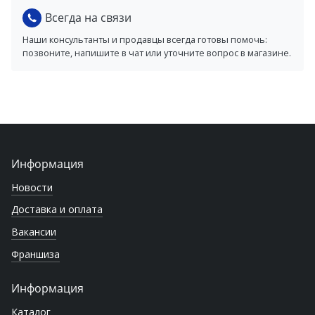
Всегда на связи
Наши консультанты и продавцы всегда готовы помочь:
позвоните, напишите в чат или уточните вопрос в магазине.
Информация
Новости
Доставка и оплата
Вакансии
Франшиза
Информация
Каталог