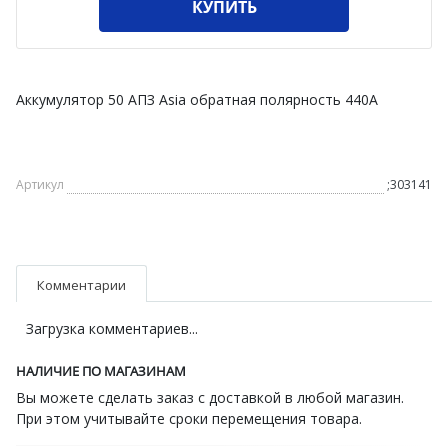
КУПИТЬ
Аккумулятор 50 АПЗ Asia обратная полярность 440А
Артикул
;303141
Комментарии
Загрузка комментариев...
НАЛИЧИЕ ПО МАГАЗИНАМ
Вы можете сделать заказ с доставкой в любой магазин.
При этом учитывайте сроки перемещения товара.