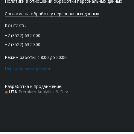
Политики в отношении обработки персональных данных
Согласие на обработку персональных данных
Контакты
+7 (3522) 632-000
+7 (3522) 632-300
Режим работы: с 8:00 до 20:00
Персональный раздел
Разработка и продвижение:
UTK
Premium Analytics & Dev