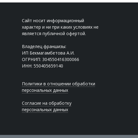
Сайт носит информационный
характер и ни при каких условиях не
является публичной офертой.
Владелец франшизы:
ИП Бекмагамбетова А.И.
ОГРНИП: 304550416300066
ИНН: 550405659140
Политики в отношении обработки
персональных данных
Согласие на обработку
персональных данных