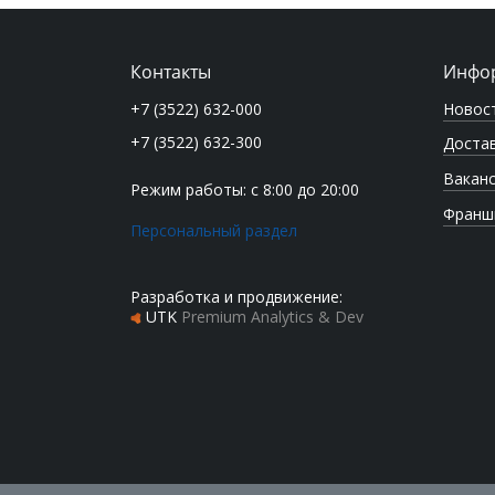
Контакты
Инфо
Новос
+7 (3522) 632-000
+7 (3522) 632-300
Достав
Вакан
Режим работы: с 8:00 до 20:00
Франш
Персональный раздел
Разработка и продвижение:
UTK
Premium Analytics & Dev