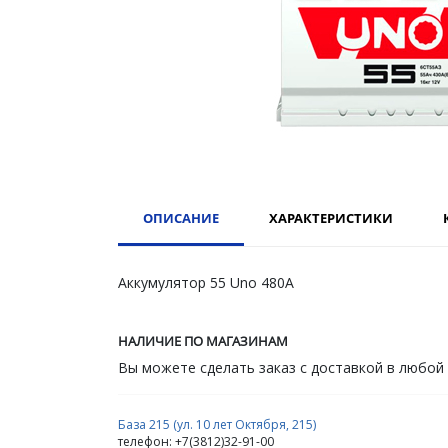
ОПИСАНИЕ
ХАРАКТЕРИСТИКИ
Аккумулятор 55 Uno 480А
НАЛИЧИЕ ПО МАГАЗИНАМ
Вы можете сделать заказ с доставкой в любой
База 215 (ул. 10 лет Октября, 215)
телефон: +7(3812)32-91-00