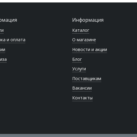
рмация
Информация
ти
Каталог
ка и оплата
О магазине
сии
Новости и акции
иза
Блог
Услуги
Поставщикам
Вакансии
Контакты