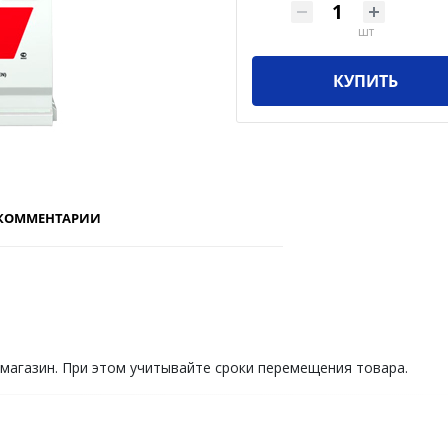
шт
КУПИТЬ
КОММЕНТАРИИ
 магазин. При этом учитывайте сроки перемещения товара.