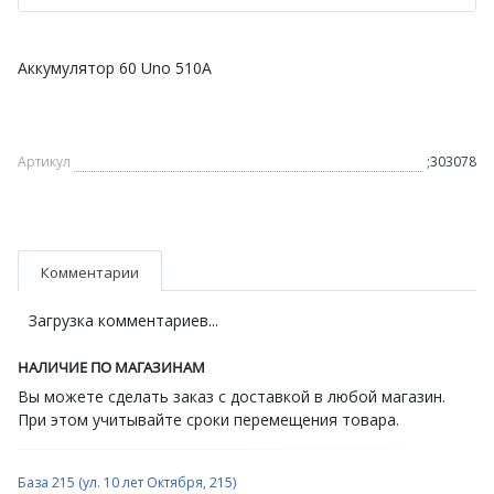
Аккумулятор 60 Uno 510А
Артикул
;303078
Комментарии
Загрузка комментариев...
НАЛИЧИЕ ПО МАГАЗИНАМ
Вы можете сделать заказ с доставкой в любой магазин.
При этом учитывайте сроки перемещения товара.
База 215 (ул. 10 лет Октября, 215)