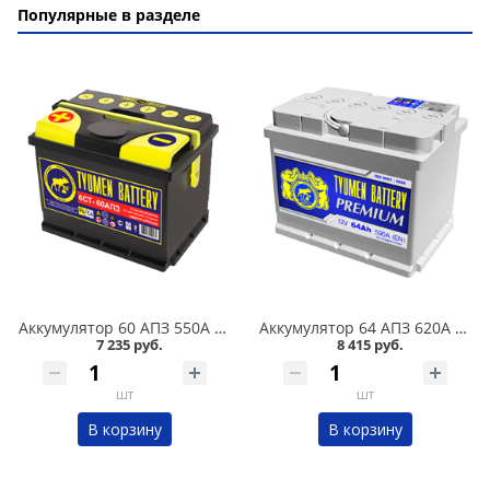
Популярные в разделе
Аккумулятор 60 АПЗ 550А в Кургане
Аккумулятор 64 АПЗ 620А в Кургане
7 235 руб.
8 415 руб.
шт
шт
В корзину
В корзину