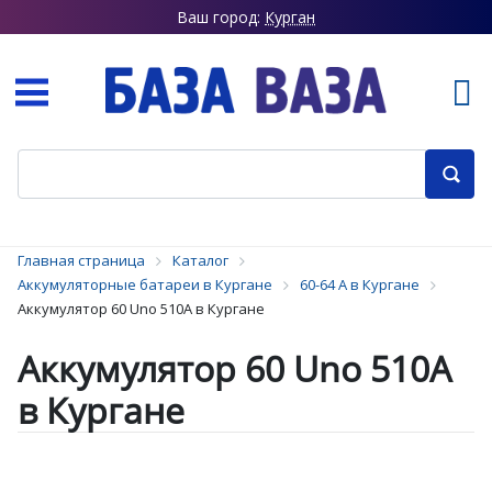
Ваш город:
Курган
Главная страница
Каталог
Аккумуляторные батареи в Кургане
60-64 А в Кургане
Аккумулятор 60 Uno 510А в Кургане
Аккумулятор 60 Uno 510А
в Кургане