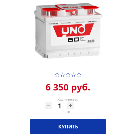
6 350 руб.
Количество
шт
КУПИТЬ