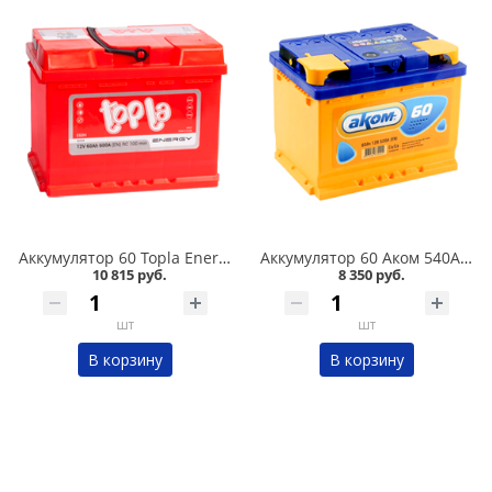
Аккумулятор 60 Topla Energy 600А в Кургане
Аккумулятор 60 Аком 540А в Кургане
10 815 руб.
8 350 руб.
шт
шт
В корзину
В корзину