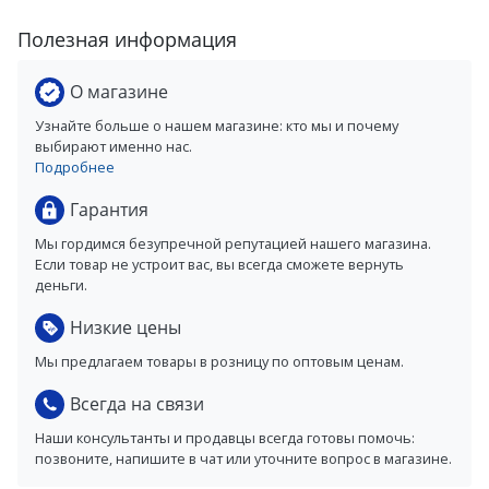
Полезная информация
О магазине
Узнайте больше о нашем магазине: кто мы и почему
выбирают именно нас.
Подробнее
Гарантия
Мы гордимся безупречной репутацией нашего магазина.
Если товар не устроит вас, вы всегда сможете вернуть
деньги.
Низкие цены
Мы предлагаем товары в розницу по оптовым ценам.
Всегда на связи
Наши консультанты и продавцы всегда готовы помочь:
позвоните, напишите в чат или уточните вопрос в магазине.