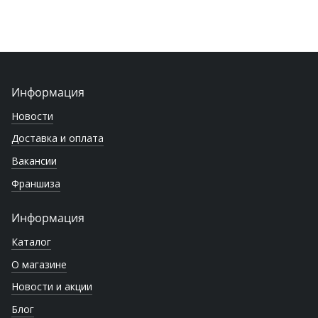
Информация
Новости
Доставка и оплата
Вакансии
Франшиза
Информация
Каталог
О магазине
Новости и акции
Блог