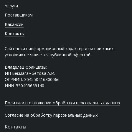
Услуги
Поставщикам
Вакансии
Контакты
Сайт носит информационный характер и ни при каких
условиях не является публичной офертой.
Владелец франшизы:
ИП Бекмагамбетова А.И.
ОГРНИП: 304550416300066
ИНН: 550405659140
Политики в отношении обработки персональных данных
Согласие на обработку персональных данных
Контакты