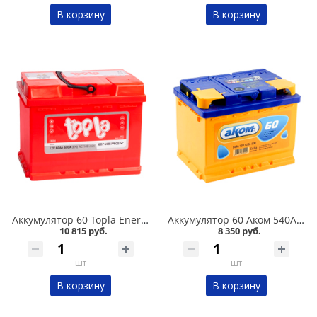
В корзину
В корзину
Аккумулятор 60 Topla Energy 600А в Кургане
Аккумулятор 60 Аком 540А в Кургане
10 815 руб.
8 350 руб.
шт
шт
В корзину
В корзину