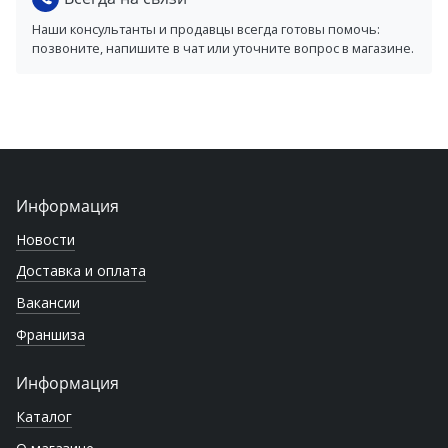
Наши консультанты и продавцы всегда готовы помочь:
позвоните, напишите в чат или уточните вопрос в магазине.
Информация
Новости
Доставка и оплата
Вакансии
Франшиза
Информация
Каталог