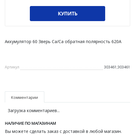
КУПИТЬ
Аккумулятор 60 Зверь Ca/Ca обратная полярность 620А
Артикул
303461;303461
Комментарии
Загрузка комментариев...
НАЛИЧИЕ ПО МАГАЗИНАМ
Вы можете сделать заказ с доставкой в любой магазин.