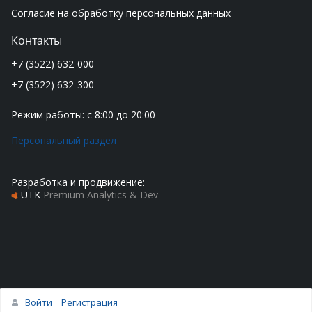
Согласие на обработку персональных данных
Контакты
+7 (3522) 632-000
+7 (3522) 632-300
Режим работы: с 8:00 до 20:00
Персональный раздел
Разработка и продвижение:
UTK
Premium Analytics & Dev
Войти
Регистрация