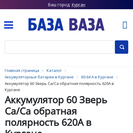
Ваш город:
Курган
Главная страница
Каталог
Аккумуляторные батареи в Кургане
60-64 А в Кургане
Аккумулятор 60 Зверь Ca/Ca обратная полярность 620А в
Кургане
Аккумулятор 60 Зверь
Ca/Ca обратная
полярность 620А в