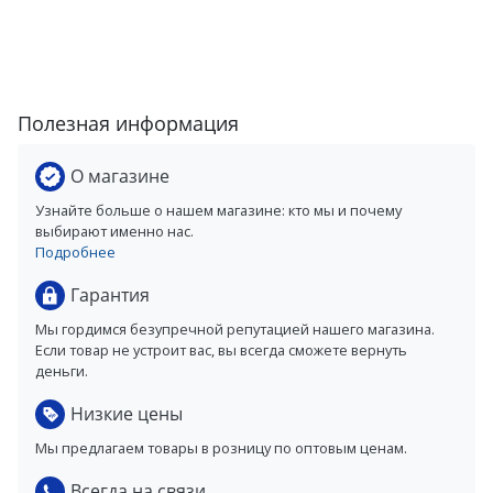
Полезная информация
О магазине
Узнайте больше о нашем магазине: кто мы и почему
выбирают именно нас.
Подробнее
Гарантия
Мы гордимся безупречной репутацией нашего магазина.
Если товар не устроит вас, вы всегда сможете вернуть
деньги.
Низкие цены
Мы предлагаем товары в розницу по оптовым ценам.
Всегда на связи