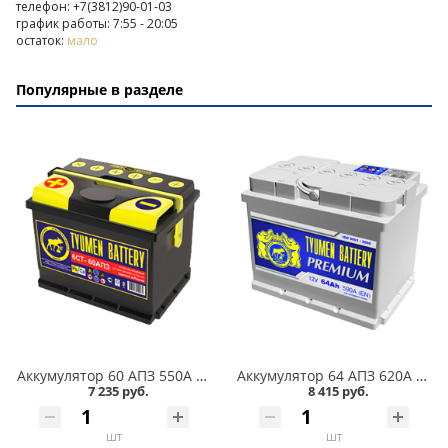
телефон: +7(3812)90-01-03
график работы: 7:55 - 20:05
остаток:
мало
Популярные в разделе
Аккумулятор 60 АПЗ 550А в Кургане
Аккумулятор 64 АПЗ 620А в Кургане
7 235 руб.
8 415 руб.
шт
шт