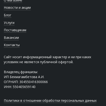
О магазине
Новости и акции
Блог
Услуги
Поставщикам
Вакансии
Контакты
Сайт носит информационный характер и ни при каких
условиях не является публичной офертой.
Владелец франшизы:
ИП Бекмагамбетова А.И.
ОГРНИП: 304550416300066
ИНН: 550405659140
Политики в отношении обработки персональных данных