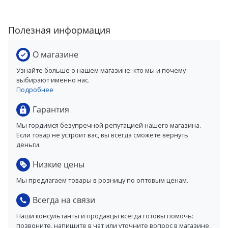
Полезная информация
О магазине
Узнайте больше о нашем магазине: кто мы и почему
выбирают именно нас.
Подробнее
Гарантия
Мы гордимся безупречной репутацией нашего магазина.
Если товар не устроит вас, вы всегда сможете вернуть
деньги.
Низкие цены
Мы предлагаем товары в розницу по оптовым ценам.
Всегда на связи
Наши консультанты и продавцы всегда готовы помочь:
позвоните, напишите в чат или уточните вопрос в магазине.