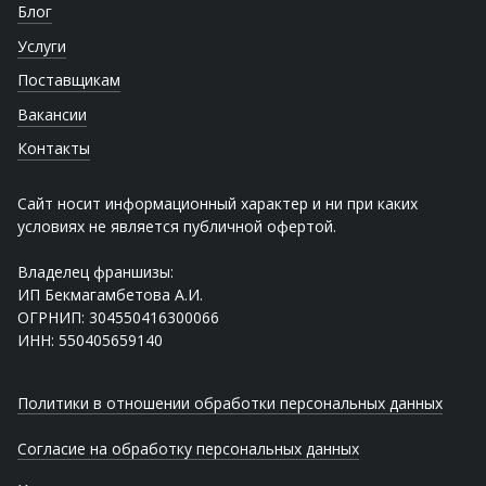
Блог
Услуги
Поставщикам
Вакансии
Контакты
Сайт носит информационный характер и ни при каких
условиях не является публичной офертой.
Владелец франшизы:
ИП Бекмагамбетова А.И.
ОГРНИП: 304550416300066
ИНН: 550405659140
Политики в отношении обработки персональных данных
Согласие на обработку персональных данных