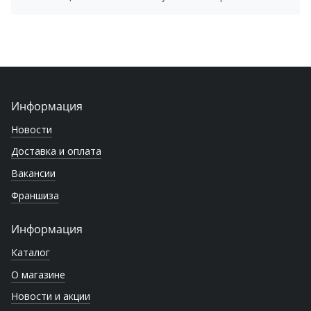
Информация
Новости
Доставка и оплата
Вакансии
Франшиза
Информация
Каталог
О магазине
Новости и акции