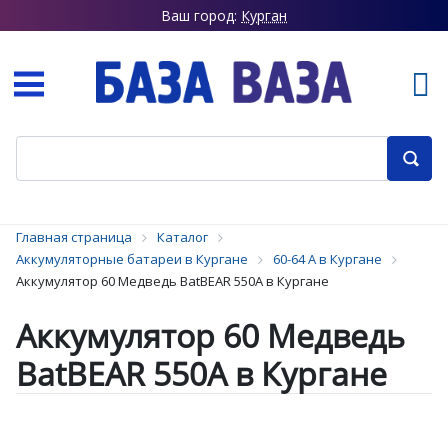
Ваш город:
Курган
Главная страница
Каталог
Аккумуляторные батареи в Кургане
60-64 А в Кургане
Аккумулятор 60 Медведь BatBEAR 550А в Кургане
Аккумулятор 60 Медведь
BatBEAR 550А в Кургане