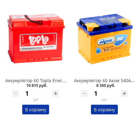
Аккумулятор 60 Topla Energy 600А в Кургане
Аккумулятор 60 Аком 540А в Кургане
10 815 руб.
8 350 руб.
шт
шт
В корзину
В корзину