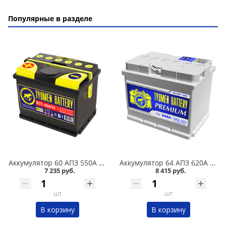
Популярные в разделе
Аккумулятор 60 АПЗ 550А в Кургане
Аккумулятор 64 АПЗ 620А в Кургане
7 235 руб.
8 415 руб.
шт
шт
В корзину
В корзину