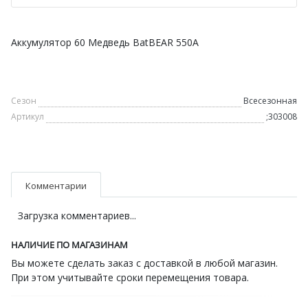
Аккумулятор 60 Медведь BatBEAR 550А
Сезон
Всесезонная
Артикул
;303008
Комментарии
Загрузка комментариев...
НАЛИЧИЕ ПО МАГАЗИНАМ
Вы можете сделать заказ с доставкой в любой магазин.
При этом учитывайте сроки перемещения товара.