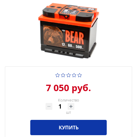
7 050 руб.
Количество
шт
КУПИТЬ