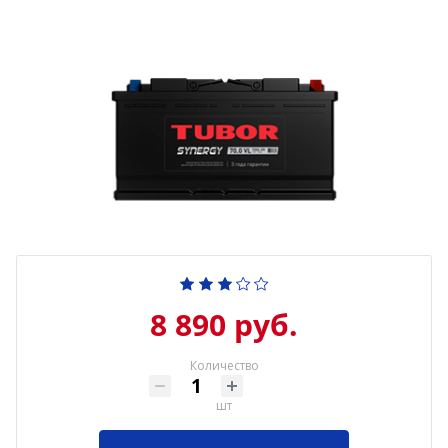
8 890 руб.
Количество
шт