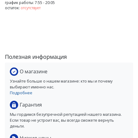
график работы: 7:55 - 20:05
остаток:
отсутствует
Полезная информация
О магазине
Узнайте больше о нашем магазине: кто мы и почему
выбирают именно нас.
Подробнее
Гарантия
Мы гордимся безупречной репутацией нашего магазина.
Если товар не устроит вас, вы всегда сможете вернуть
деньги.