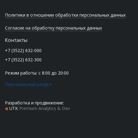
Политики в отношении обработки персональных данных
Согласие на обработку персональных данных
Контакты
+7 (3522) 632-000
+7 (3522) 632-300
Режим работы: с 8:00 до 20:00
Персональный раздел
Разработка и продвижение:
UTK
Premium Analytics & Dev