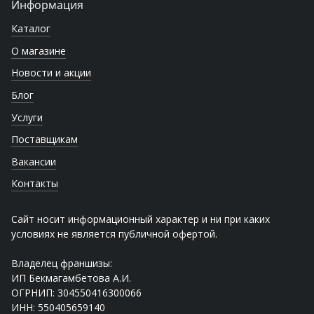
Информация
Каталог
О магазине
Новости и акции
Блог
Услуги
Поставщикам
Вакансии
Контакты
Сайт носит информационный характер и ни при каких
условиях не является публичной офертой.
Владелец франшизы:
ИП Бекмагамбетова А.И.
ОГРНИП: 304550416300066
ИНН: 550405659140