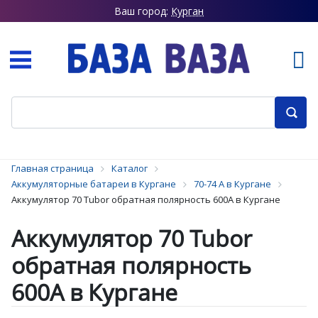
Ваш город:
Курган
Главная страница
Каталог
Аккумуляторные батареи в Кургане
70-74 А в Кургане
Аккумулятор 70 Tubor обратная полярность 600А в Кургане
Аккумулятор 70 Tubor
обратная полярность
600А в Кургане