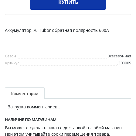
КУПИТЬ
Аккумулятор 70 Tubor обратная полярность 600А
Сезон
Всесезонная
Артикул
;303009
Комментарии
Загрузка комментариев...
НАЛИЧИЕ ПО МАГАЗИНАМ
Вы можете сделать заказ с доставкой в любой магазин.
При этом учитывайте сроки перемещения товара.