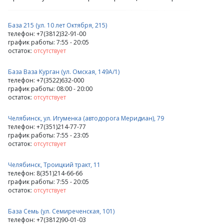
База 215 (ул. 10 лет Октября, 215)
телефон: +7(3812)32-91-00
график работы: 7:55 - 20:05
остаток:
отсутствует
База Ваза Курган (ул. Омская, 149А/1)
телефон: +7(3522)632-000
график работы: 08:00 - 20:00
остаток:
отсутствует
Челябинск, ул. Игуменка (автодорога Меридиан), 79
телефон: +7(351)214-77-77
график работы: 7:55 - 23:05
остаток:
отсутствует
Челябинск, Троицкий тракт, 11
телефон: 8(351)214-66-66
график работы: 7:55 - 20:05
остаток:
отсутствует
База Семь (ул. Семиреченская, 101)
телефон: +7(3812)90-01-03