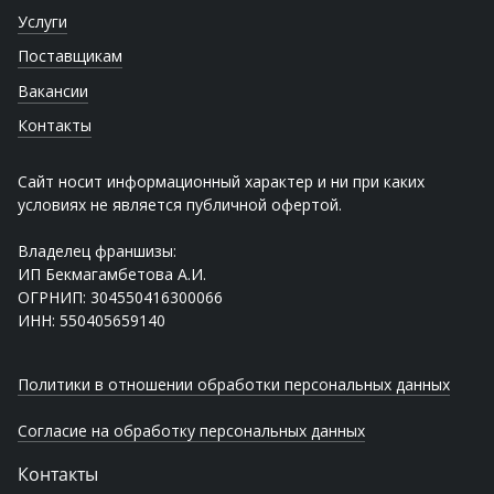
Услуги
Поставщикам
Вакансии
Контакты
Сайт носит информационный характер и ни при каких
условиях не является публичной офертой.
Владелец франшизы:
ИП Бекмагамбетова А.И.
ОГРНИП: 304550416300066
ИНН: 550405659140
Политики в отношении обработки персональных данных
Согласие на обработку персональных данных
Контакты