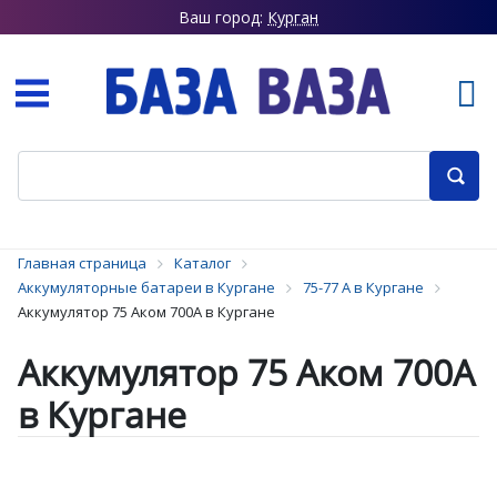
Ваш город:
Курган
Главная страница
Каталог
Аккумуляторные батареи в Кургане
75-77 А в Кургане
Аккумулятор 75 Аком 700А в Кургане
Аккумулятор 75 Аком 700А
в Кургане