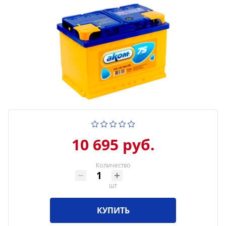
10 695 руб.
Количество
шт
КУПИТЬ