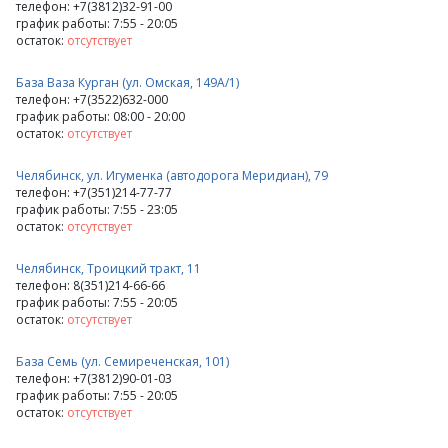
телефон: +7(3812)32-91-00
график работы: 7:55 - 20:05
остаток:
отсутствует
База Ваза Курган (ул. Омская, 149А/1)
телефон: +7(3522)632-000
график работы: 08:00 - 20:00
остаток:
отсутствует
Челябинск, ул. Игуменка (автодорога Меридиан), 79
телефон: +7(351)214-77-77
график работы: 7:55 - 23:05
остаток:
отсутствует
Челябинск, Троицкий тракт, 11
телефон: 8(351)214-66-66
график работы: 7:55 - 20:05
остаток:
отсутствует
База Семь (ул. Семиреченская, 101)
телефон: +7(3812)90-01-03
график работы: 7:55 - 20:05
остаток:
отсутствует