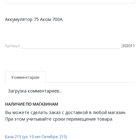
Аккумулятор 75 Аком 700А
Артикул
;303011
Комментарии
Загрузка комментариев...
НАЛИЧИЕ ПО МАГАЗИНАМ
Вы можете сделать заказ с доставкой в любой магазин.
При этом учитывайте сроки перемещения товара.
База 215 (ул. 10 лет Октября, 215)