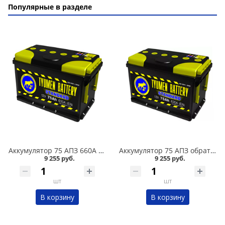
Популярные в разделе
Аккумулятор 75 АПЗ 660А в Кургане
Аккумулятор 75 АПЗ обратная полярность 660А в Кургане
9 255 руб.
9 255 руб.
шт
шт
В корзину
В корзину