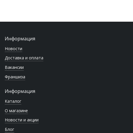
Информация
Новости
Доставка и оплата
Вакансии
Франшиза
Информация
Каталог
О магазине
Новости и акции
Блог