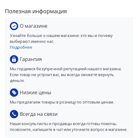
Полезная информация
О магазине
Узнайте больше о нашем магазине: кто мы и почему
выбирают именно нас.
Подробнее
Гарантия
Мы гордимся безупречной репутацией нашего магазина.
Если товар не устроит вас, вы всегда сможете вернуть
деньги.
Низкие цены
Мы предлагаем товары в розницу по оптовым ценам.
Всегда на связи
Наши консультанты и продавцы всегда готовы помочь:
позвоните, напишите в чат или уточните вопрос в магазине.