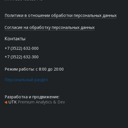
Политики в отношении обработки персональных данных
Согласие на обработку персональных данных
Контакты
+7 (3522) 632-000
+7 (3522) 632-300
Режим работы: с 8:00 до 20:00
Персональный раздел
Разработка и продвижение:
UTK
Premium Analytics & Dev