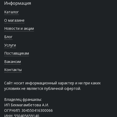
Информация
Каталог
О магазине
Новости и акции
Блог
Услуги
Поставщикам
Вакансии
Контакты
Сайт носит информационный характер и ни при каких
условиях не является публичной офертой.
Владелец франшизы:
ИП Бекмагамбетова А.И.
ОГРНИП: 304550416300066
ИНН: 550405659140