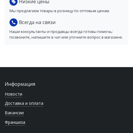
Низкие цены
Мы предлагаем товары в розницу по оптовым ценам.
Всегда на связи
Наши консультанты и продавцы всегда готовы помочь:
позвоните, напишите в чат или уточните вопрос в магазине.
Информация
Новости
Доставка и оплата
Вакансии
Франшиза