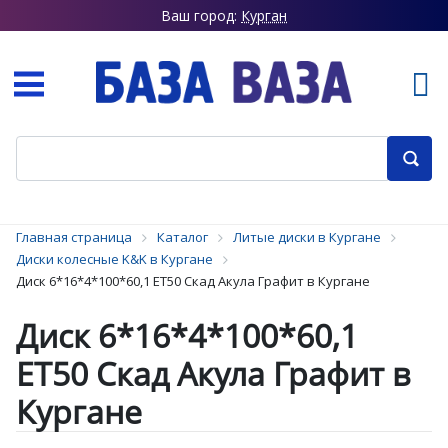
Ваш город:
Курган
Главная страница
Каталог
Литые диски в Кургане
Диски колесные K&K в Кургане
Диск 6*16*4*100*60,1 ET50 Скад Акула Графит в Кургане
Диск 6*16*4*100*60,1
ET50 Скад Акула Графит в
Кургане