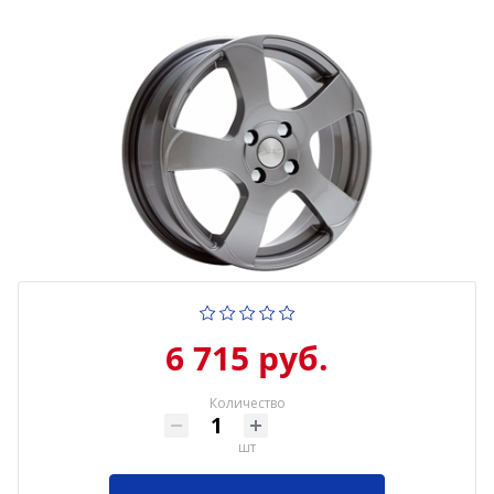
6 715 руб.
Количество
шт