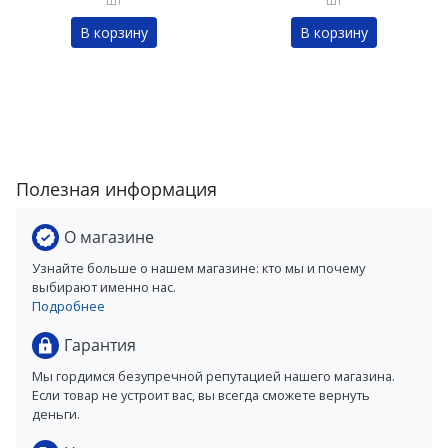
шт
шт
В корзину
В корзину
Полезная информация
О магазине
Узнайте больше о нашем магазине: кто мы и почему
выбирают именно нас.
Подробнее
Гарантия
Мы гордимся безупречной репутацией нашего магазина.
Если товар не устроит вас, вы всегда сможете вернуть
деньги.