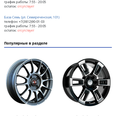
график работы: 7:55 - 20:05
остаток:
отсутствует
База Семь (ул. Семиреченская, 101)
телефон: +7(3812)90-01-03
график работы: 7:55 - 20:05
остаток:
отсутствует
Популярные в разделе