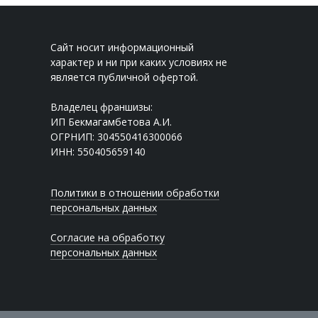
Сайт носит информационный
характер и ни при каких условиях не
является публичной офертой.
Владелец франшизы:
ИП Бекмагамбетова А.И.
ОГРНИП: 304550416300066
ИНН: 550405659140
Политики в отношении обработки
персональных данных
Согласие на обработку
персональных данных