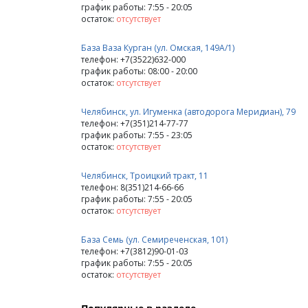
график работы: 7:55 - 20:05
остаток:
отсутствует
База Ваза Курган (ул. Омская, 149А/1)
телефон: +7(3522)632-000
график работы: 08:00 - 20:00
остаток:
отсутствует
Челябинск, ул. Игуменка (автодорога Меридиан), 79
телефон: +7(351)214-77-77
график работы: 7:55 - 23:05
остаток:
отсутствует
Челябинск, Троицкий тракт, 11
телефон: 8(351)214-66-66
график работы: 7:55 - 20:05
остаток:
отсутствует
База Семь (ул. Семиреченская, 101)
телефон: +7(3812)90-01-03
график работы: 7:55 - 20:05
остаток:
отсутствует