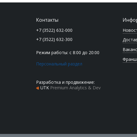
Контакты
Инфо
Новос
+7 (3522) 632-000
+7 (3522) 632-300
Достав
Вакан
Режим работы: с 8:00 до 20:00
Франш
Персональный раздел
Разработка и продвижение:
UTK
Premium Analytics & Dev