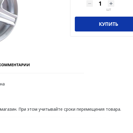
шт
КУПИТЬ
КОММЕНТАРИИ
ена
 магазин. При этом учитывайте сроки перемещения товара.