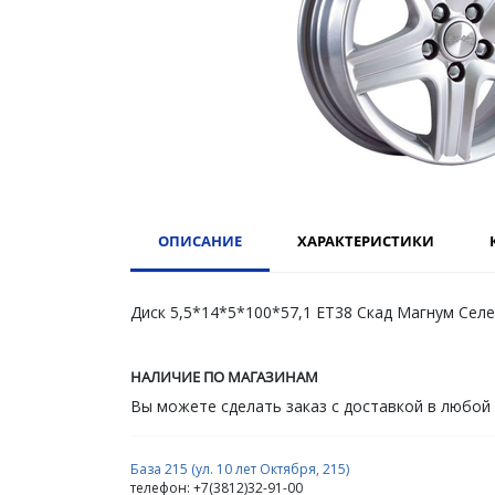
ОПИСАНИЕ
ХАРАКТЕРИСТИКИ
Диск 5,5*14*5*100*57,1 ET38 Скад Магнум Сел
НАЛИЧИЕ ПО МАГАЗИНАМ
Вы можете сделать заказ с доставкой в любой
База 215 (ул. 10 лет Октября, 215)
телефон: +7(3812)32-91-00