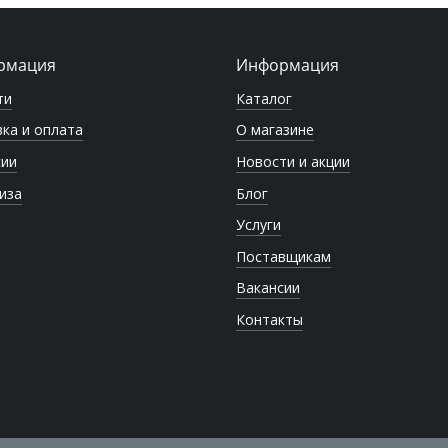
рмация
Информация
ти
Каталог
ка и оплата
О магазине
сии
Новости и акции
иза
Блог
Услуги
Поставщикам
Вакансии
Контакты