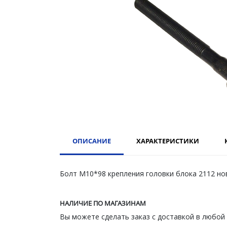
ОПИСАНИЕ
ХАРАКТЕРИСТИКИ
Болт М10*98 крепления головки блока 2112 но
НАЛИЧИЕ ПО МАГАЗИНАМ
Вы можете сделать заказ с доставкой в любой