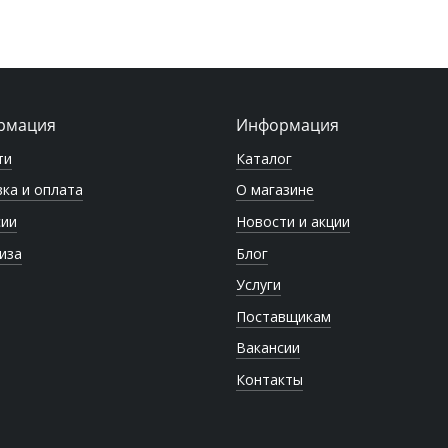
рмация
Информация
ти
Каталог
ка и оплата
О магазине
сии
Новости и акции
иза
Блог
Услуги
Поставщикам
Вакансии
Контакты