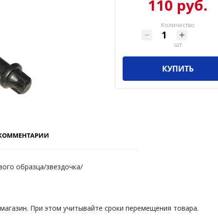
110 руб.
Количество
шт
КУПИТЬ
КОММЕНТАРИИ
вого образца/звездочка/
 магазин. При этом учитывайте сроки перемещения товара.