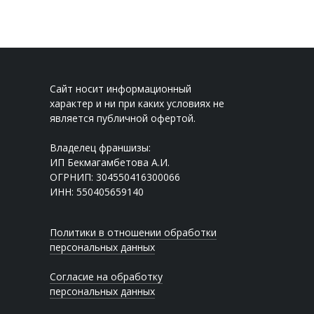
Сайт носит информационный
характер и ни при каких условиях не
является публичной офертой.
Владелец франшизы:
ИП Бекмагамбетова А.И.
ОГРНИП: 304550416300066
ИНН: 550405659140
Политики в отношении обработки
персональных данных
Согласие на обработку
персональных данных