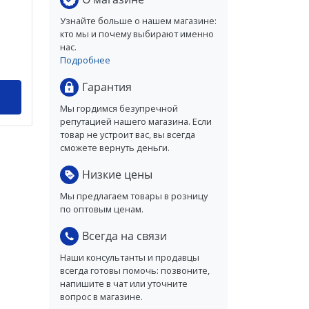
Узнайте больше о нашем магазине:
кто мы и почему выбирают именно
нас.
Подробнее
Гарантия
Мы гордимся безупречной
репутацией нашего магазина. Если
товар не устроит вас, вы всегда
сможете вернуть деньги.
Низкие цены
Мы предлагаем товары в розницу
по оптовым ценам.
Всегда на связи
Наши консультанты и продавцы
всегда готовы помочь: позвоните,
напишите в чат или уточните
вопрос в магазине.