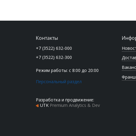
Контакты
Инфо
Новос
+7 (3522) 632-000
+7 (3522) 632-300
Достав
Вакан
Режим работы: с 8:00 до 20:00
Франш
Персональный раздел
Разработка и продвижение:
UTK
Premium Analytics & Dev