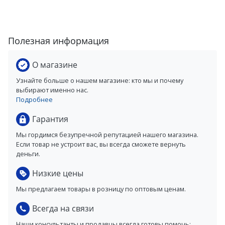
Полезная информация
О магазине
Узнайте больше о нашем магазине: кто мы и почему
выбирают именно нас.
Подробнее
Гарантия
Мы гордимся безупречной репутацией нашего магазина.
Если товар не устроит вас, вы всегда сможете вернуть
деньги.
Низкие цены
Мы предлагаем товары в розницу по оптовым ценам.
Всегда на связи
Наши консультанты и продавцы всегда готовы помочь: