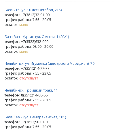
База 215 (ул. 10 лет Октября, 215)
телефон: +7(3812)32-91-00
график работы: 7:55 - 20:05
остаток:
мало
База Ваза Курган (ул. Омская, 149А/1)
телефон: +7(3522)632-000
график работы: 08:00 - 20:00
остаток:
мало
Челябинск, ул. Игуменка (автодорога Меридиан), 79
телефон: +7(351)214-77-77
график работы: 7:55 - 23:05
остаток:
отсутствует
Челябинск, Троицкий тракт, 11
телефон: 8(351)214-66-66
график работы: 7:55 - 20:05
остаток:
отсутствует
База Семь (ул. Семиреченская, 101)
телефон: +7(3812)90-01-03
график работы: 7:55 - 20:05