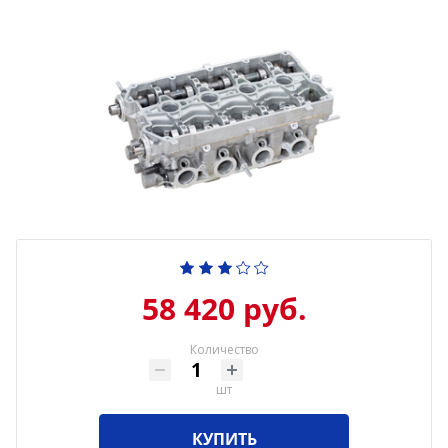
58 420 руб.
Количество
шт
КУПИТЬ