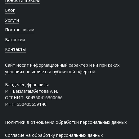
Новости и акции
Блог
Услуги
Поставщикам
Вакансии
Контакты
Сайт носит информационный характер и ни при каких
условиях не является публичной офертой.
Владелец франшизы:
ИП Бекмагамбетова А.И.
ОГРНИП: 304550416300066
ИНН: 550405659140
Политики в отношении обработки персональных данных
Согласие на обработку персональных данных