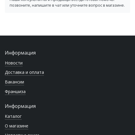
позвоните, напишите в чат или уточните вопрос в магазине.
Информация
Новости
Доставка и оплата
Вакансии
Франшиза
Информация
Каталог
О магазине