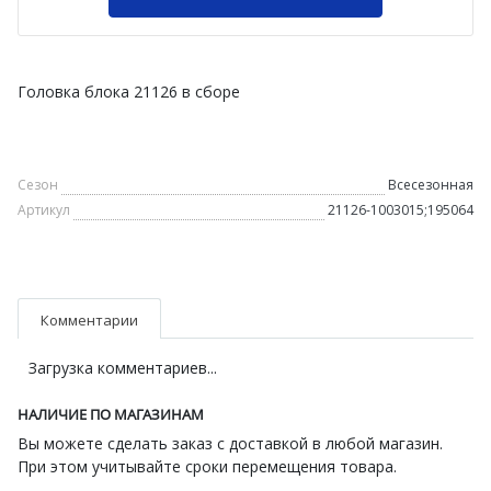
Головка блока 21126 в сборе
Сезон
Всесезонная
Артикул
21126-1003015;195064
Комментарии
Загрузка комментариев...
НАЛИЧИЕ ПО МАГАЗИНАМ
Вы можете сделать заказ с доставкой в любой магазин.
При этом учитывайте сроки перемещения товара.