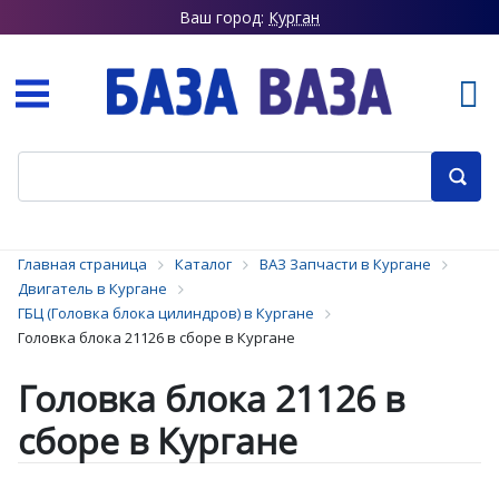
Ваш город:
Курган
Главная страница
Каталог
ВАЗ Запчасти в Кургане
Двигатель в Кургане
ГБЦ (Головка блока цилиндров) в Кургане
Головка блока 21126 в сборе в Кургане
Головка блока 21126 в
сборе в Кургане