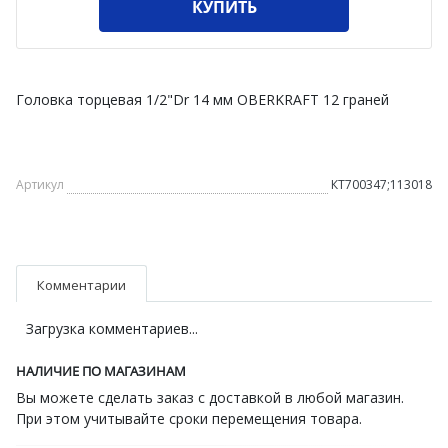
КУПИТЬ
Головка торцевая 1/2"Dr 14 мм OBERKRAFT 12 граней
Артикул
КТ700347;113018
Комментарии
Загрузка комментариев...
НАЛИЧИЕ ПО МАГАЗИНАМ
Вы можете сделать заказ с доставкой в любой магазин.
При этом учитывайте сроки перемещения товара.