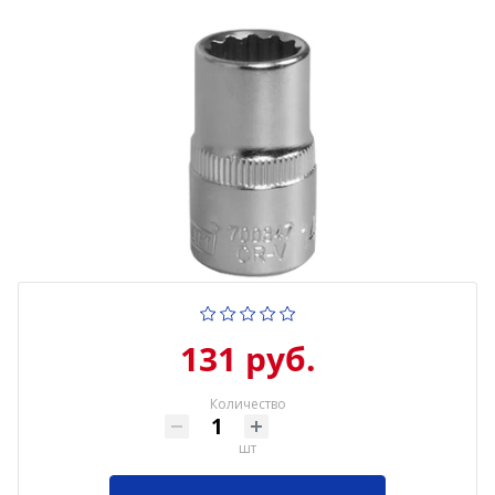
131 руб.
Количество
шт