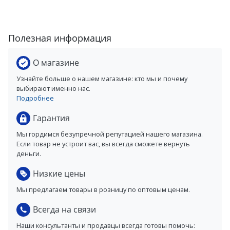
Полезная информация
О магазине
Узнайте больше о нашем магазине: кто мы и почему
выбирают именно нас.
Подробнее
Гарантия
Мы гордимся безупречной репутацией нашего магазина.
Если товар не устроит вас, вы всегда сможете вернуть
деньги.
Низкие цены
Мы предлагаем товары в розницу по оптовым ценам.
Всегда на связи
Наши консультанты и продавцы всегда готовы помочь: