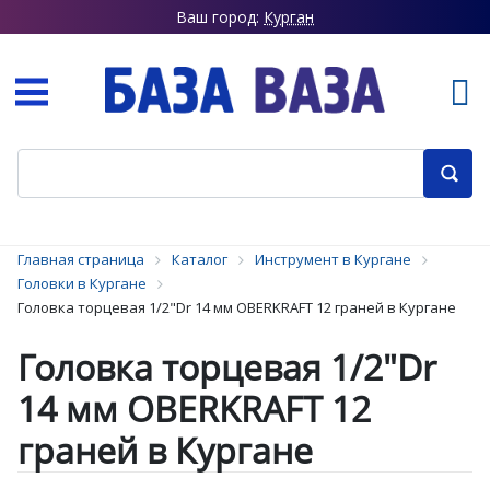
Ваш город:
Курган
Главная страница
Каталог
Инструмент в Кургане
Головки в Кургане
Головка торцевая 1/2"Dr 14 мм OBERKRAFT 12 граней в Кургане
Головка торцевая 1/2"Dr
14 мм OBERKRAFT 12
граней в Кургане