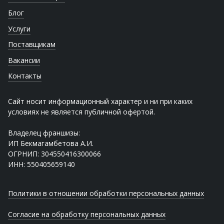
Блог
Услуги
Поставщикам
Вакансии
Контакты
Сайт носит информационный характер и ни при каких
условиях не является публичной офертой.
Владелец франшизы:
ИП Бекмагамбетова А.И.
ОГРНИП: 304550416300066
ИНН: 550405659140
Политики в отношении обработки персональных данных
Согласие на обработку персональных данных