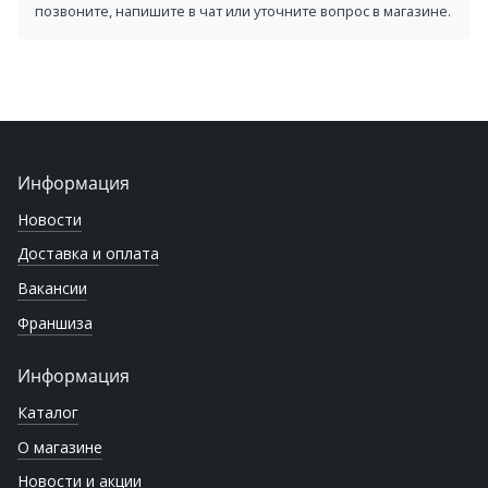
позвоните, напишите в чат или уточните вопрос в магазине.
Информация
Новости
Доставка и оплата
Вакансии
Франшиза
Информация
Каталог
О магазине
Новости и акции