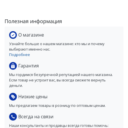
Полезная информация
О магазине
Узнайте больше о нашем магазине: кто мы и почему
выбирают именно нас.
Подробнее
Гарантия
Мы гордимся безупречной репутацией нашего магазина.
Если товар не устроит вас, вы всегда сможете вернуть
деньги.
Низкие цены
Мы предлагаем товары в розницу по оптовым ценам.
Всегда на связи
Наши консультанты и продавцы всегда готовы помочь: