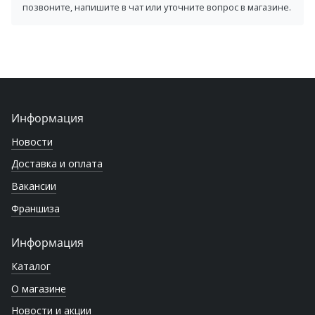
позвоните, напишите в чат или уточните вопрос в магазине.
Информация
Новости
Доставка и оплата
Вакансии
Франшиза
Информация
Каталог
О магазине
Новости и акции