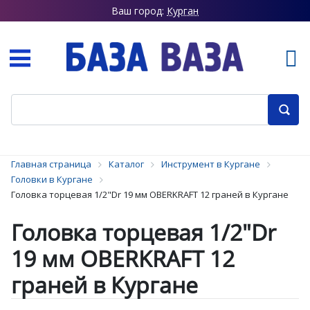
Ваш город:
Курган
Главная страница
Каталог
Инструмент в Кургане
Головки в Кургане
Головка торцевая 1/2"Dr 19 мм OBERKRAFT 12 граней в Кургане
Головка торцевая 1/2"Dr
19 мм OBERKRAFT 12
граней в Кургане