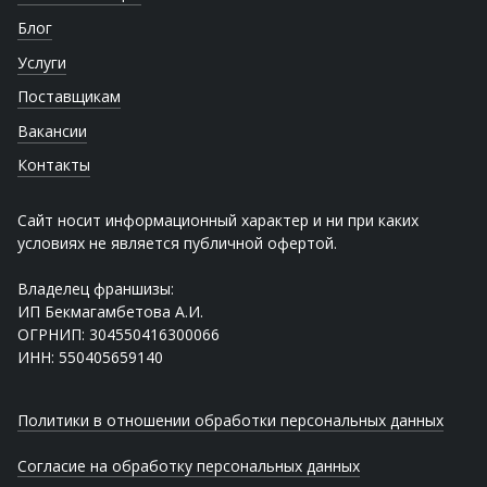
Блог
Услуги
Поставщикам
Вакансии
Контакты
Сайт носит информационный характер и ни при каких
условиях не является публичной офертой.
Владелец франшизы:
ИП Бекмагамбетова А.И.
ОГРНИП: 304550416300066
ИНН: 550405659140
Политики в отношении обработки персональных данных
Согласие на обработку персональных данных