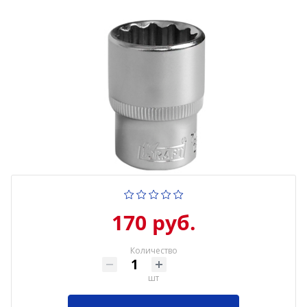
170 руб.
Количество
шт