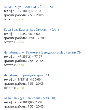
База 215 (ул. 10 лет Октября, 215)
телефон: +7(3812)32-91-00
график работы: 7:55 - 20:05
остаток:
мало
База Ваза Курган (ул. Омская, 149А/1)
телефон: +7(3522)632-000
график работы: 08:00 - 20:00
остаток:
мало
Челябинск, ул. Игуменка (автодорога Меридиан), 79
телефон: +7(351)214-77-77
график работы: 7:55 - 23:05
остаток:
мало
Челябинск, Троицкий тракт, 11
телефон: 8(351)214-66-66
график работы: 7:55 - 20:05
остаток:
мало
База Семь (ул. Семиреченская, 101)
телефон: +7(3812)90-01-03
график работы: 7:55 - 20:05