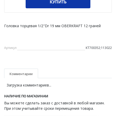
КУПИТЬ
Головка торцевая 1/2"Dr 19 мм OBERKRAFT 12 граней
Артикул
КТ700352;113022
Комментарии
Загрузка комментариев...
НАЛИЧИЕ ПО МАГАЗИНАМ
Вы можете сделать заказ с доставкой в любой магазин.
При этом учитывайте сроки перемещения товара.