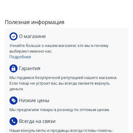
Полезная информация
О магазине
Узнайте больше о нашем магазине: кто мы и почему
выбирают именно нас.
Подробнее
Гарантия
Мы гордимся безупречной репутацией нашего магазина.
Если товар не устроит вас, вы всегда сможете вернуть
деньги.
Низкие цены
Мы предлагаем товары в розницу по оптовым ценам.
Всегда на связи
Наши консультанты и продавцы всегда готовы помочь: