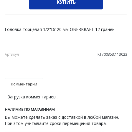
КУПИТЬ
Головка торцевая 1/2"Dr 20 мм OBERKRAFT 12 граней
Артикул
КТ700353;113023
Комментарии
Загрузка комментариев...
НАЛИЧИЕ ПО МАГАЗИНАМ
Вы можете сделать заказ с доставкой в любой магазин.
При этом учитывайте сроки перемещения товара.