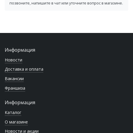
позвоните, напишите в чат или уточните вопрос в магазине.
Информация
Новости
Доставка и оплата
Вакансии
Франшиза
Информация
Каталог
О магазине
Новости и акции