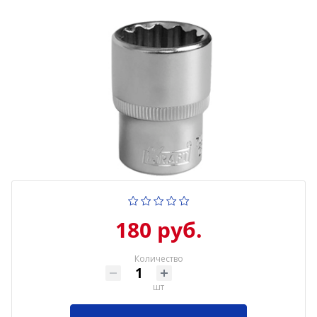
180 руб.
Количество
шт