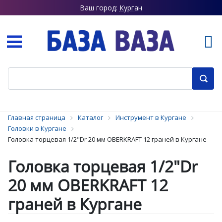
Ваш город:
Курган
Главная страница
Каталог
Инструмент в Кургане
Головки в Кургане
Головка торцевая 1/2"Dr 20 мм OBERKRAFT 12 граней в Кургане
Головка торцевая 1/2"Dr
20 мм OBERKRAFT 12
граней в Кургане