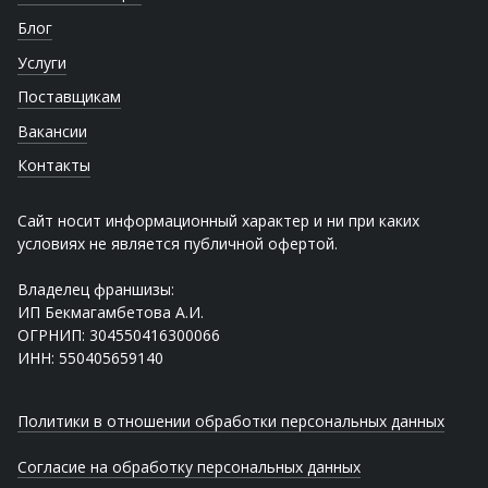
Блог
Услуги
Поставщикам
Вакансии
Контакты
Сайт носит информационный характер и ни при каких
условиях не является публичной офертой.
Владелец франшизы:
ИП Бекмагамбетова А.И.
ОГРНИП: 304550416300066
ИНН: 550405659140
Политики в отношении обработки персональных данных
Согласие на обработку персональных данных