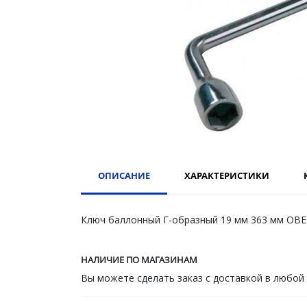
ОПИСАНИЕ
ХАРАКТЕРИСТИКИ
Ключ баллонный Г-образный 19 мм 363 мм OBE
НАЛИЧИЕ ПО МАГАЗИНАМ
Вы можете сделать заказ с доставкой в любой