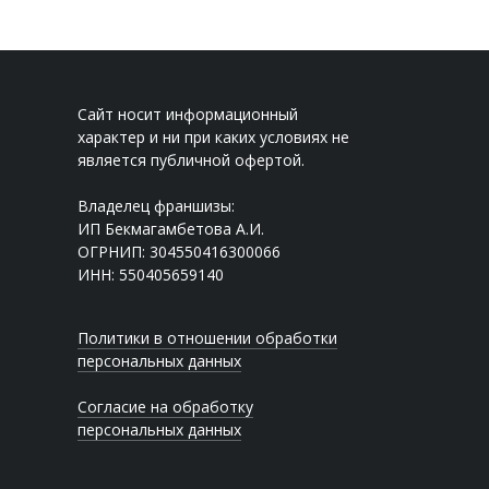
Сайт носит информационный
характер и ни при каких условиях не
является публичной офертой.
Владелец франшизы:
ИП Бекмагамбетова А.И.
ОГРНИП: 304550416300066
ИНН: 550405659140
Политики в отношении обработки
персональных данных
Согласие на обработку
персональных данных