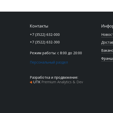
Контакты
Инфо
Новос
+7 (3522) 632-000
+7 (3522) 632-300
Достав
Вакан
Режим работы: с 8:00 до 20:00
Франш
Персональный раздел
Разработка и продвижение:
UTK
Premium Analytics & Dev