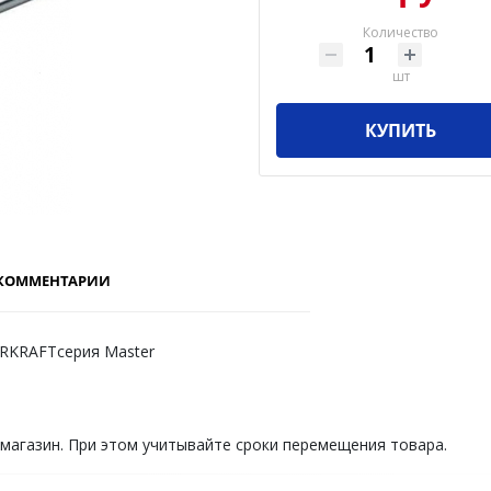
Количество
шт
КУПИТЬ
КОММЕНТАРИИ
RKRAFTсерия Master
 магазин. При этом учитывайте сроки перемещения товара.