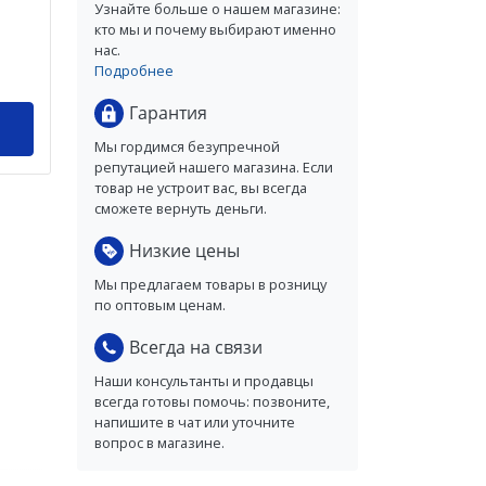
Узнайте больше о нашем магазине:
кто мы и почему выбирают именно
нас.
Подробнее
Гарантия
Мы гордимся безупречной
репутацией нашего магазина. Если
товар не устроит вас, вы всегда
сможете вернуть деньги.
Низкие цены
Мы предлагаем товары в розницу
по оптовым ценам.
Всегда на связи
Наши консультанты и продавцы
всегда готовы помочь: позвоните,
напишите в чат или уточните
вопрос в магазине.