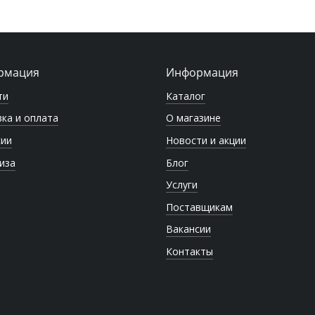
рмация
Информация
ти
Каталог
ка и оплата
О магазине
сии
Новости и акции
иза
Блог
Услуги
Поставщикам
Вакансии
Контакты