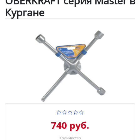
OBERKRAFT серия Master в
Кургане
740 руб.
Количество