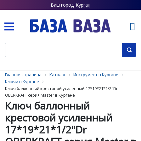
Ваш город:
Курган
Главная страница
Каталог
Инструмент в Кургане
Ключи в Кургане
Ключ баллонный крестовой усиленный 17*19*21*1/2"Dr
OBERKRAFT серия Master в Кургане
Ключ баллонный
крестовой усиленный
17*19*21*1/2"Dr