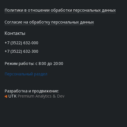
Политики в отношении обработки персональных данных
Согласие на обработку персональных данных
Контакты
+7 (3522) 632-000
+7 (3522) 632-300
Режим работы: с 8:00 до 20:00
Персональный раздел
Разработка и продвижение:
UTK
Premium Analytics & Dev