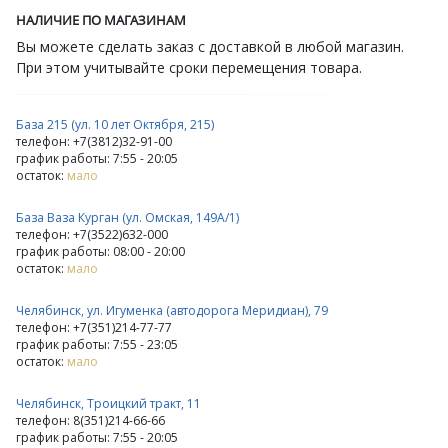
НАЛИЧИЕ ПО МАГАЗИНАМ
Вы можете сделать заказ с доставкой в любой магазин.
При этом учитывайте сроки перемещения товара.
База 215 (ул. 10 лет Октября, 215)
телефон: +7(3812)32-91-00
график работы: 7:55 - 20:05
остаток:
мало
База Ваза Курган (ул. Омская, 149А/1)
телефон: +7(3522)632-000
график работы: 08:00 - 20:00
остаток:
мало
Челябинск, ул. Игуменка (автодорога Меридиан), 79
телефон: +7(351)214-77-77
график работы: 7:55 - 23:05
остаток:
мало
Челябинск, Троицкий тракт, 11
телефон: 8(351)214-66-66
график работы: 7:55 - 20:05