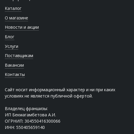
Каталог
О магазине
Новости и акции
Блог
Услуги
Поставщикам
Вакансии
Контакты
Сайт носит информационный характер и ни при каких
условиях не является публичной офертой.
Владелец франшизы:
ИП Бекмагамбетова А.И.
ОГРНИП: 304550416300066
ИНН: 550405659140