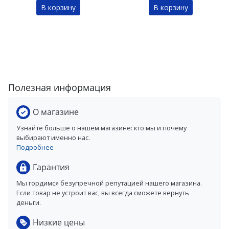
В корзину
В корзину
Полезная информация
О магазине
Узнайте больше о нашем магазине: кто мы и почему
выбирают именно нас.
Подробнее
Гарантия
Мы гордимся безупречной репутацией нашего магазина.
Если товар не устроит вас, вы всегда сможете вернуть
деньги.
Низкие цены