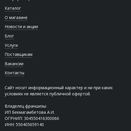
Каталог
О магазине
Новости и акции
Блог
Услуги
Поставщикам
Вакансии
Контакты
Сайт носит информационный характер и ни при каких
условиях не является публичной офертой.
Владелец франшизы:
ИП Бекмагамбетова А.И.
ОГРНИП: 304550416300066
ИНН: 550405659140