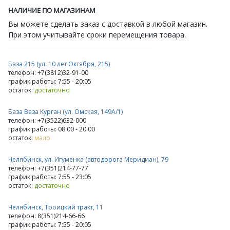
НАЛИЧИЕ ПО МАГАЗИНАМ
Вы можете сделать заказ с доставкой в любой магазин.
При этом учитывайте сроки перемещения товара.
База 215 (ул. 10 лет Октября, 215)
телефон: +7(3812)32-91-00
график работы: 7:55 - 20:05
остаток:
достаточно
База Ваза Курган (ул. Омская, 149А/1)
телефон: +7(3522)632-000
график работы: 08:00 - 20:00
остаток:
мало
Челябинск, ул. Игуменка (автодорога Меридиан), 79
телефон: +7(351)214-77-77
график работы: 7:55 - 23:05
остаток:
достаточно
Челябинск, Троицкий тракт, 11
телефон: 8(351)214-66-66
график работы: 7:55 - 20:05