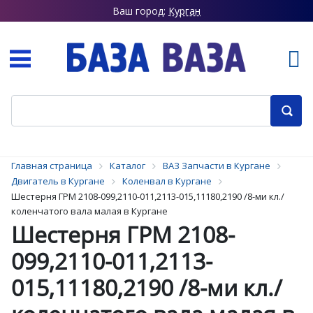
Ваш город:
Курган
Главная страница
Каталог
ВАЗ Запчасти в Кургане
Двигатель в Кургане
Коленвал в Кургане
Шестерня ГРМ 2108-099,2110-011,2113-015,11180,2190 /8-ми кл./
коленчатого вала малая в Кургане
Шестерня ГРМ 2108-
099,2110-011,2113-
015,11180,2190 /8-ми кл./