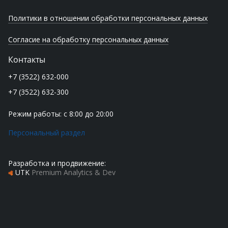
Политики в отношении обработки персональных данных
Согласие на обработку персональных данных
Контакты
+7 (3522) 632-000
+7 (3522) 632-300
Режим работы: с 8:00 до 20:00
Персональный раздел
Разработка и продвижение:
UTK
Premium Analytics & Dev