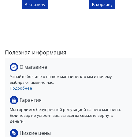
В корзину
В корзину
Полезная информация
О магазине
Узнайте больше о нашем магазине: кто мы и почему
выбирают именно нас.
Подробнее
Гарантия
Мы гордимся безупречной репутацией нашего магазина.
Если товар не устроит вас, вы всегда сможете вернуть
деньги.
Низкие цены