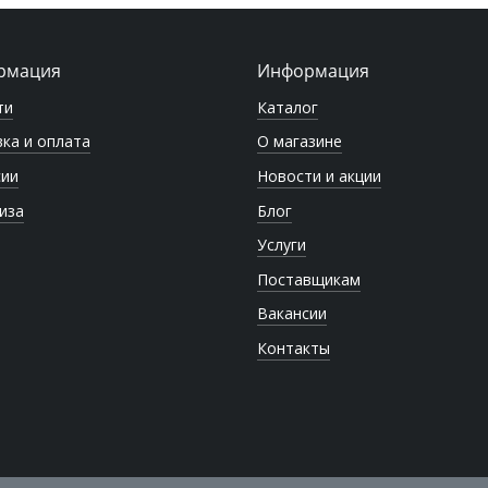
рмация
Информация
ти
Каталог
ка и оплата
О магазине
сии
Новости и акции
иза
Блог
Услуги
Поставщикам
Вакансии
Контакты