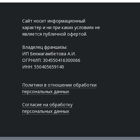
Сайт носит информационный
характер и ни при каких условиях не
является публичной офертой.
Владелец франшизы:
ИП Бекмагамбетова А.И.
ОГРНИП: 304550416300066
ИНН: 550405659140
Политики в отношении обработки
персональных данных
Согласие на обработку
персональных данных