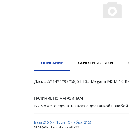
ОПИСАНИЕ
ХАРАКТЕРИСТИКИ
Диск 5,5*14*4*98*58,6 ET35 Megami MGM-10 B
НАЛИЧИЕ ПО МАГАЗИНАМ
Вы можете сделать заказ с доставкой в любой
База 215 (ул. 10 лет Октября, 215)
телефон: +7(3812)32-91-00