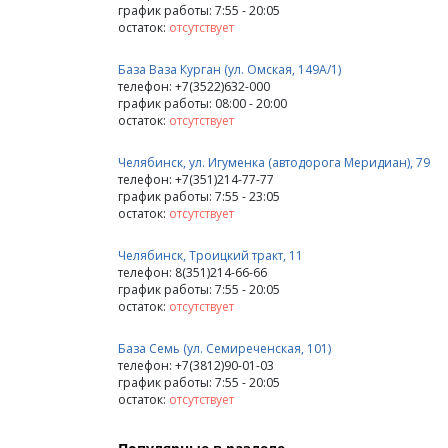
график работы: 7:55 - 20:05
остаток:
отсутствует
База Ваза Курган (ул. Омская, 149А/1)
телефон: +7(3522)632-000
график работы: 08:00 - 20:00
остаток:
отсутствует
Челябинск, ул. Игуменка (автодорога Меридиан), 79
телефон: +7(351)214-77-77
график работы: 7:55 - 23:05
остаток:
отсутствует
Челябинск, Троицкий тракт, 11
телефон: 8(351)214-66-66
график работы: 7:55 - 20:05
остаток:
отсутствует
База Семь (ул. Семиреченская, 101)
телефон: +7(3812)90-01-03
график работы: 7:55 - 20:05
остаток:
отсутствует