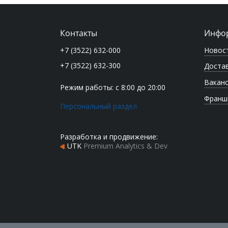
Контакты
Инфо
Новос
+7 (3522) 632-000
+7 (3522) 632-300
Достав
Вакан
Режим работы: с 8:00 до 20:00
Франш
Персональный раздел
Разработка и продвижение:
UTK
Premium Analytics & Dev