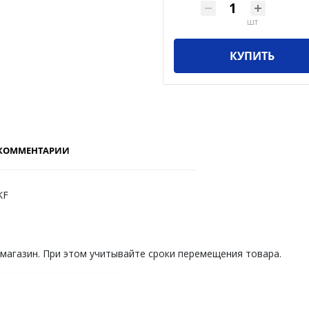
шт
КУПИТЬ
КОММЕНТАРИИ
KF
 магазин. При этом учитывайте сроки перемещения товара.