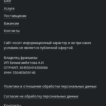
Блог
Услуги
Поставщикам
Вакансии
Контакты
Сайт носит информационный характер и ни при каких
условиях не является публичной офертой.
Владелец франшизы:
ИП Бекмагамбетова А.И.
ОГРНИП: 304550416300066
ИНН: 550405659140
Политики в отношении обработки персональных данных
Согласие на обработку персональных данных
Контакты