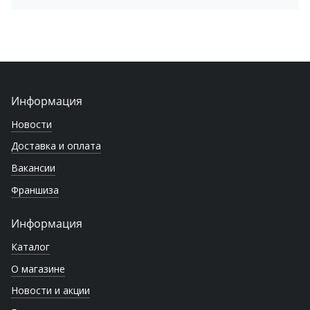
Информация
Новости
Доставка и оплата
Вакансии
Франшиза
Информация
Каталог
О магазине
Новости и акции