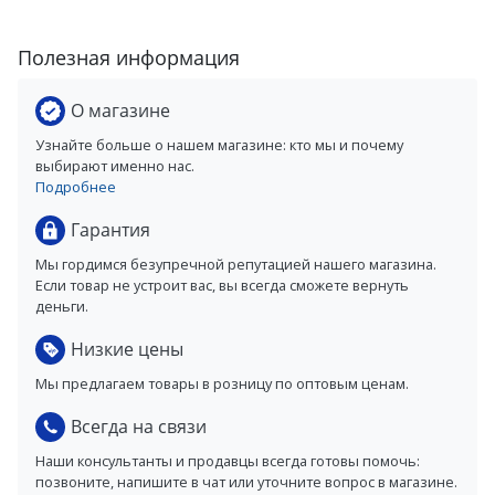
Полезная информация
О магазине
Узнайте больше о нашем магазине: кто мы и почему
выбирают именно нас.
Подробнее
Гарантия
Мы гордимся безупречной репутацией нашего магазина.
Если товар не устроит вас, вы всегда сможете вернуть
деньги.
Низкие цены
Мы предлагаем товары в розницу по оптовым ценам.
Всегда на связи
Наши консультанты и продавцы всегда готовы помочь:
позвоните, напишите в чат или уточните вопрос в магазине.