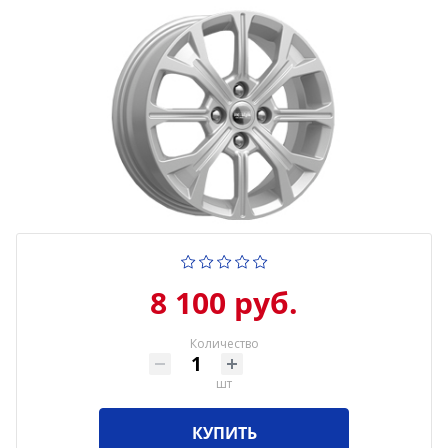
8 100 руб.
Количество
шт
КУПИТЬ