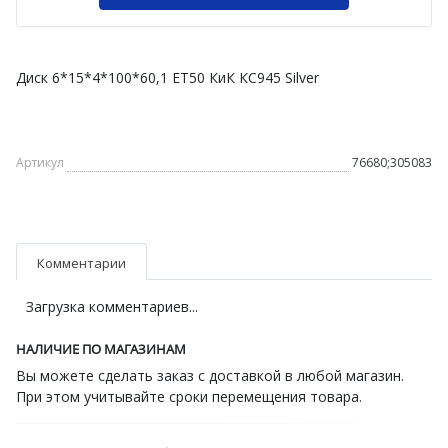
Диск 6*15*4*100*60,1 ET50 КиК КС945 Silver
Артикул
76680;305083
Комментарии
Загрузка комментариев...
НАЛИЧИЕ ПО МАГАЗИНАМ
Вы можете сделать заказ с доставкой в любой магазин.
При этом учитывайте сроки перемещения товара.