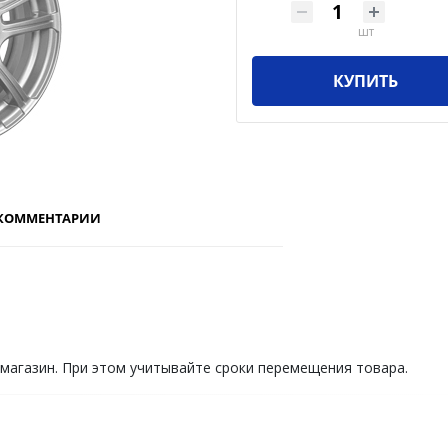
шт
КУПИТЬ
КОММЕНТАРИИ
 магазин. При этом учитывайте сроки перемещения товара.