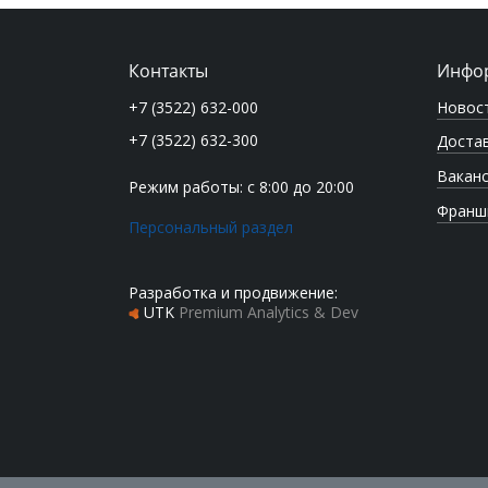
Контакты
Инфо
Новос
+7 (3522) 632-000
+7 (3522) 632-300
Достав
Вакан
Режим работы: с 8:00 до 20:00
Франш
Персональный раздел
Разработка и продвижение:
UTK
Premium Analytics & Dev