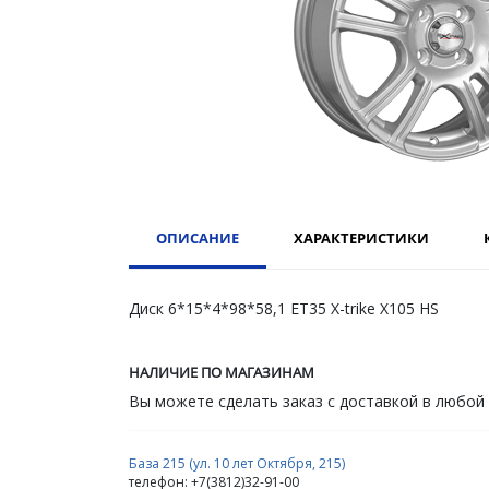
ОПИСАНИЕ
ХАРАКТЕРИСТИКИ
Диск 6*15*4*98*58,1 ET35 X-trike X105 HS
НАЛИЧИЕ ПО МАГАЗИНАМ
Вы можете сделать заказ с доставкой в любой
База 215 (ул. 10 лет Октября, 215)
телефон: +7(3812)32-91-00