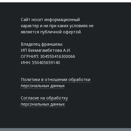
Сайт носит информационный
характер и ни при каких условиях не
является публичной офертой.
Владелец франшизы:
ИП Бекмагамбетова А.И.
ОГРНИП: 304550416300066
ИНН: 550405659140
Политики в отношении обработки
персональных данных
Согласие на обработку
персональных данных