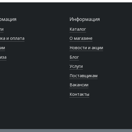
рмация
Информация
ти
Каталог
ка и оплата
О магазине
сии
Новости и акции
иза
Блог
Услуги
Поставщикам
Вакансии
Контакты