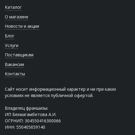
Каталог
О магазине
Новости и акции
Блог
Услуги
Поставщикам
Вакансии
Контакты
Сайт носит информационный характер и ни при каких
условиях не является публичной офертой.
Владелец франшизы:
ИП Бекмагамбетова А.И.
ОГРНИП: 304550416300066
ИНН: 550405659140