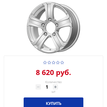
8 620 руб.
Количество
шт
КУПИТЬ