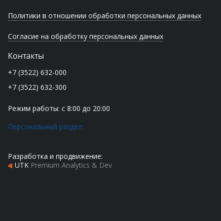
Политики в отношении обработки персональных данных
Согласие на обработку персональных данных
Контакты
+7 (3522) 632-000
+7 (3522) 632-300
Режим работы: с 8:00 до 20:00
Персональный раздел
Разработка и продвижение:
UTK
Premium Analytics & Dev