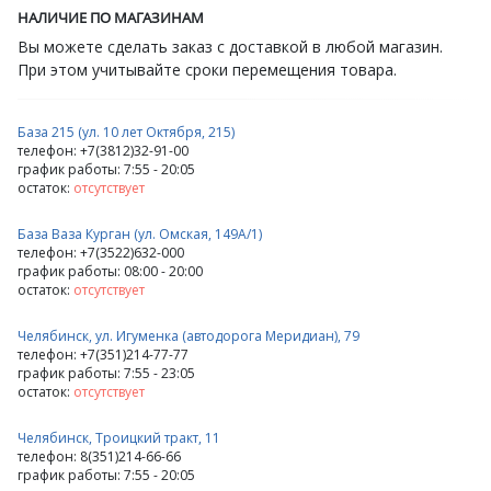
НАЛИЧИЕ ПО МАГАЗИНАМ
Вы можете сделать заказ с доставкой в любой магазин.
При этом учитывайте сроки перемещения товара.
База 215 (ул. 10 лет Октября, 215)
телефон: +7(3812)32-91-00
график работы: 7:55 - 20:05
остаток:
отсутствует
База Ваза Курган (ул. Омская, 149А/1)
телефон: +7(3522)632-000
график работы: 08:00 - 20:00
остаток:
отсутствует
Челябинск, ул. Игуменка (автодорога Меридиан), 79
телефон: +7(351)214-77-77
график работы: 7:55 - 23:05
остаток:
отсутствует
Челябинск, Троицкий тракт, 11
телефон: 8(351)214-66-66
график работы: 7:55 - 20:05