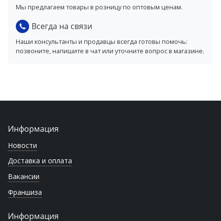
Мы предлагаем товары в розницу по оптовым ценам.
Всегда на связи
Наши консультанты и продавцы всегда готовы помочь:
позвоните, напишите в чат или уточните вопрос в магазине.
Информация
Новости
Доставка и оплата
Вакансии
Франшиза
Информация