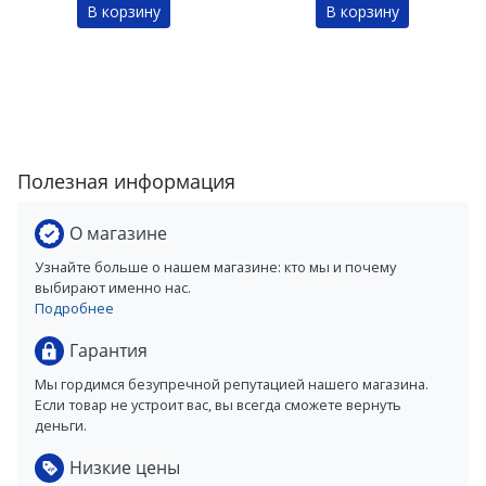
В корзину
В корзину
Полезная информация
О магазине
Узнайте больше о нашем магазине: кто мы и почему
выбирают именно нас.
Подробнее
Гарантия
Мы гордимся безупречной репутацией нашего магазина.
Если товар не устроит вас, вы всегда сможете вернуть
деньги.
Низкие цены