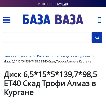
Ваш город:
Курган
Главная страница
Каталог
Литые диски в Кургане
Диск 6,5*15*5*139,7*98,5 ET40 Скад Трофи Алмаз в Кургане
Диск 6,5*15*5*139,7*98,5
ET40 Скад Трофи Алмаз в
Кургане