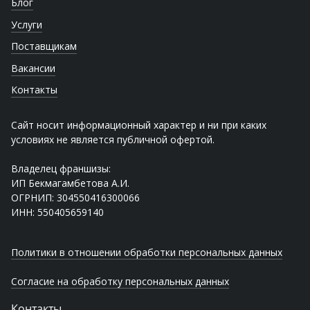
Блог
Услуги
Поставщикам
Вакансии
Контакты
Сайт носит информационный характер и ни при каких
условиях не является публичной офертой.
Владелец франшизы:
ИП Бекмагамбетова А.И.
ОГРНИП: 304550416300066
ИНН: 550405659140
Политики в отношении обработки персональных данных
Согласие на обработку персональных данных
Контакты