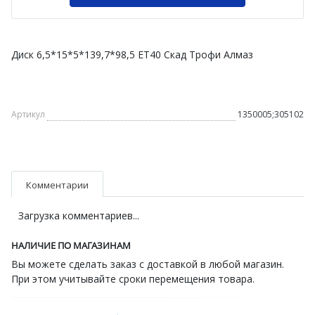
Диск 6,5*15*5*139,7*98,5 ET40 Скад Трофи Алмаз
Артикул
1350005;305102
Комментарии
Загрузка комментариев...
НАЛИЧИЕ ПО МАГАЗИНАМ
Вы можете сделать заказ с доставкой в любой магазин.
При этом учитывайте сроки перемещения товара.