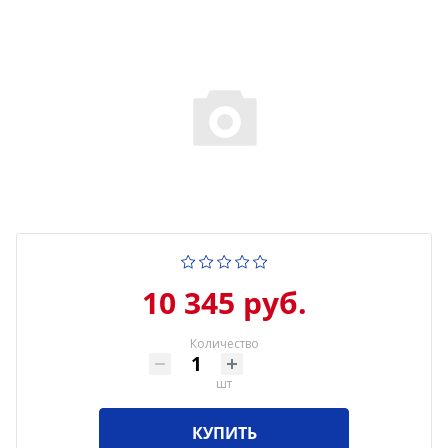
10 345 руб.
Количество
шт
КУПИТЬ