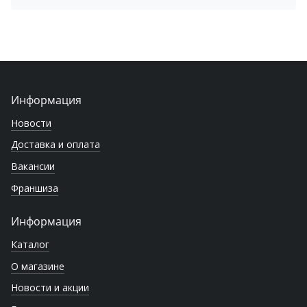
Информация
Новости
Доставка и оплата
Вакансии
Франшиза
Информация
Каталог
О магазине
Новости и акции