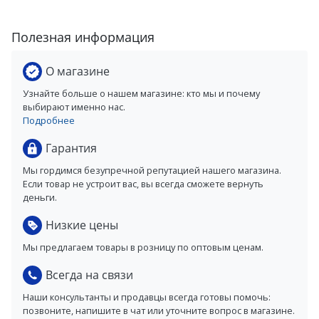
Полезная информация
О магазине
Узнайте больше о нашем магазине: кто мы и почему
выбирают именно нас.
Подробнее
Гарантия
Мы гордимся безупречной репутацией нашего магазина.
Если товар не устроит вас, вы всегда сможете вернуть
деньги.
Низкие цены
Мы предлагаем товары в розницу по оптовым ценам.
Всегда на связи
Наши консультанты и продавцы всегда готовы помочь:
позвоните, напишите в чат или уточните вопрос в магазине.