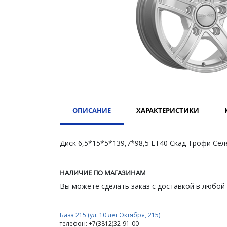
ОПИСАНИЕ
ХАРАКТЕРИСТИКИ
Диск 6,5*15*5*139,7*98,5 ET40 Скад Трофи Сел
НАЛИЧИЕ ПО МАГАЗИНАМ
Вы можете сделать заказ с доставкой в любой
База 215 (ул. 10 лет Октября, 215)
телефон: +7(3812)32-91-00