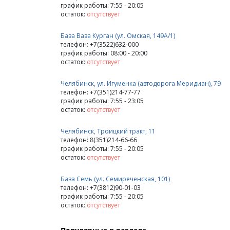
график работы: 7:55 - 20:05
остаток:
отсутствует
База Ваза Курган (ул. Омская, 149А/1)
телефон: +7(3522)632-000
график работы: 08:00 - 20:00
остаток:
отсутствует
Челябинск, ул. Игуменка (автодорога Меридиан), 79
телефон: +7(351)214-77-77
график работы: 7:55 - 23:05
остаток:
отсутствует
Челябинск, Троицкий тракт, 11
телефон: 8(351)214-66-66
график работы: 7:55 - 20:05
остаток:
отсутствует
База Семь (ул. Семиреченская, 101)
телефон: +7(3812)90-01-03
график работы: 7:55 - 20:05
остаток:
отсутствует