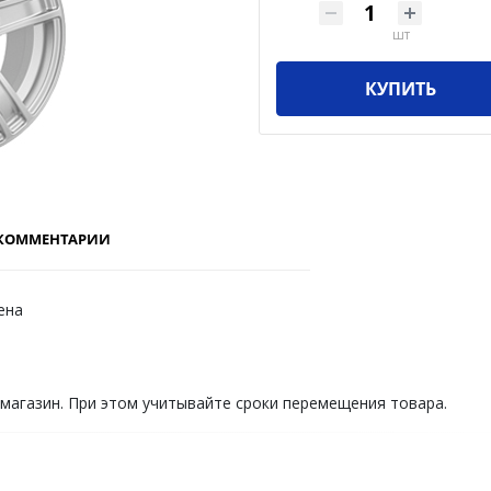
шт
КУПИТЬ
КОММЕНТАРИИ
ена
 магазин. При этом учитывайте сроки перемещения товара.