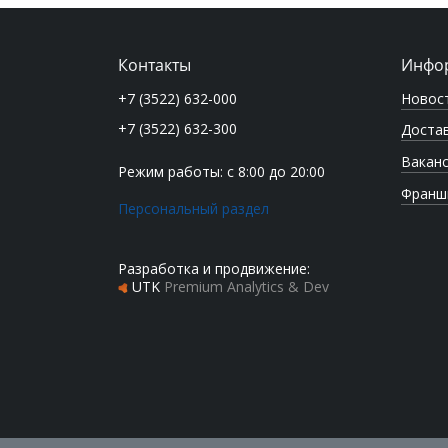
Контакты
Инфо
Новос
+7 (3522) 632-000
+7 (3522) 632-300
Достав
Вакан
Режим работы: с 8:00 до 20:00
Франш
Персональный раздел
Разработка и продвижение:
UTK
Premium Analytics & Dev