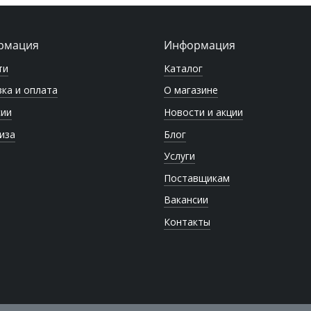
рмация
Информация
ти
Каталог
ка и оплата
О магазине
сии
Новости и акции
иза
Блог
Услуги
Поставщикам
Вакансии
Контакты