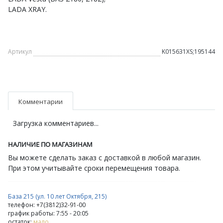
LADA XRAY.
Артикул
K015631XS;195144
Комментарии
Загрузка комментариев...
НАЛИЧИЕ ПО МАГАЗИНАМ
Вы можете сделать заказ с доставкой в любой магазин.
При этом учитывайте сроки перемещения товара.
База 215 (ул. 10 лет Октября, 215)
телефон: +7(3812)32-91-00
график работы: 7:55 - 20:05
остаток:
мало