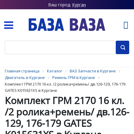
Ваш город:
Курган
Главная страница
Каталог
ВАЗ Запчасти в Кургане
Двигатель в Кургане
Ремень ГРМ в Кургане
Комплект ГРМ 2170 16 кл. /2 ролика+ремень/ дв.126-129, 176-179
GATES K015631XS в Кургане
Комплект ГРМ 2170 16 кл.
/2 ролика+ремень/ дв.126-
129, 176-179 GATES