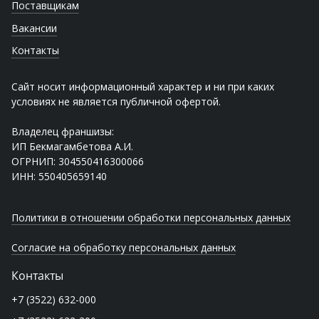
Поставщикам
Вакансии
Контакты
Сайт носит информационный характер и ни при каких
условиях не является публичной офертой.
Владелец франшизы:
ИП Бекмагамбетова А.И.
ОГРНИП: 304550416300066
ИНН: 550405659140
Политики в отношении обработки персональных данных
Согласие на обработку персональных данных
Контакты
+7 (3522) 632-000