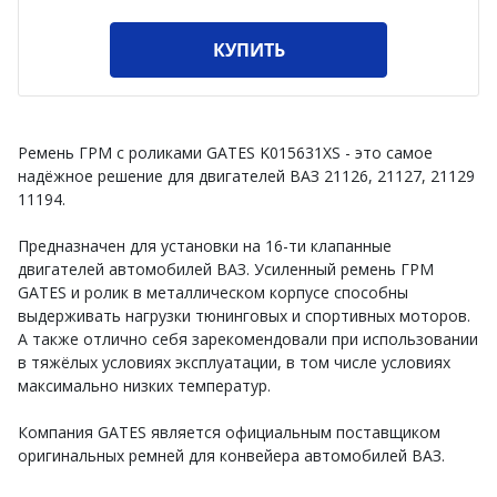
КУПИТЬ
Ремень ГРМ с роликами GATES K015631XS - это самое
надёжное решение для двигателей ВАЗ 21126, 21127, 21129
11194.
Предназначен для установки на 16-ти клапанные
двигателей автомобилей ВАЗ. Усиленный ремень ГРМ
GATES и ролик в металлическом корпусе способны
выдерживать нагрузки тюнинговых и спортивных моторов.
А также отлично себя зарекомендовали при использовании
в тяжёлых условиях эксплуатации, в том числе условиях
максимально низких температур.
Компания GATES является официальным поставщиком
оригинальных ремней для конвейера автомобилей ВАЗ.