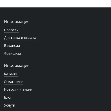
Информация
Новости
Доставка и оплата
Вакансии
Франшиза
Информация
Каталог
О магазине
Новости и акции
Блог
Услуги