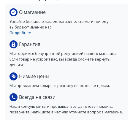
О магазине
Узнайте больше о нашем магазине: кто мы и почему
выбирают именно нас.
Подробнее
Гарантия
Мы гордимся безупречной репутацией нашего магазина.
Если товар не устроит вас, вы всегда сможете вернуть
деньги.
Низкие цены
Мы предлагаем товары в розницу по оптовым ценам.
Всегда на связи
Наши консультанты и продавцы всегда готовы помочь:
позвоните, напишите в чат или уточните вопрос в магазине.