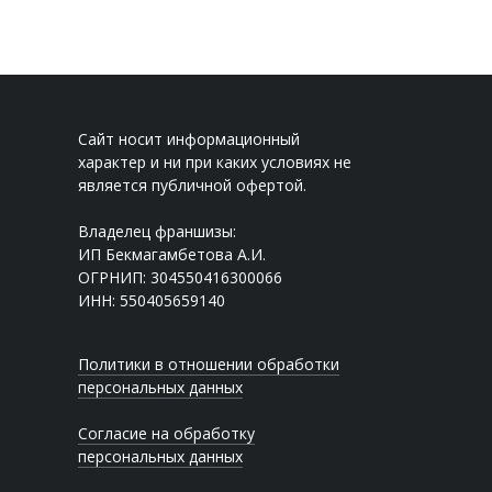
Сайт носит информационный
характер и ни при каких условиях не
является публичной офертой.
Владелец франшизы:
ИП Бекмагамбетова А.И.
ОГРНИП: 304550416300066
ИНН: 550405659140
Политики в отношении обработки
персональных данных
Согласие на обработку
персональных данных