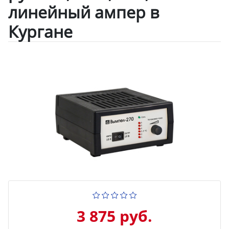
линейный ампер в
Кургане
3 875 руб.