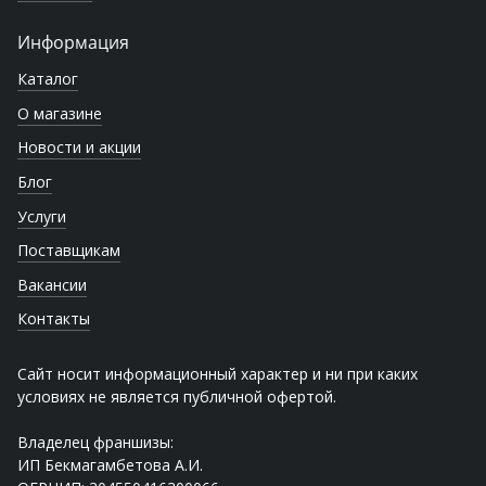
Информация
Каталог
О магазине
Новости и акции
Блог
Услуги
Поставщикам
Вакансии
Контакты
Сайт носит информационный характер и ни при каких
условиях не является публичной офертой.
Владелец франшизы:
ИП Бекмагамбетова А.И.