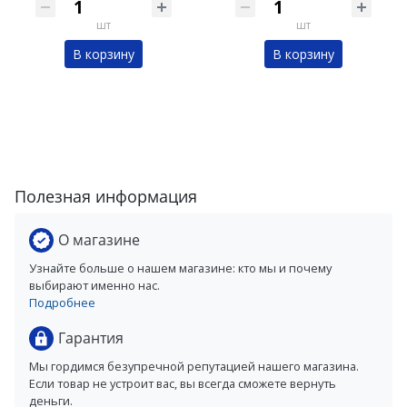
шт
шт
В корзину
В корзину
Полезная информация
О магазине
Узнайте больше о нашем магазине: кто мы и почему
выбирают именно нас.
Подробнее
Гарантия
Мы гордимся безупречной репутацией нашего магазина.
Если товар не устроит вас, вы всегда сможете вернуть
деньги.