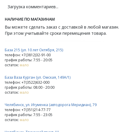
Загрузка комментариев...
НАЛИЧИЕ ПО МАГАЗИНАМ
Вы можете сделать заказ с доставкой в любой магазин.
При этом учитывайте сроки перемещения товара.
База 215 (ул. 10 лет Октября, 215)
телефон: +7(3812)32-91-00
график работы: 7:55 - 20:05
остаток:
мало
База Ваза Курган (ул. Омская, 149А/1)
телефон: +7(3522)632-000
график работы: 08:00 - 20:00
остаток:
мало
Челябинск, ул. Игуменка (автодорога Меридиан), 79
телефон: +7(351)214-77-77
график работы: 7:55 - 23:05
остаток:
мало