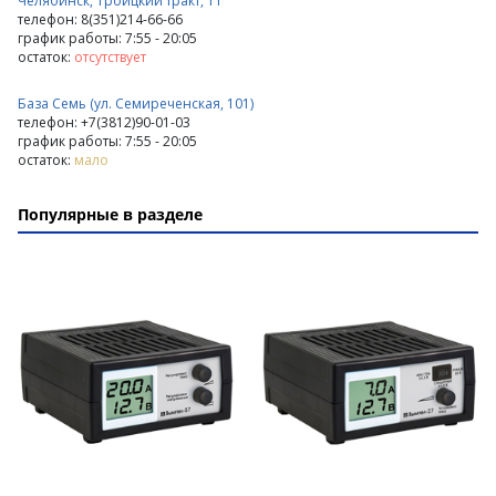
Челябинск, Троицкий тракт, 11
телефон: 8(351)214-66-66
график работы: 7:55 - 20:05
остаток:
отсутствует
База Семь (ул. Семиреченская, 101)
телефон: +7(3812)90-01-03
график работы: 7:55 - 20:05
остаток:
мало
Популярные в разделе