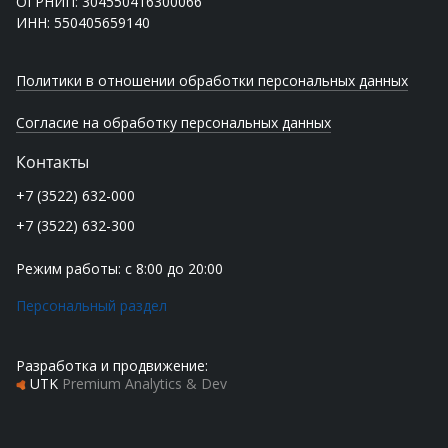
ОГРНИП: 304550416300066
ИНН: 550405659140
Политики в отношении обработки персональных данных
Согласие на обработку персональных данных
Контакты
+7 (3522) 632-000
+7 (3522) 632-300
Режим работы: с 8:00 до 20:00
Персональный раздел
Разработка и продвижение:
UTK
Premium Analytics & Dev