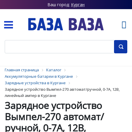
Ваш город:
Курган
Главная страница
Каталог
Аккумуляторные батареи в Кургане
Зарядные устройства в Кургане
Зарядное устройство Вымпел-270 автомат/ручной, 0-7А, 12В,
линейный ампер в Кургане
Зарядное устройство
Вымпел-270 автомат/
ручной, 0-7А, 12В,