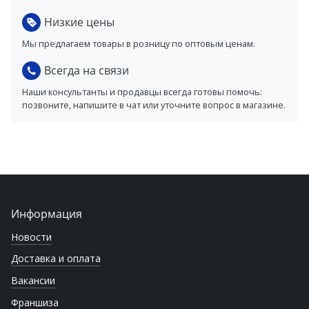
Низкие цены
Мы предлагаем товары в розницу по оптовым ценам.
Всегда на связи
Наши консультанты и продавцы всегда готовы помочь:
позвоните, напишите в чат или уточните вопрос в магазине.
Информация
Новости
Доставка и оплата
Вакансии
Франшиза