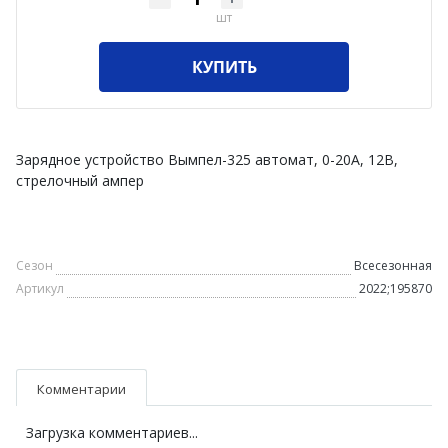
шт
КУПИТЬ
Зарядное устройство Вымпел-325 автомат, 0-20А, 12В,
стрелочный ампер
Сезон
Всесезонная
Артикул
2022;195870
Комментарии
Загрузка комментариев...