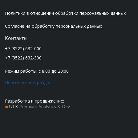
Политики в отношении обработки персональных данных
Согласие на обработку персональных данных
Контакты
+7 (3522) 632-000
+7 (3522) 632-300
Режим работы: с 8:00 до 20:00
Персональный раздел
Разработка и продвижение:
UTK
Premium Analytics & Dev