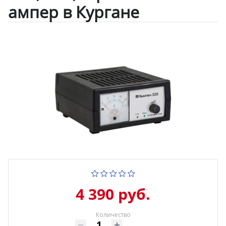
ампер в Кургане
4 390 руб.
Количество