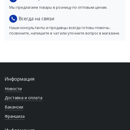
Мы предлагаем товары в розницу по оптовым ценам.
Всегда на связи
Наши консультанты и продавцы всегда готовы помочь:
позвоните, напишите в чат или уточните вопрос в магазине.
Информация
Новости
Доставка и оплата
Вакансии
Франшиза