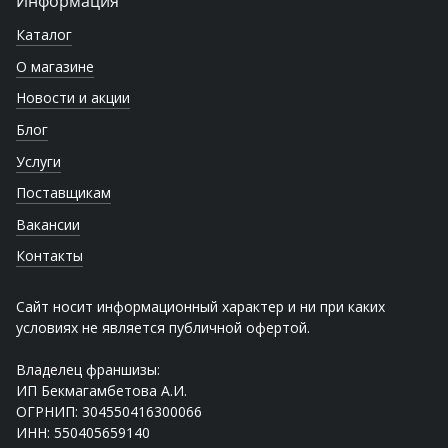
Информация
Каталог
О магазине
Новости и акции
Блог
Услуги
Поставщикам
Вакансии
Контакты
Сайт носит информационный характер и ни при каких
условиях не является публичной офертой.
Владелец франшизы:
ИП Бекмагамбетова А.И.
ОГРНИП: 304550416300066
ИНН: 550405659140