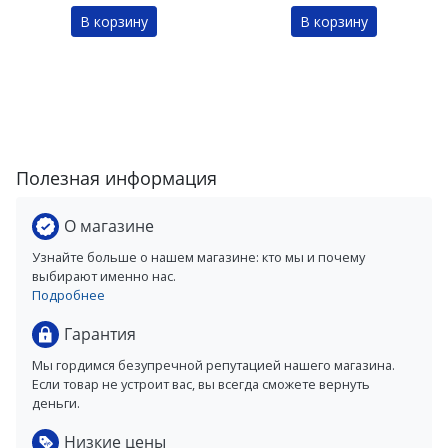
В корзину
В корзину
Полезная информация
О магазине
Узнайте больше о нашем магазине: кто мы и почему
выбирают именно нас.
Подробнее
Гарантия
Мы гордимся безупречной репутацией нашего магазина.
Если товар не устроит вас, вы всегда сможете вернуть
деньги.
Низкие цены