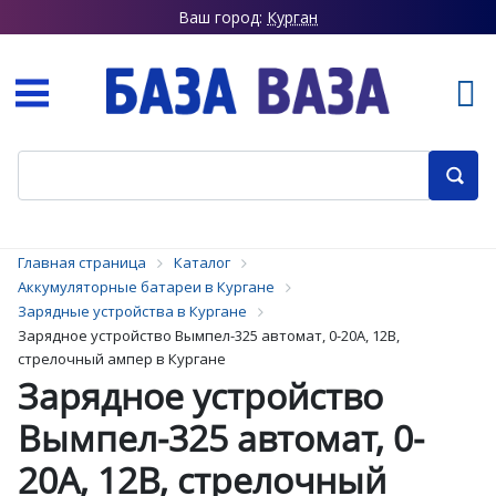
Ваш город:
Курган
Главная страница
Каталог
Аккумуляторные батареи в Кургане
Зарядные устройства в Кургане
Зарядное устройство Вымпел-325 автомат, 0-20А, 12В,
стрелочный ампер в Кургане
Зарядное устройство
Вымпел-325 автомат, 0-
20А, 12В, стрелочный