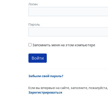
Логин
Пароль
Запомнить меня на этом компьютере
Забыли свой пароль?
Если вы впервые на сайте, заполните, пожалуйста
Зарегистрироваться