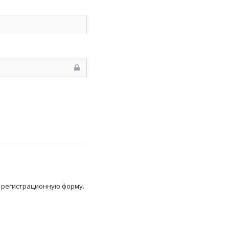
, регистрационную форму.