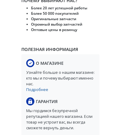
ПОЧЕМУ ВЫБИРАЮТ НАС?
Более 20 лет успешной работы
Более 50 000 покупателей
Оригинальные запчасти
Огромный выбор запчастей
Оптовые цены в розинцу
ПОЛЕЗНАЯ ИНФОРМАЦИЯ
О МАГАЗИНЕ
Узнайте больше о нашем магазине:
кто мы и почему выбирают именно
нас.
Подробнее
ГАРАНТИЯ
Мы гордимся безупречной
репутацией нашего магазина. Если
товар не устроит вас, вы всегда
сможете вернуть деньги.