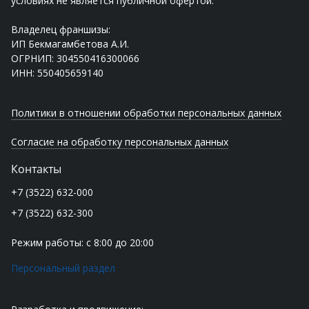
условиях не является публичной офертой.
Владелец франшизы:
ИП Бекмагамбетова А.И.
ОГРНИП: 304550416300066
ИНН: 550405659140
Политики в отношении обработки персональных данных
Согласие на обработку персональных данных
Контакты
+7 (3522) 632-000
+7 (3522) 632-300
Режим работы: с 8:00 до 20:00
Персональный раздел