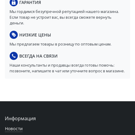
ГАРАНТИЯ
Мы гордимся безупречной репутацией нашего магазина.
Если товар не устроит вас, вы всегда сможете вернуть
деньги.
НИЗКИЕ ЦЕНЫ
Мы предлагаем товары в розницу по оптовым ценам.
ВСЕГДА НА СВЯЗИ
Наши консультанты и продавцы всегда готовы помочь:
позвоните, напишите в чат или уточните вопрос в магазине.
Информация
Новости