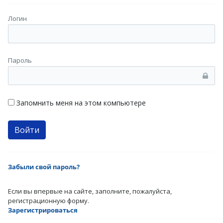
Логин
Пароль
Запомнить меня на этом компьютере
Забыли свой пароль?
Если вы впервые на сайте, заполните, пожалуйста,
регистрационную форму.
Зарегистрироваться