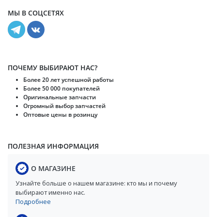
МЫ В СОЦСЕТЯХ
ПОЧЕМУ ВЫБИРАЮТ НАС?
Более 20 лет успешной работы
Более 50 000 покупателей
Оригинальные запчасти
Огромный выбор запчастей
Оптовые цены в розинцу
ПОЛЕЗНАЯ ИНФОРМАЦИЯ
О МАГАЗИНЕ
Узнайте больше о нашем магазине: кто мы и почему
выбирают именно нас.
Подробнее