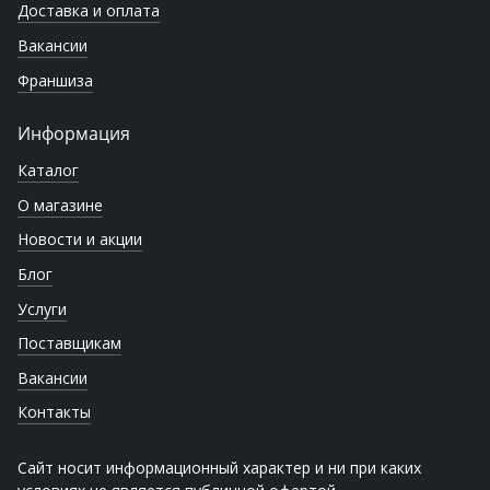
Доставка и оплата
Вакансии
Франшиза
Информация
Каталог
О магазине
Новости и акции
Блог
Услуги
Поставщикам
Вакансии
Контакты
Сайт носит информационный характер и ни при каких