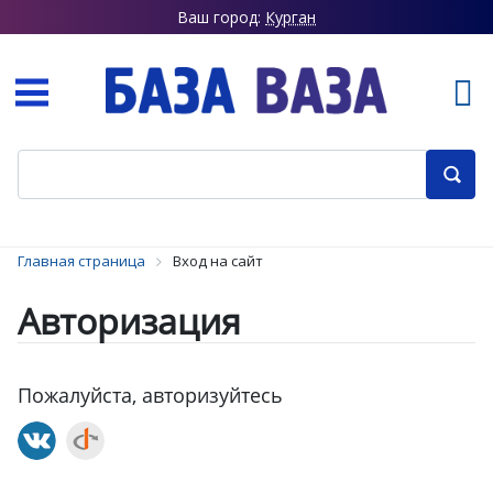
Ваш город:
Курган
Главная страница
Вход на сайт
Авторизация
Пожалуйста, авторизуйтесь