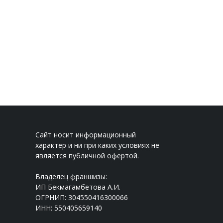
Сайт носит информационный
характер и ни при каких условиях не
является публичной офертой.
Владелец франшизы:
ИП Бекмагамбетова А.И.
ОГРНИП: 304550416300066
ИНН: 550405659140