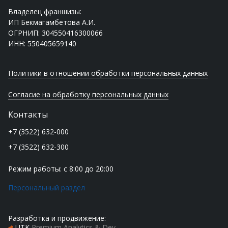
Владелец франшизы:
ИП Бекмагамбетова А.И.
ОГРНИП: 304550416300066
ИНН: 550405659140
Политики в отношении обработки персональных данных
Согласие на обработку персональных данных
Контакты
+7 (3522) 632-000
+7 (3522) 632-300
Режим работы: с 8:00 до 20:00
Персональный раздел
Разработка и продвижение:
UTK
Premium Analytics & Dev