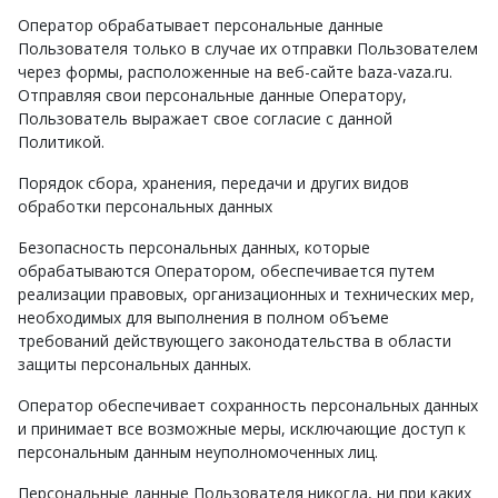
Оператор обрабатывает персональные данные
Пользователя только в случае их отправки Пользователем
через формы, расположенные на веб-сайте baza-vaza.ru.
Отправляя свои персональные данные Оператору,
Пользователь выражает свое согласие с данной
Политикой.
Порядок сбора, хранения, передачи и других видов
обработки персональных данных
Безопасность персональных данных, которые
обрабатываются Оператором, обеспечивается путем
реализации правовых, организационных и технических мер,
необходимых для выполнения в полном объеме
требований действующего законодательства в области
защиты персональных данных.
Оператор обеспечивает сохранность персональных данных
и принимает все возможные меры, исключающие доступ к
персональным данным неуполномоченных лиц.
Персональные данные Пользователя никогда, ни при каких