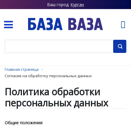
Ваш город:
Курган
Главная страница
Согласие на обработку персональных данных
Политика обработки
персональных данных
Общие положения