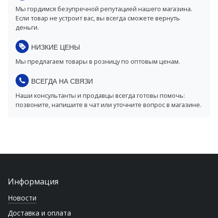
Мы гордимся безупречной репутацией нашего магазина.
Если товар не устроит вас, вы всегда сможете вернуть
деньги.
НИЗКИЕ ЦЕНЫ
Мы предлагаем товары в розницу по оптовым ценам.
ВСЕГДА НА СВЯЗИ
Наши консультанты и продавцы всегда готовы помочь:
позвоните, напишите в чат или уточните вопрос в магазине.
Информация
Новости
Доставка и оплата