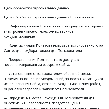
Цели обработки персональных данных
Цели обработки персональных данных Пользователя:
— Информирование Пользователя посредством отправки
электронных писем, телефонных звонков,
консультирование;
— Идентификации Пользователя, зарегистрированного на
Сайте, для подбора товара для Пользователя .
— Предоставления Пользователю доступа к
персонализированным ресурсам Сайта.
— Установления с Пользователем обратной связи,
включая направление уведомлений, запросов, касающихся
использования Сайта, оказания услуг, выполнения работ,
обработку запросов и заявок от Пользователя.
— Определения места нахождения Пользователя для
обеспечения безопасности, предотвращения
мошенничества с использованием персональных данных