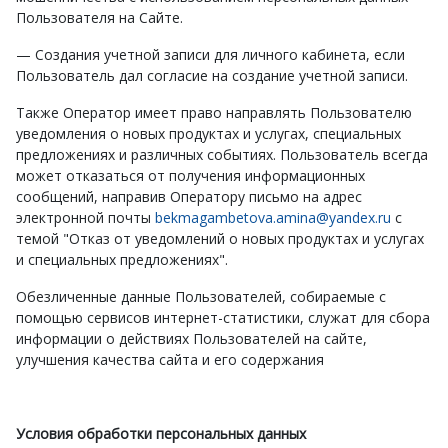
Пользователя на Сайте.
— Создания учетной записи для личного кабинета, если
Пользователь дал согласие на создание учетной записи.
Также Оператор имеет право направлять Пользователю
уведомления о новых продуктах и услугах, специальных
предложениях и различных событиях. Пользователь всегда
может отказаться от получения информационных
сообщений, направив Оператору письмо на адрес
электронной почты
bekmagambetova.amina@yandex.ru
с
темой "Отказ от уведомлений о новых продуктах и услугах
и специальных предложениях".
Обезличенные данные Пользователей, собираемые с
помощью сервисов интернет-статистики, служат для сбора
информации о действиях Пользователей на сайте,
улучшения качества сайта и его содержания
Условия обработки персональных данных