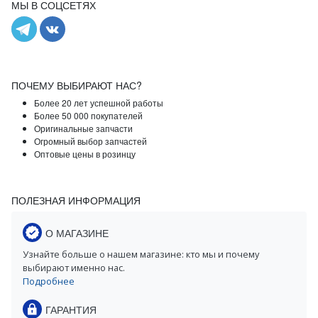
МЫ В СОЦСЕТЯХ
ПОЧЕМУ ВЫБИРАЮТ НАС?
Более 20 лет успешной работы
Более 50 000 покупателей
Оригинальные запчасти
Огромный выбор запчастей
Оптовые цены в розинцу
ПОЛЕЗНАЯ ИНФОРМАЦИЯ
О МАГАЗИНЕ
Узнайте больше о нашем магазине: кто мы и почему
выбирают именно нас.
Подробнее
ГАРАНТИЯ