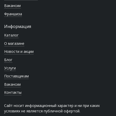
Вакансии
Франшиза
Информация
Каталог
О магазине
Новости и акции
Блог
Услуги
Поставщикам
Вакансии
Контакты
Сайт носит информационный характер и ни при каких
условиях не является публичной офертой.