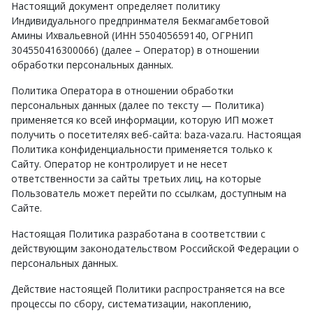
Настоящий документ определяет политику
Индивидуального предпринмателя Бекмагамбетовой
Амины Ихвальевной (ИНН 550405659140, ОГРНИП
304550416300066) (далее – Оператор) в отношении
обработки персональных данных.
Политика Оператора в отношении обработки
персональных данных (далее по тексту — Политика)
применяется ко всей информации, которую ИП может
получить о посетителях веб-сайта: baza-vaza.ru. Настоящая
Политика конфиденциальности применяется только к
Сайту. Оператор не контролирует и не несет
ответственности за сайты третьих лиц, на которые
Пользователь может перейти по ссылкам, доступным на
Сайте.
Настоящая Политика разработана в соответствии с
действующим законодательством Российской Федерации о
персональных данных.
Действие настоящей Политики распространяется на все
процессы по сбору, систематизации, накоплению,