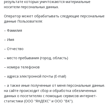
результате которых уничтожаются материальные
носители персональных данных.
Оператор может обрабатывать следующие персональные
данные Пользователя:
– Фамилия
– Имя
– Отчество
– место пребывания (город, область)
– номера телефонов
– адреса электронной почты (E-mail)
– а также иные полученные от меня персональные данные.
на сайте происходит сбор и обработка обезличенных
данных о посетителях с помощью сервисов интернет-
статистики (ООО "ЯНДЕКС" и ООО "ВК").