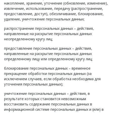
накопление, хранение, уточнение (обновление, изменение),
извлечение, использование, передачу (распространение,
предоставление, доступ), обезличивание, блокирование,
удаление, уничтожение персональных данных;
распространение персональных данных – действия,
направленные на раскрытие персональных данных
неопределенному кругу лиц;
предоставление персональных данных – действия,
направленные на раскрытие персональных данных
определенному лицу или определенному кругу лиц;
блокирование персональных данных – временное
прекращение обработки персональных данных (за
исключением случаев, если обработка необходима для
уточнения персональных данных);
уничтожение персональных данных – действия, в
результате которых становится невозможным
восстановить содержание персональных данных в
информационной системе персональных данных и (или) в