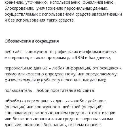
хранению, уточнению, использованию, обезличиванию,
блокированию, уничтожению персональных данных,
осуществляемых с использованием средств автоматизации
и без использования таких средств.
Обозначения и сокращения
веб-сайт - совокупность графических и информационных
материалов, а также программ для ЭВМ и баз данных;
персональные данные – любая информация, относящаяся к
прямо или косвенно определенному, или определяемому
физическому лицу (субъекту персональных данных);
пользователь – любой посетитель веб-сайта;
обработка персональных данных – любое действие
(операция) или совокупность действий (операций),
совершаемых с использованием средств автоматизации
или без использования таких средств с персональными
данными, включая сбор, запись, систематизацию,