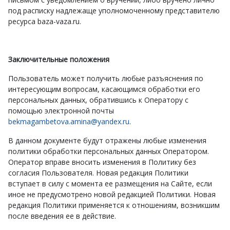
под расписку надлежаще уполномоченному представителю
ресурса baza-vaza.ru.
Заключительные положения
Пользователь может получить любые разъяснения по
интересующим вопросам, касающимся обработки его
персональных данных, обратившись к Оператору с
помощью электронной почты
bekmagambetova.amina@yandex.ru
.
В данном документе будут отражены любые изменения
политики обработки персональных данных Оператором.
Оператор вправе вносить изменения в Политику без
согласия Пользователя. Новая редакция Политики
вступает в силу с момента ее размещения на Сайте, если
иное не предусмотрено новой редакцией Политики. Новая
редакция Политики применяется к отношениям, возникшим
после введения ее в действие.