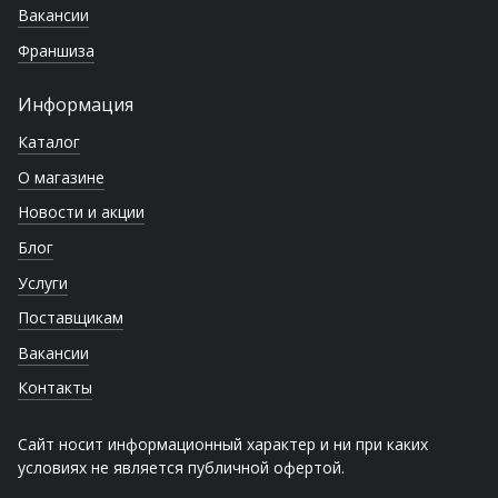
Вакансии
Франшиза
Информация
Каталог
О магазине
Новости и акции
Блог
Услуги
Поставщикам
Вакансии
Контакты
Сайт носит информационный характер и ни при каких
условиях не является публичной офертой.