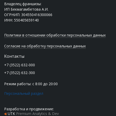
Владелец франшизы:
ИП Бекмагамбетова А.И.
ОГРНИП: 304550416300066
ИНН: 550405659140
Политики в отношении обработки персональных данных
Согласие на обработку персональных данных
Контакты
+7 (3522) 632-000
+7 (3522) 632-300
Режим работы: с 8:00 до 20:00
Персональный раздел
Разработка и продвижение:
UTK
Premium Analytics & Dev