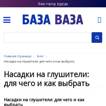
Ваш город:
Курган
Главная страница
Блог
Насадки на глушители: для чего и как выбрать
Насадки на глушители:
для чего и как выбрать
Насадки на глушители: для чего и как
выбрать