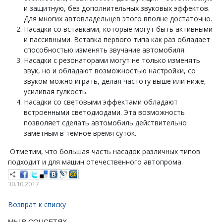
и защитную, без дополнительных звуковых эффектов.
Для многих автовладельцев этого вполне достаточно.
Насадки со вставками, которые могут быть активными
и пассивными. Вставка первого типа как раз обладает
способностью изменять звучание автомобиля.
Насадки с резонаторами могут не только изменять
звук, но и обладают возможностью настройки, со
звуком можно играть, делая частоту выше или ниже,
усиливая гулкость.
Насадки со световыми эффектами обладают
встроенными светодиодами. Эта возможность
позволяет сделать автомобиль действительно
заметным в темноё время суток.
Отметим, что большая часть насадок различных типов
подходит и для машин отечественного автопрома.
30.10.2017
Возврат к списку
МЫ В СОЦСЕТЯХ