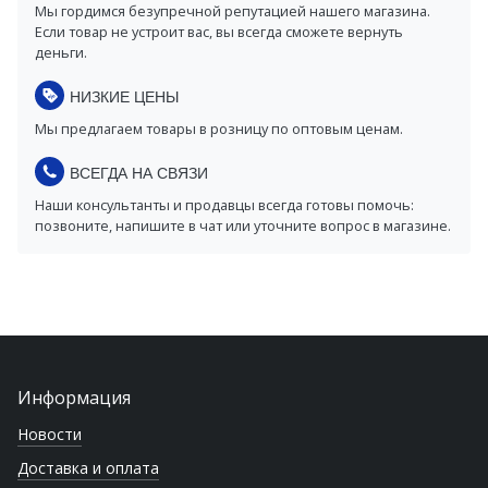
Мы гордимся безупречной репутацией нашего магазина.
Если товар не устроит вас, вы всегда сможете вернуть
деньги.
НИЗКИЕ ЦЕНЫ
Мы предлагаем товары в розницу по оптовым ценам.
ВСЕГДА НА СВЯЗИ
Наши консультанты и продавцы всегда готовы помочь:
позвоните, напишите в чат или уточните вопрос в магазине.
Информация
Новости
Доставка и оплата