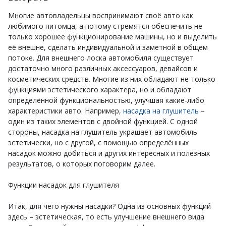
Многие автовладельцы воспринимают своё авто как
любимого питомца, а потому стремятся обеспечить не
только хорошее функционирование машины, но и выделить
её внешне, сделать индивидуальной и заметной в общем
потоке. Для внешнего лоска автомобиля существует
достаточно много различных аксессуаров, девайсов и
косметических средств. Многие из них обладают не только
функциями эстетического характера, но и обладают
определённой функциональностью, улучшая какие-либо
характеристики авто. Например,
насадка на глушитель
–
один из таких элементов с двойной функцией. С одной
стороны, насадка на глушитель украшает автомобиль
эстетически, но с другой, с помощью определённых
насадок можно добиться и других интересных и полезных
результатов, о которых поговорим далее.
Функции насадок для глушителя
Итак, для чего нужны насадки? Одна из основных функций
здесь – эстетическая, то есть улучшение внешнего вида