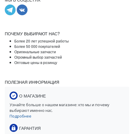
ПОЧЕМУ ВЫБИРАЮТ НАС?
Более 20 лет успешной работы
Более 50 000 покупателей
Оригинальные запчасти
Огромный выбор запчастей
Оптовые цены в розинцу
ПОЛЕЗНАЯ ИНФОРМАЦИЯ
О МАГАЗИНЕ
Узнайте больше о нашем магазине: кто мы и почему
выбирают именно нас.
Подробнее
ГАРАНТИЯ