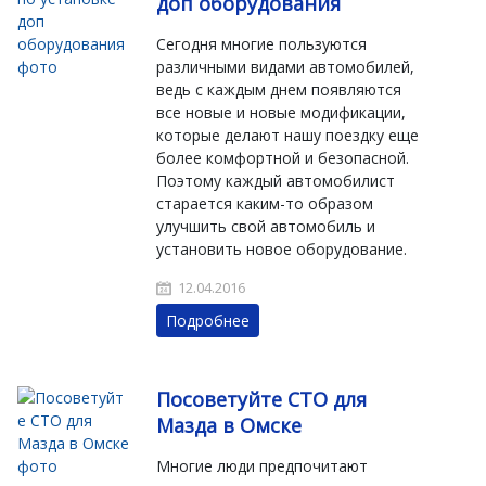
доп оборудования
Сегодня многие пользуются
различными видами автомобилей,
ведь с каждым днем появляются
все новые и новые модификации,
которые делают нашу поездку еще
более комфортной и безопасной.
Поэтому каждый автомобилист
старается каким-то образом
улучшить свой автомобиль и
установить новое оборудование.
12.04.2016
Подробнее
Посоветуйте СТО для
Мазда в Омске
Многие люди предпочитают