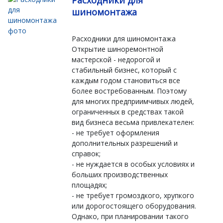
Расходники для
шиномонтажа
Расходники для шиномонтажа
Открытие шиноремонтной
мастерской - недорогой и
стабильный бизнес, который с
каждым годом становиться все
более востребованным. Поэтому
для многих предприимчивых людей,
ограниченных в средствах такой
вид бизнеса весьма привлекателен:
- не требует оформления
дополнительных разрешений и
справок;
- не нуждается в особых условиях и
больших производственных
площадях;
- не требует громоздкого, хрупкого
или дорогостоящего оборудования.
Однако, при планировании такого