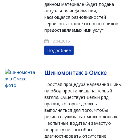
данном материале будет подана
актуальная информация,
касающаяся разновидностей
сервисов, а также основных видов
предоставляемых ими услуг.
12.04.2016
Подробнее
Шиномонтаж в Омске
Простая процедура надевания шины
на обод проста лишь на первый
взгляд. Существует целый ряд
правил, которые должны
выполняться для того, чтобы
резина служила как можно дольше.
Неопытные водители зачастую
попросту не способны
диагностировать отсутствие