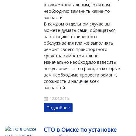
а также капитальным, если вам
необходимо заменить какие-то
запчасти.
В каждом отдельном случае вы
можете думать сами, обращаться
на станцию технического
обслуживания или же выполнять
ремонт своего транспортного
средства самостоятельно.
Изначально необходимо взвесить
все условия – это сроки, за которые
вам необходимо провести ремонт,
сложность и наличие всех
запчастей.
12.04.2016
Подробнее
СТО в Омске по установке