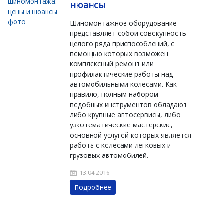
нюансы
Шиномонтажное оборудование
представляет собой совокупность
целого ряда приспособлений, с
помощью которых возможен
комплексный ремонт или
профилактические работы над
автомобильными колесами. Как
правило, полным набором
подобных инструментов обладают
либо крупные автосервисы, либо
узкотематические мастерские,
основной услугой которых является
работа с колесами легковых и
грузовых автомобилей.
13.04.2016
Подробнее