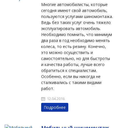
Многие автомобилисты, которые
сегодня имеют свой автомобиль,
пользуются услугами шиномонтажа.
Ведь без таких услуг очень тяжело
эксплуатировать автомобиль.
Необходимо помнить, что минимум
два раза в год необходимо менять
колеса, то есть резину. Конечно,
это можно осуществить и
самостоятельно, но для быстроты
и качества работы, лучше всего
обратиться к специалистам.
Особенно, если вы никогда не
сталкивались с такими видами
работ.
12.04.2016
Подробнее