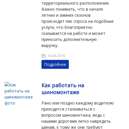
территориального расположения.
Важно понимать, что в начале
летних и зимних сезонов
происходит пик спроса на подобные
услуги, что благоприятно
сказывается на работе и может
приносить дополнительную
выручку.
14.04.2016
Подробнее
Как работать на
шиномонтаже
Рано или поздно каждому водителю
приходится сталкиваться с
вопросом шиномонтажа, ведь с
нашими дорогами легко навредить
шинам, к тому же они требуют