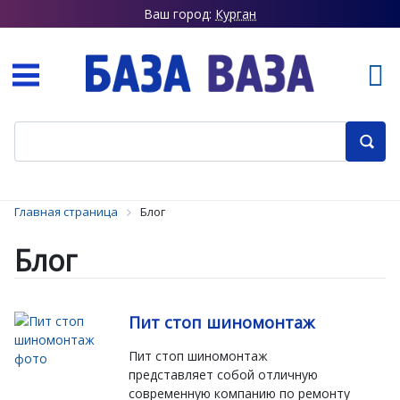
Ваш город:
Курган
Главная страница
Блог
Блог
Пит стоп шиномонтаж
Пит стоп шиномонтаж
представляет собой отличную
современную компанию по ремонту