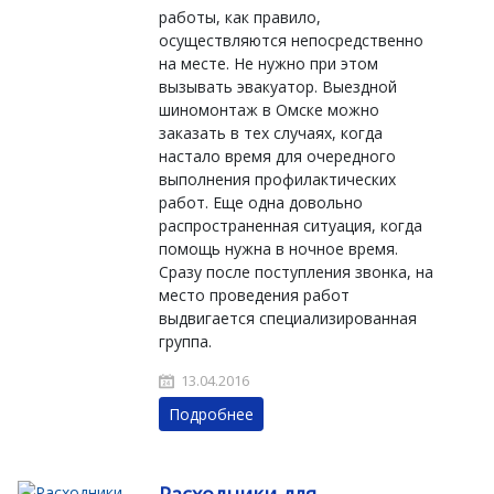
работы, как правило,
осуществляются непосредственно
на месте. Не нужно при этом
вызывать эвакуатор. Bыездной
шиномонтаж в Oмске можно
заказать в тех случаях, когда
настало время для очередного
выполнения профилактических
работ. Еще одна довольно
распространенная ситуация, когда
помощь нужна в ночное время.
Сразу после поступления звонка, на
место проведения работ
выдвигается специализированная
группа.
13.04.2016
Подробнее