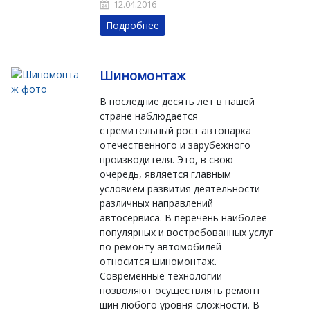
12.04.2016
Подробнее
Шиномонтаж
В последние десять лет в нашей
стране наблюдается
стремительный рост автопарка
отечественного и зарубежного
производителя. Это, в свою
очередь, является главным
условием развития деятельности
различных направлений
автосервиса. В перечень наиболее
популярных и востребованных услуг
по ремонту автомобилей
относится шиномонтаж.
Современные технологии
позволяют осуществлять ремонт
шин любого уровня сложности. В