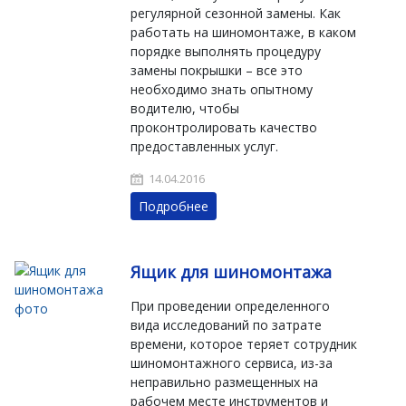
регулярной сезонной замены. Как
работать на шиномонтаже, в каком
порядке выполнять процедуру
замены покрышки – все это
необходимо знать опытному
водителю, чтобы
проконтролировать качество
предоставленных услуг.
14.04.2016
Подробнее
Ящик для шиномонтажа
При проведении определенного
вида исследований по затрате
времени, которое теряет сотрудник
шиномонтажного сервиса, из-за
неправильно размещенных на
рабочем месте инструментов и