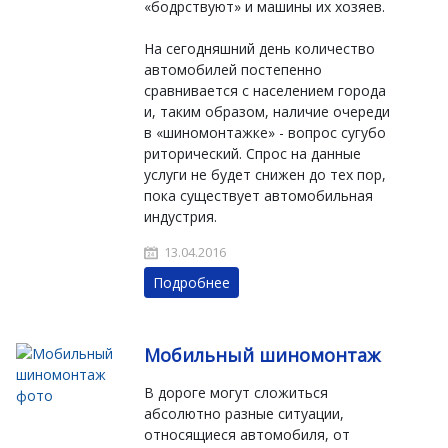
«бодрствуют» и машины их хозяев.
На сегодняшний день количество
автомобилей постепенно
сравнивается с населением города
и, таким образом, наличие очереди
в «шиномонтажке» - вопрос сугубо
риторический. Спрос на данные
услуги не будет снижен до тех пор,
пока существует автомобильная
индустрия.
13.04.2016
Подробнее
Мобильный шиномонтаж
В дороге могут сложиться
абсолютно разные ситуации,
относящиеся автомобиля, от