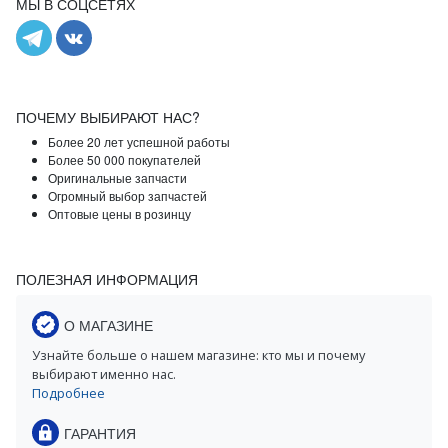
МЫ В СОЦСЕТЯХ
ПОЧЕМУ ВЫБИРАЮТ НАС?
Более 20 лет успешной работы
Более 50 000 покупателей
Оригинальные запчасти
Огромный выбор запчастей
Оптовые цены в розинцу
ПОЛЕЗНАЯ ИНФОРМАЦИЯ
О МАГАЗИНЕ
Узнайте больше о нашем магазине: кто мы и почему
выбирают именно нас.
Подробнее
ГАРАНТИЯ