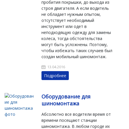
пробития покрышки, до выхода из
строя двигателя. А если водитель
не обладает нужным опытом,
отсутствует необходимый
инструмент или одет в
неподходящую одежду для замены
колеса, тогда обстоятельства
могут быть усложнены. Поэтому,
чтобы избежать таких случаев был
создан мобильный шиномонтаж.
13.04.2016
Подробнее
Оборудование для
шиномонтажа
Абсолютно все водители время от
времени посещают станции
шиномонтажа. В любом городе их