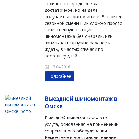
количество вроде всегда
достаточное, но на деле
получается совсем иначе. В период
сезонной смены шин сложно просто
качественную станцию
шиномонтажа без очереди, или
записываться нужно заранее и
ждать, в частых случаях по
нескольку дней.
13.04.2016
Подробнее
Выездной шиномонтаж в
Омске
Выездной шиномонтаж – это
услуга, основанная на применении
современного оборудования.
Ремонтные и восстановительные