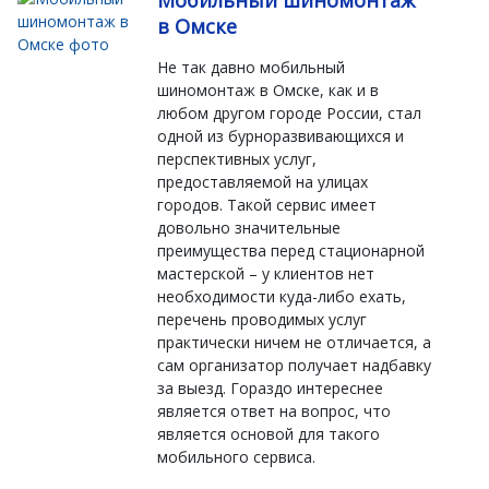
Мобильный шиномонтаж
в Омске
Не так давно мобильный
шиномонтаж в Омске, как и в
любом другом городе России, стал
одной из бурноразвивающихся и
перспективных услуг,
предоставляемой на улицах
городов. Такой сервис имеет
довольно значительные
преимущества перед стационарной
мастерской – у клиентов нет
необходимости куда-либо ехать,
перечень проводимых услуг
практически ничем не отличается, а
сам организатор получает надбавку
за выезд. Гораздо интереснее
является ответ на вопрос, что
является основой для такого
мобильного сервиса.