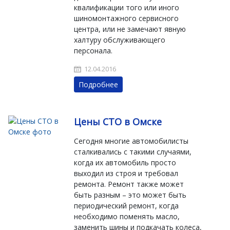
квалификации того или иного
шиномонтажного сервисного
центра, или не замечают явную
халтуру обслуживающего
персонала.
12.04.2016
Подробнее
Цены СТО в Омске
Сегодня многие автомобилисты
сталкивались с такими случаями,
когда их автомобиль просто
выходил из строя и требовал
ремонта. Ремонт также может
быть разным – это может быть
периодический ремонт, когда
необходимо поменять масло,
заменить шины и подкачать колеса,