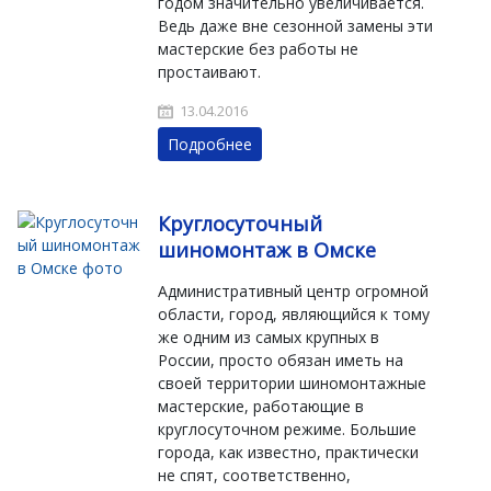
годом значительно увеличивается.
Ведь даже вне сезонной замены эти
мастерские без работы не
простаивают.
13.04.2016
Подробнее
Круглосуточный
шиномонтаж в Омске
Административный центр огромной
области, город, являющийся к тому
же одним из самых крупных в
России, просто обязан иметь на
своей территории шиномонтажные
мастерские, работающие в
круглосуточном режиме. Большие
города, как известно, практически
не спят, соответственно,