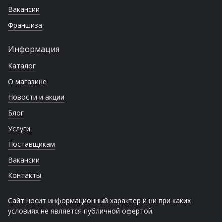
Вакансии
Франшиза
Информация
Каталог
О магазине
Новости и акции
Блог
Услуги
Поставщикам
Вакансии
Контакты
Сайт носит информационный характер и ни при каких
условиях не является публичной офертой.