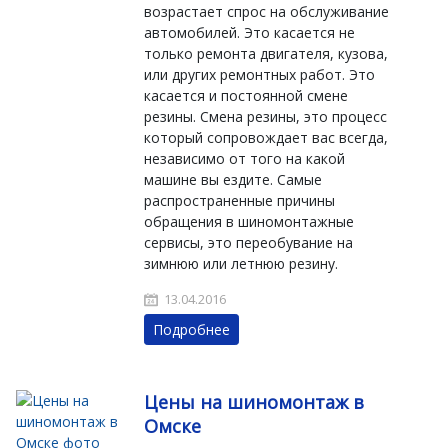
возрастает спрос на обслуживание
автомобилей. Это касается не
только ремонта двигателя, кузова,
или других ремонтных работ. Это
касается и постоянной смене
резины. Смена резины, это процесс
который сопровождает вас всегда,
независимо от того на какой
машине вы ездите. Самые
распространенные причины
обращения в шиномонтажные
сервисы, это переобувание на
зимнюю или летнюю резину.
13.04.2016
Подробнее
Цены на шиномонтаж в
Омске