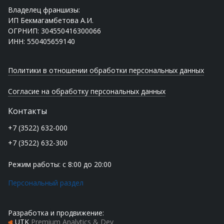
Владелец франшизы:
ИП Бекмагамбетова А.И.
ОГРНИП: 304550416300066
ИНН: 550405659140
Политики в отношении обработки персональных данных
Согласие на обработку персональных данных
Контакты
+7 (3522) 632-000
+7 (3522) 632-300
Режим работы: с 8:00 до 20:00
Персональный раздел
Разработка и продвижение:
UTK
Premium Analytics & Dev