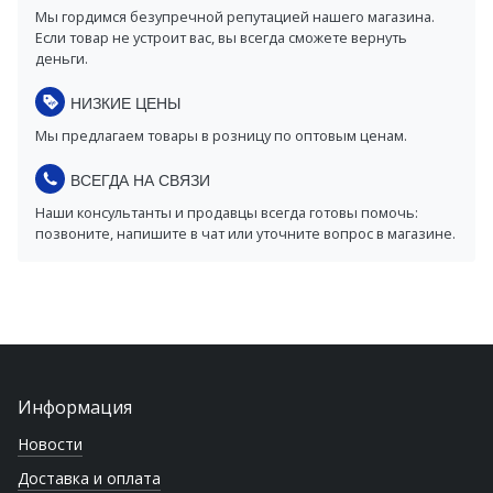
Мы гордимся безупречной репутацией нашего магазина.
Если товар не устроит вас, вы всегда сможете вернуть
деньги.
НИЗКИЕ ЦЕНЫ
Мы предлагаем товары в розницу по оптовым ценам.
ВСЕГДА НА СВЯЗИ
Наши консультанты и продавцы всегда готовы помочь:
позвоните, напишите в чат или уточните вопрос в магазине.
Информация
Новости
Доставка и оплата