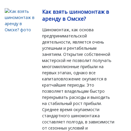
Как взять шиномонтаж в
аренду в Омске?
Шиномонтаж, как основа
предпринимательской
деятельности, является очень
успешным и рентабельным
занятием. Открытие собственной
мастерской не позволит получать
многомиллионные прибыли на
первых этапах, однако все
капиталовложение окупаются в
кратчайшие периоды. Это
позволяет владельцам быстро
перекрывать расходы и выходить
на стабильный рост прибыли.
Среднее время окупаемости
стандартного шиномонтажа
составляет полгода, в зависимости
от сезонных условий и