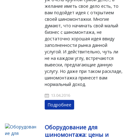
желание иметь свое дело есть, то
вам подойдет идея с открытием
своей шиномонтажки. Многие
думают, что начинать свой малый
бизнес с шиномонтажа, не
достаточно хорошая идея ввиду
заполненности рынка данной
услугой. И действительно, чуть ли
не на каждом углу, встречаются
вывески, предлагающие данную
услугу. Но даже при таком раскладе,
шиномонтажка принесет вам
нормальный доход.
13.04.2016
Подробнее
Оборудование для
шиномонтажа: цены и