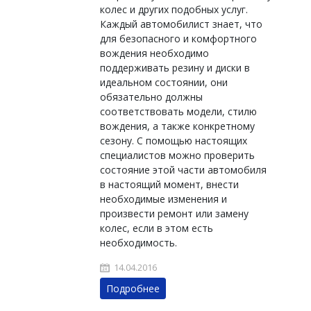
колес и других подобных услуг.
Каждый автомобилист знает, что
для безопасного и комфортного
вождения необходимо
поддерживать резину и диски в
идеальном состоянии, они
обязательно должны
соответствовать модели, стилю
вождения, а также конкретному
сезону. С помощью настоящих
специалистов можно проверить
состояние этой части автомобиля
в настоящий момент, внести
необходимые изменения и
произвести ремонт или замену
колес, если в этом есть
необходимость.
14.04.2016
Подробнее