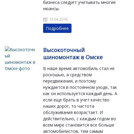
бизнеса следует учитывать многие
нюансы.
13.04.2016
Подробнее
Высокоточный
шиномонтаж в Омске
В наше время автомобиль стал не
роскошью, а средством
передвижения, и поэтому
нуждается в постоянном уходе, так
как он используется каждый день. А
если еще брать в учет качество
наших дорог, то частота
обслуживания возрастает. И
действительно, с каждым годом во
всем мире становится все больше
автомобилистов, тем самым