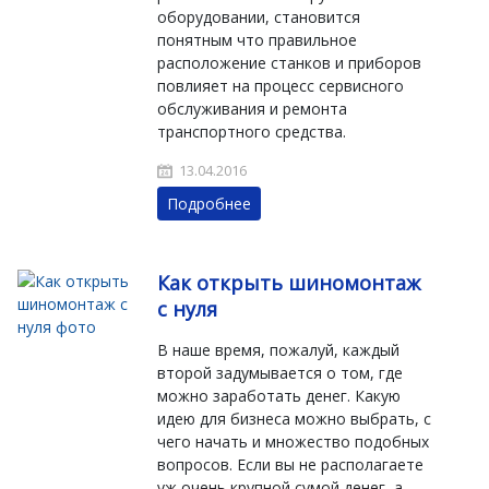
оборудовании, становится
понятным что правильное
расположение станков и приборов
повлияет на процесс сервисного
обслуживания и ремонта
транспортного средства.
13.04.2016
Подробнее
Как открыть шиномонтаж
с нуля
В наше время, пожалуй, каждый
второй задумывается о том, где
можно заработать денег. Какую
идею для бизнеса можно выбрать, с
чего начать и множество подобных
вопросов. Если вы не располагаете
уж очень крупной сумой денег, а