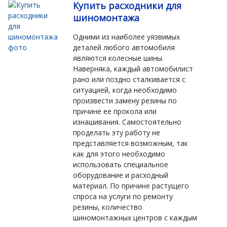
Купить расходники для
шиномонтажа
Одними из наиболее уязвимых
деталей любого автомобиля
являются колесные шины.
Наверняка, каждый автомобилист
рано или поздно сталкивается с
ситуацией, когда необходимо
произвести замену резины по
причине ее прокола или
изнашивания. Самостоятельно
проделать эту работу не
представляется возможным, так
как для этого необходимо
использовать специальное
оборудование и расходный
материал. По причине растущего
спроса на услуги по ремонту
резины, количество
шиномонтажных центров с каждым