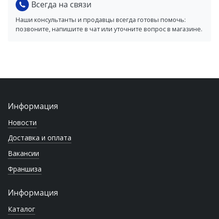
Всегда на связи
Наши консультанты и продавцы всегда готовы помочь:
позвоните, напишите в чат или уточните вопрос в магазине.
Информация
Новости
Доставка и оплата
Вакансии
Франшиза
Информация
Каталог