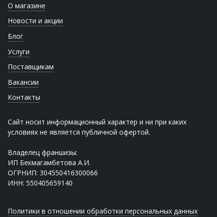
О магазине
Новости и акции
Блог
Услуги
Поставщикам
Вакансии
Контакты
Сайт носит информационный характер и ни при каких
условиях не является публичной офертой.
Владелец франшизы:
ИП Бекмагамбетова А.И.
ОГРНИП: 304550416300066
ИНН: 550405659140
Политики в отношении обработки персональных данных