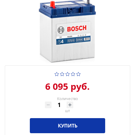
6 095 руб.
Количество
шт
КУПИТЬ