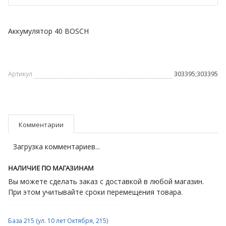
Аккумулятор 40 BOSCH
Артикул
303395;303395
Комментарии
Загрузка комментариев...
НАЛИЧИЕ ПО МАГАЗИНАМ
Вы можете сделать заказ с доставкой в любой магазин.
При этом учитывайте сроки перемещения товара.
База 215 (ул. 10 лет Октября, 215)