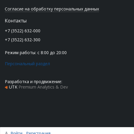
Согласие на обработку персональных данных
Контакты
+7 (3522) 632-000
+7 (3522) 632-300
Режим работы: с 8:00 до 20:00
Персональный раздел
Разработка и продвижение:
UTK
Premium Analytics & Dev
Войти
Регистрация