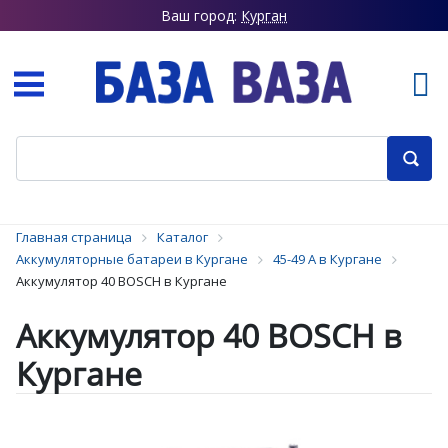
Ваш город:
Курган
Главная страница
Каталог
Аккумуляторные батареи в Кургане
45-49 А в Кургане
Аккумулятор 40 BOSCH в Кургане
Аккумулятор 40 BOSCH в
Кургане