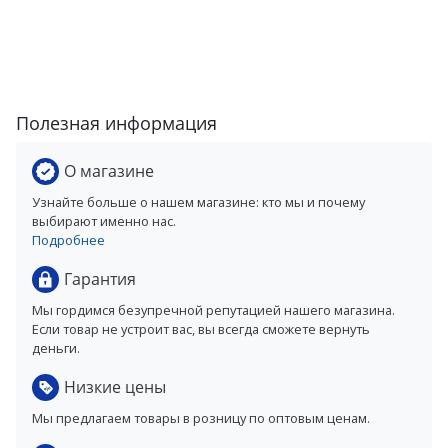
Полезная информация
О магазине
Узнайте больше о нашем магазине: кто мы и почему
выбирают именно нас.
Подробнее
Гарантия
Мы гордимся безупречной репутацией нашего магазина.
Если товар не устроит вас, вы всегда сможете вернуть
деньги.
Низкие цены
Мы предлагаем товары в розницу по оптовым ценам.