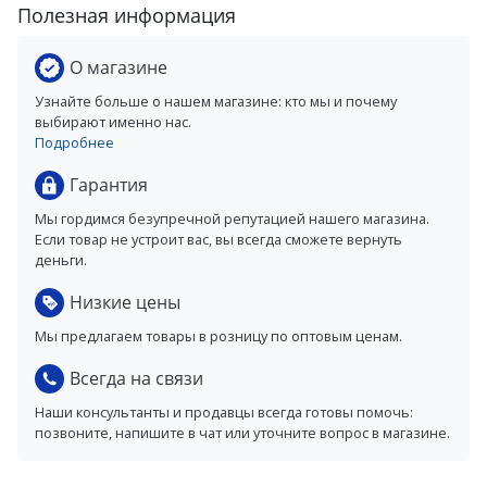
Полезная информация
О магазине
Узнайте больше о нашем магазине: кто мы и почему
выбирают именно нас.
Подробнее
Гарантия
Мы гордимся безупречной репутацией нашего магазина.
Если товар не устроит вас, вы всегда сможете вернуть
деньги.
Низкие цены
Мы предлагаем товары в розницу по оптовым ценам.
Всегда на связи
Наши консультанты и продавцы всегда готовы помочь:
позвоните, напишите в чат или уточните вопрос в магазине.