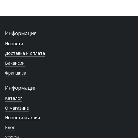
Информация
Новости
Доставка и оплата
Вакансии
Франшиза
Информация
Каталог
О магазине
Новости и акции
Блог
Услуги