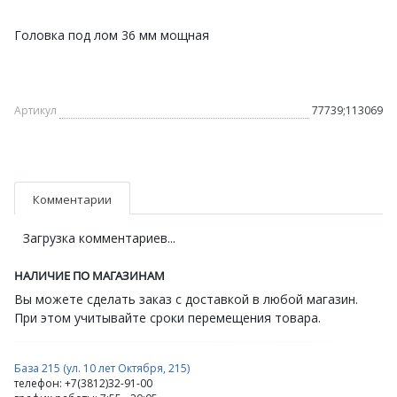
Головка под лом 36 мм мощная
Артикул
77739;113069
Комментарии
Загрузка комментариев...
НАЛИЧИЕ ПО МАГАЗИНАМ
Вы можете сделать заказ с доставкой в любой магазин.
При этом учитывайте сроки перемещения товара.
База 215 (ул. 10 лет Октября, 215)
телефон: +7(3812)32-91-00