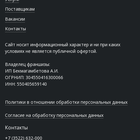
Поставщикам
Вакансии
Контакты
Сайт носит информационный характер и ни при каких
условиях не является публичной офертой.
Владелец франшизы:
ИП Бекмагамбетова А.И.
ОГРНИП: 304550416300066
ИНН: 550405659140
Политики в отношении обработки персональных данных
Согласие на обработку персональных данных
Контакты
+7 (3522) 632-000