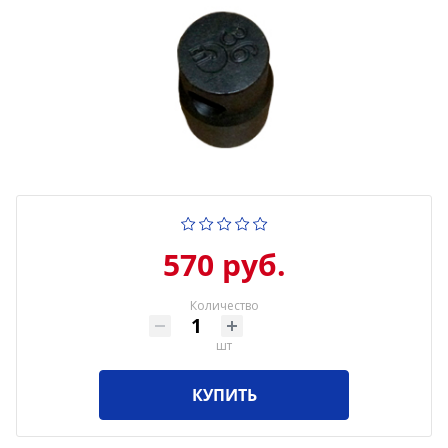
570 руб.
Количество
шт
КУПИТЬ