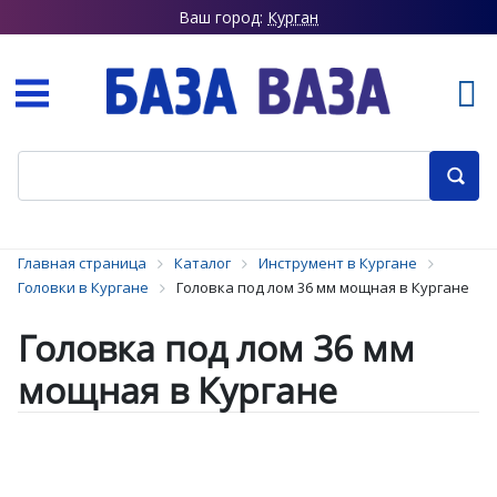
Ваш город:
Курган
Главная страница
Каталог
Инструмент в Кургане
Головки в Кургане
Головка под лом 36 мм мощная в Кургане
Головка под лом 36 мм
мощная в Кургане