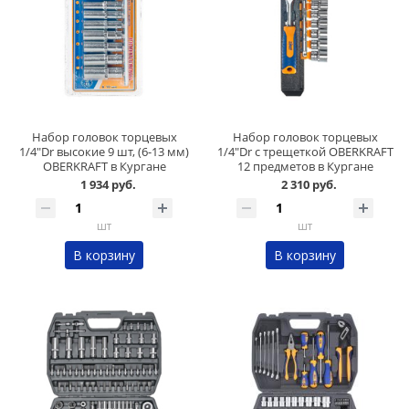
Набор головок торцевых
Набор головок торцевых
1/4"Dr высокие 9 шт, (6-13 мм)
1/4"Dr с трещеткой OBERKRAFT
OBERKRAFT в Кургане
12 предметов в Кургане
1 934 руб.
2 310 руб.
шт
шт
В корзину
В корзину