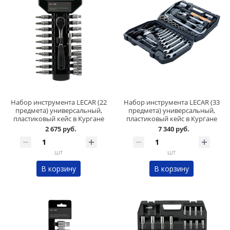
Набор инструмента LECAR (22
Набор инструмента LECAR (33
предмета) универсальный,
предмета) универсальный,
пластиковый кейс в Кургане
пластиковый кейс в Кургане
2 675 руб.
7 340 руб.
шт
шт
В корзину
В корзину