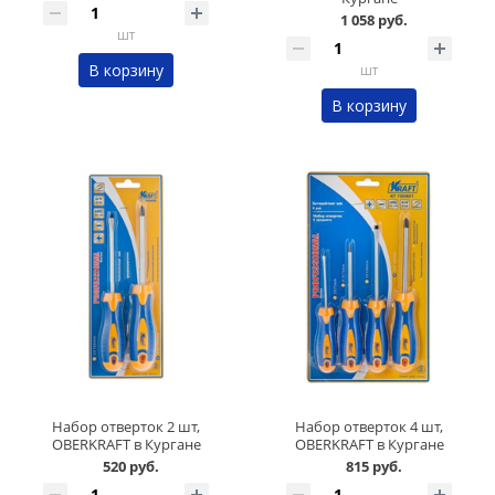
1 058 руб.
шт
В корзину
шт
В корзину
Набор отверток 2 шт,
Набор отверток 4 шт,
OBERKRAFT в Кургане
OBERKRAFT в Кургане
520 руб.
815 руб.