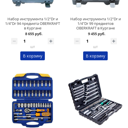
Набор инструмента 1/2"Dr и
Набор инструмента 1/2"Dr и
1/4"Dr 94 предмета OBERKRAFT
1/4"Dr 99 предметов
в Кургане
OBERKRAFT в Кургане
8 655 руб.
9 455 руб.
шт
шт
В корзину
В корзину