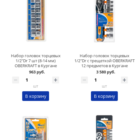
Набор головок торцевых
Набор головок торцевых
1/2"Dr 7 шт (8-14 мм)
1/2"Dr с трещеткой OBERKRAFT
OBERKRAFT в Кургане
12 предметов в Кургане
963 руб.
3 580 руб.
шт
шт
В корзину
В корзину