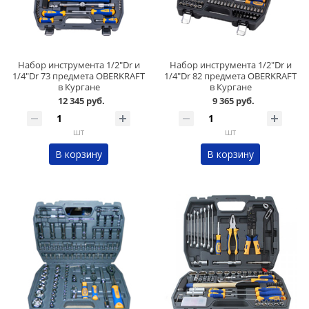
Набор инструмента 1/2"Dr и
Набор инструмента 1/2"Dr и
1/4"Dr 73 предмета OBERKRAFT
1/4"Dr 82 предмета OBERKRAFT
в Кургане
в Кургане
12 345 руб.
9 365 руб.
шт
шт
В корзину
В корзину