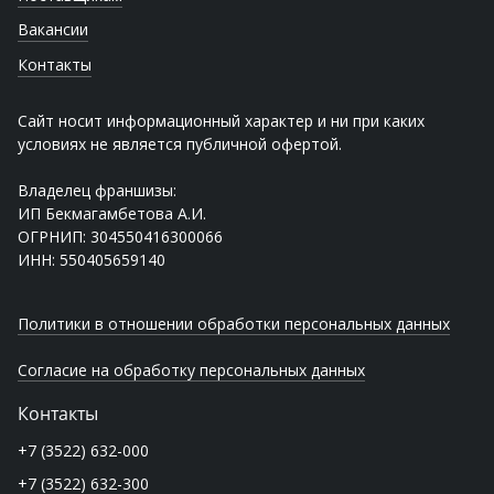
Вакансии
Контакты
Сайт носит информационный характер и ни при каких
условиях не является публичной офертой.
Владелец франшизы:
ИП Бекмагамбетова А.И.
ОГРНИП: 304550416300066
ИНН: 550405659140
Политики в отношении обработки персональных данных
Согласие на обработку персональных данных
Контакты
+7 (3522) 632-000
+7 (3522) 632-300