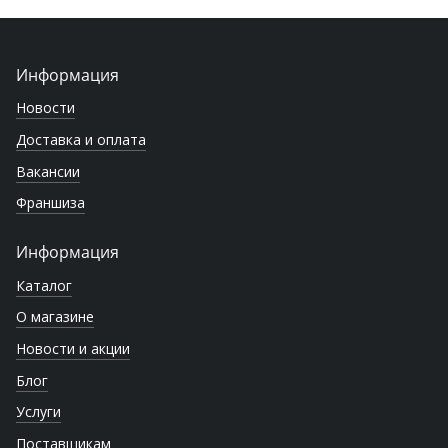
Информация
Новости
Доставка и оплата
Вакансии
Франшиза
Информация
Каталог
О магазине
Новости и акции
Блог
Услуги
Поставщикам