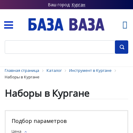
Ваш город:
Курган
Главная страница
Каталог
Инструмент в Кургане
Наборы в Кургане
Наборы в Кургане
Подбор параметров
Цена