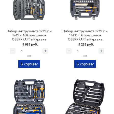
Набор инструмента 1/2"Dr и
Набор инструмента 1/2"Dr и
1/4"Dr 108 предметов
1/4"Dr 56 предметов
OBERKRAFT в Кургане
OBERKRAFT в Кургане
9 685 руб.
9 235 руб.
шт
шт
В корзину
В корзину