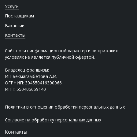
Услуги
Поставщикам
Вакансии
Контакты
Сайт носит информационный характер и ни при каких
условиях не является публичной офертой.
Владелец франшизы:
ИП Бекмагамбетова А.И.
ОГРНИП: 304550416300066
ИНН: 550405659140
Политики в отношении обработки персональных данных
Согласие на обработку персональных данных
Контакты