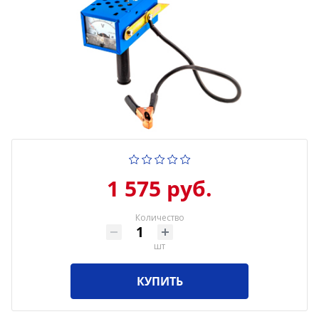
1 575 руб.
Количество
шт
КУПИТЬ