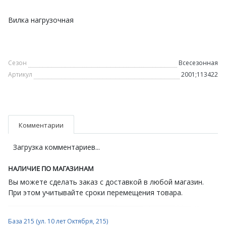
Вилка нагрузочная
Сезон
Всесезонная
Артикул
2001;113422
Комментарии
Загрузка комментариев...
НАЛИЧИЕ ПО МАГАЗИНАМ
Вы можете сделать заказ с доставкой в любой магазин.
При этом учитывайте сроки перемещения товара.
База 215 (ул. 10 лет Октября, 215)