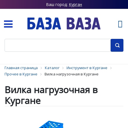
Ваш город:
Курган
Главная страница
Каталог
Инструмент в Кургане
Прочее в Кургане
Вилка нагрузочная в Кургане
Вилка нагрузочная в
Кургане