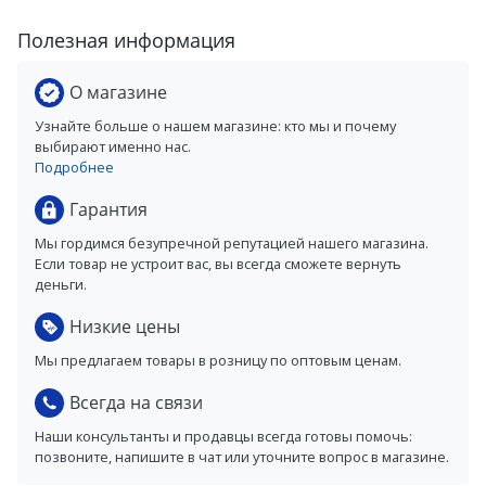
Полезная информация
О магазине
Узнайте больше о нашем магазине: кто мы и почему
выбирают именно нас.
Подробнее
Гарантия
Мы гордимся безупречной репутацией нашего магазина.
Если товар не устроит вас, вы всегда сможете вернуть
деньги.
Низкие цены
Мы предлагаем товары в розницу по оптовым ценам.
Всегда на связи
Наши консультанты и продавцы всегда готовы помочь:
позвоните, напишите в чат или уточните вопрос в магазине.