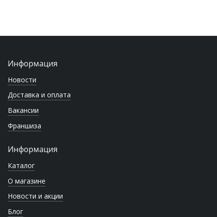
Информация
Новости
Доставка и оплата
Вакансии
Франшиза
Информация
Каталог
О магазине
Новости и акции
Блог