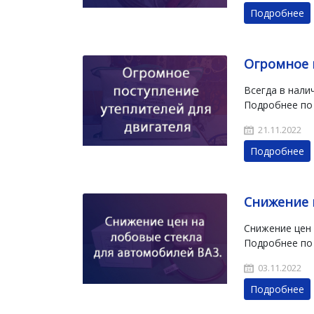
Подробнее
Огромное 
Всегда в нали
Подробнее по
21.11.2022
Подробнее
Снижение 
Снижение цен 
Подробнее по
03.11.2022
Подробнее