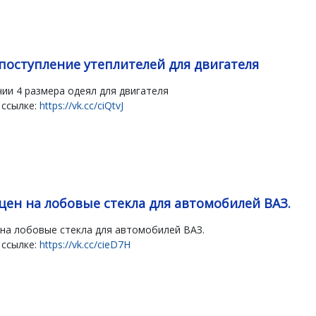
поступление утеплителей для двигателя
чии 4 размера одеял для двигателя
 ссылке:
https://vk.cc/ciQtvJ
цен на лобовые стекла для автомобилей ВАЗ.
на лобовые стекла для автомобилей ВАЗ.
 ссылке:
https://vk.cc/cieD7H