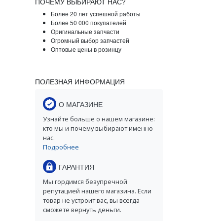
ПОЧЕМУ ВЫБИРАЮТ НАС?
Более 20 лет успешной работы
Более 50 000 покупателей
Оригинальные запчасти
Огромный выбор запчастей
Оптовые цены в розинцу
ПОЛЕЗНАЯ ИНФОРМАЦИЯ
О МАГАЗИНЕ
Узнайте больше о нашем магазине:
кто мы и почему выбирают именно
нас.
Подробнее
ГАРАНТИЯ
Мы гордимся безупречной
репутацией нашего магазина. Если
товар не устроит вас, вы всегда
сможете вернуть деньги.