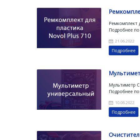
Ремкомплек
Ремкомплект д
Подробнее по
21.06.2022
Подробнее
Мультимет
Мультиметр С
Подробнее по
10.06.2022
Подробнее
Очистител