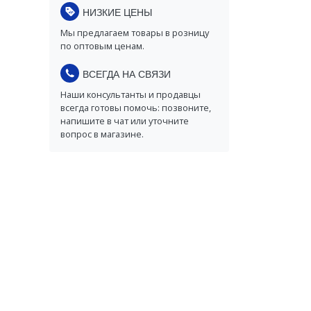
НИЗКИЕ ЦЕНЫ
Мы предлагаем товары в розницу
по оптовым ценам.
ВСЕГДА НА СВЯЗИ
Наши консультанты и продавцы
всегда готовы помочь: позвоните,
напишите в чат или уточните
вопрос в магазине.