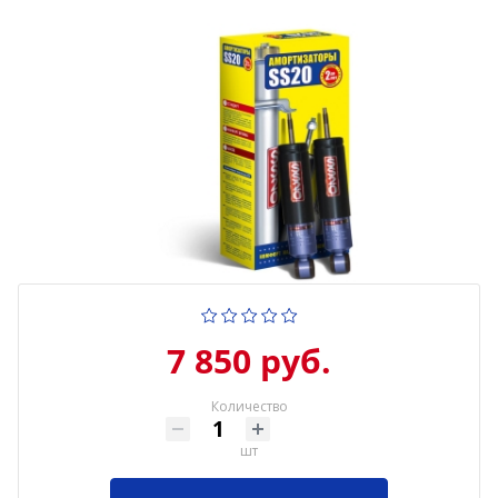
7 850 руб.
Количество
шт