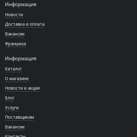
Информация
Новости
Доставка и оплата
Вакансии
Франшиза
Информация
Каталог
О магазине
Новости и акции
Блог
Услуги
Поставщикам
Вакансии
Контакты