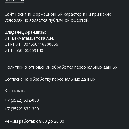
Сайт носит информационный характер и ни при каких
условиях не является публичной офертой.
Владелец франшизы:
ИП Бекмагамбетова А.И.
ОГРНИП: 304550416300066
ИНН: 550405659140
Политики в отношении обработки персональных данных
Согласие на обработку персональных данных
Контакты
+7 (3522) 632-000
+7 (3522) 632-300
Режим работы: с 8:00 до 20:00