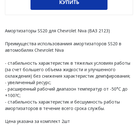
КУПИТЬ
Амортизаторы SS20 для Chevrolet Niva (ВАЗ 2123)
Преимущества использованиия амортизаторов SS20 в
автомобилях Chevrolet Niva
- стабильность характеристик в тяжелых условиях работы
(за счет большего объема жидкости и улучшенного
охлаждения) без снижения характеристик демпфирования;
- увеличенный ресурс;
- расширенный рабочий диапазон температур от -50°С до
+100?С;
- стабильность характеристик и бесшумность работы
амортизаторов в течение всего срока службы.
Цена указана за комплект 2шт