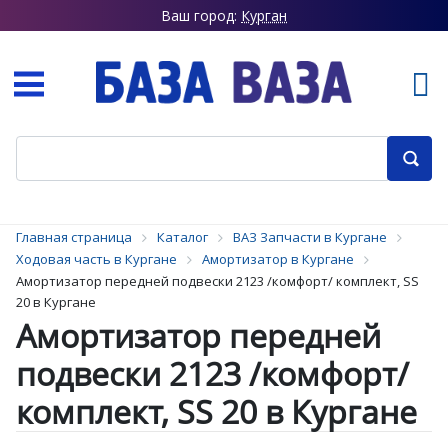
Ваш город:
Курган
Главная страница
Каталог
ВАЗ Запчасти в Кургане
Ходовая часть в Кургане
Амортизатор в Кургане
Амортизатор передней подвески 2123 /комфорт/ комплект, SS
20 в Кургане
Амортизатор передней
подвески 2123 /комфорт/
комплект, SS 20 в Кургане