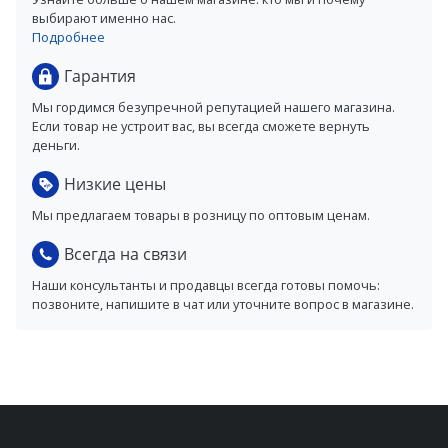
выбирают именно нас.
Подробнее
Гарантия
Мы гордимся безупречной репутацией нашего магазина.
Если товар не устроит вас, вы всегда сможете вернуть
деньги.
Низкие цены
Мы предлагаем товары в розницу по оптовым ценам.
Всегда на связи
Наши консультанты и продавцы всегда готовы помочь:
позвоните, напишите в чат или уточните вопрос в магазине.