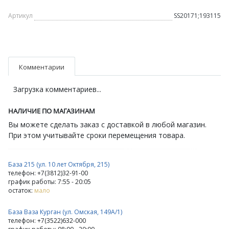
Артикул
SS20171;193115
Комментарии
Загрузка комментариев...
НАЛИЧИЕ ПО МАГАЗИНАМ
Вы можете сделать заказ с доставкой в любой магазин.
При этом учитывайте сроки перемещения товара.
База 215 (ул. 10 лет Октября, 215)
телефон: +7(3812)32-91-00
график работы: 7:55 - 20:05
остаток:
мало
База Ваза Курган (ул. Омская, 149А/1)
телефон: +7(3522)632-000