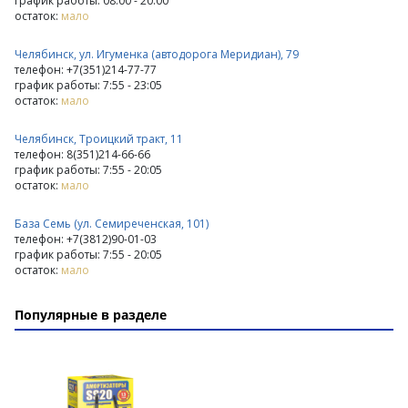
график работы: 08:00 - 20:00
остаток:
мало
Челябинск, ул. Игуменка (автодорога Меридиан), 79
телефон: +7(351)214-77-77
график работы: 7:55 - 23:05
остаток:
мало
Челябинск, Троицкий тракт, 11
телефон: 8(351)214-66-66
график работы: 7:55 - 20:05
остаток:
мало
База Семь (ул. Семиреченская, 101)
телефон: +7(3812)90-01-03
график работы: 7:55 - 20:05
остаток:
мало
Популярные в разделе