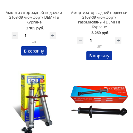
Амортизатор задней подвески
Амортизатор задней подвески
2108-09 /комфорт/ DEMFI в
2108-09 /комфорт/
Кургане
газомасляный DEMFI в
Кургане
3 105 руб.
3 260 руб.
шт
шт
В корзину
В корзину