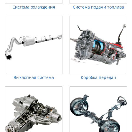
Система охлаждения
Система подачи топлива
Выхлопная система
Коробка передач