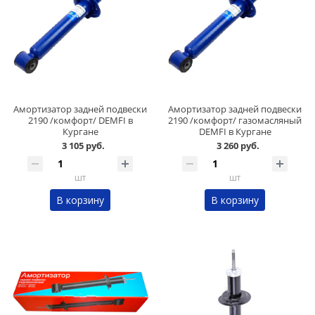
Амортизатор задней подвески
Амортизатор задней подвески
2190 /комфорт/ DEMFI в
2190 /комфорт/ газомасляный
Кургане
DEMFI в Кургане
3 105 руб.
3 260 руб.
шт
шт
В корзину
В корзину