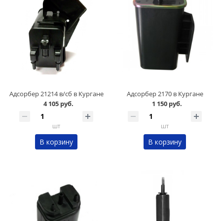
Адсорбер 21214 в/сб в Кургане
Адсорбер 2170 в Кургане
4 105 руб.
1 150 руб.
шт
шт
В корзину
В корзину