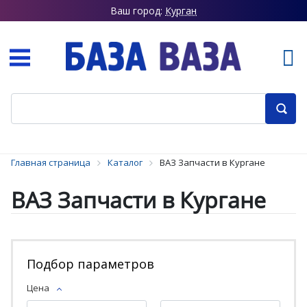
Ваш город:
Курган
Главная страница
Каталог
ВАЗ Запчасти в Кургане
ВАЗ Запчасти в Кургане
Подбор параметров
Цена