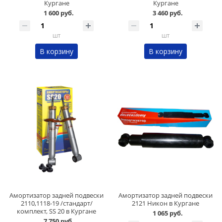
Кургане
Кургане
1 600 руб.
3 460 руб.
шт
шт
В корзину
В корзину
Амортизатор задней подвески
Амортизатор задней подвески
2110,1118-19 /стандарт/
2121 Никон в Кургане
комплект, SS 20 в Кургане
1 065 руб.
7 750 руб.