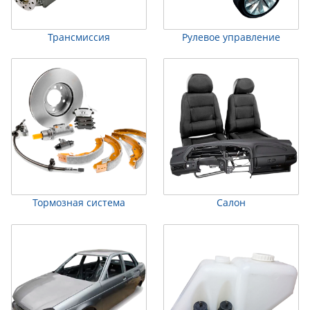
Трансмиссия
Рулевое управление
Тормозная система
Салон