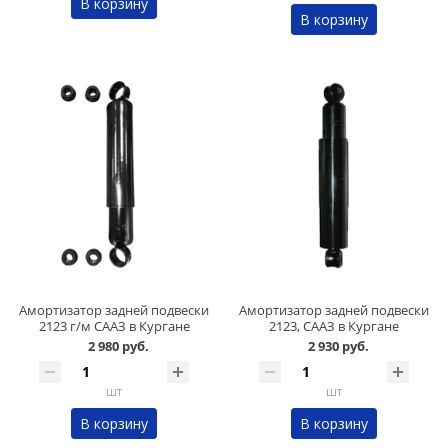
В корзину
В корзину
Амортизатор задней подвески
Амортизатор задней подвески
2123 г/м СААЗ в Кургане
2123, СААЗ в Кургане
2 980 руб.
2 930 руб.
шт
шт
В корзину
В корзину