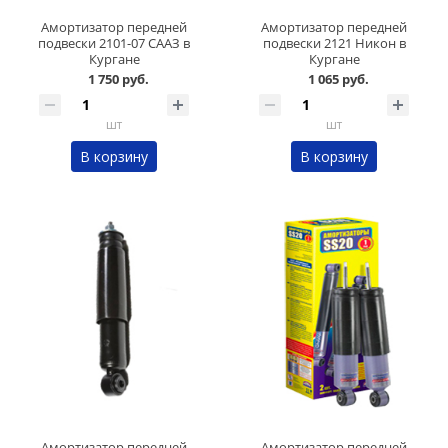
Амортизатор передней
Амортизатор передней
подвески 2101-07 СААЗ в
подвески 2121 Никон в
Кургане
Кургане
1 750 руб.
1 065 руб.
шт
шт
В корзину
В корзину
Амортизатор передней
Амортизатор передней