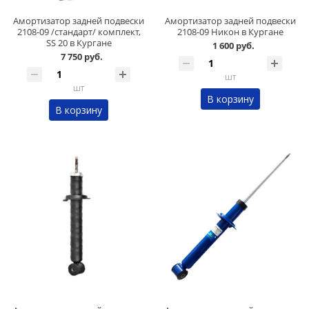
Амортизатор задней подвески
Амортизатор задней подвески
2108-09 /стандарт/ комплект,
2108-09 Никон в Кургане
SS 20 в Кургане
1 600 руб.
7 750 руб.
шт
шт
В корзину
В корзину