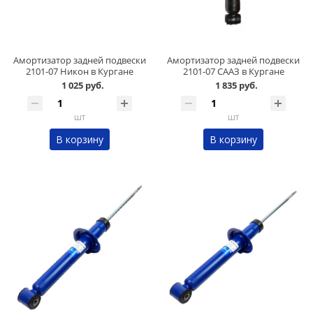
Амортизатор задней подвески
Амортизатор задней подвески
2101-07 Никон в Кургане
2101-07 СААЗ в Кургане
1 025 руб.
1 835 руб.
шт
шт
В корзину
В корзину