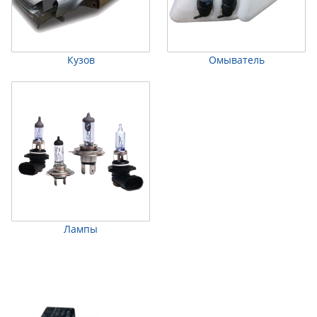
Кузов
Омыватель
Лампы