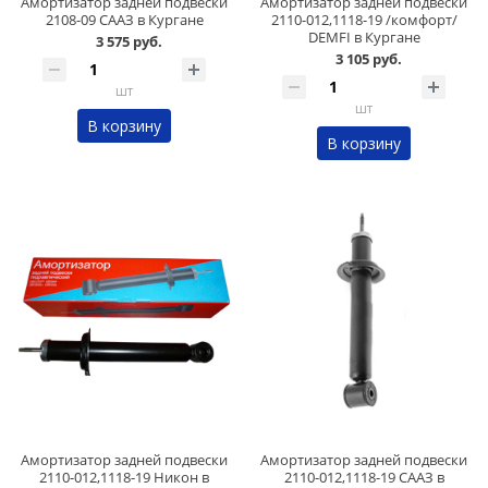
Амортизатор задней подвески
Амортизатор задней подвески
2108-09 СААЗ в Кургане
2110-012,1118-19 /комфорт/
DEMFI в Кургане
3 575 руб.
3 105 руб.
шт
шт
В корзину
В корзину
Амортизатор задней подвески
Амортизатор задней подвески
2110-012,1118-19 Никон в
2110-012,1118-19 СААЗ в