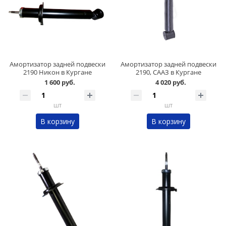
Амортизатор задней подвески
Амортизатор задней подвески
2190 Никон в Кургане
2190, СААЗ в Кургане
1 600 руб.
4 020 руб.
шт
шт
В корзину
В корзину