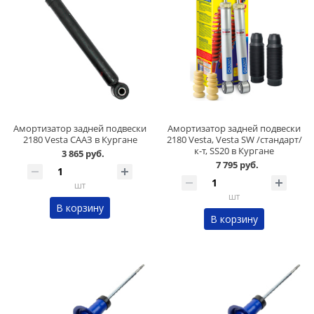
Амортизатор задней подвески
Амортизатор задней подвески
2180 Vesta СААЗ в Кургане
2180 Vesta, Vesta SW /стандарт/
к-т, SS20 в Кургане
3 865 руб.
7 795 руб.
шт
шт
В корзину
В корзину