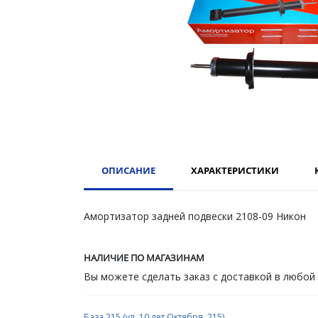
ОПИСАНИЕ
ХАРАКТЕРИСТИКИ
Амортизатор задней подвески 2108-09 Никон
НАЛИЧИЕ ПО МАГАЗИНАМ
Вы можете сделать заказ с доставкой в любой
База 215 (ул. 10 лет Октября, 215)