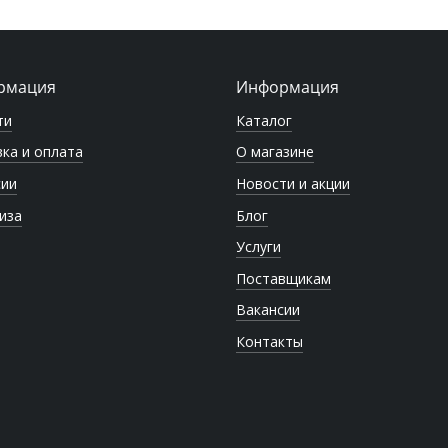
рмация
Информация
ти
Каталог
ка и оплата
О магазине
сии
Новости и акции
иза
Блог
Услуги
Поставщикам
Вакансии
Контакты