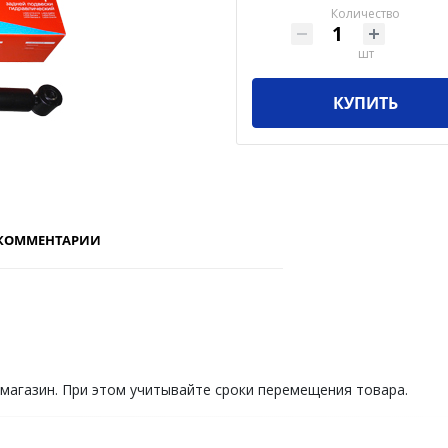
Количество
шт
КУПИТЬ
КОММЕНТАРИИ
 магазин. При этом учитывайте сроки перемещения товара.