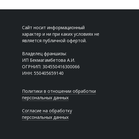
Сайт носит информационный
характер и ни при каких условиях не
является публичной офертой.
Владелец франшизы:
ИП Бекмагамбетова А.И.
ОГРНИП: 304550416300066
ИНН: 550405659140
Политики в отношении обработки
персональных данных
Согласие на обработку
персональных данных