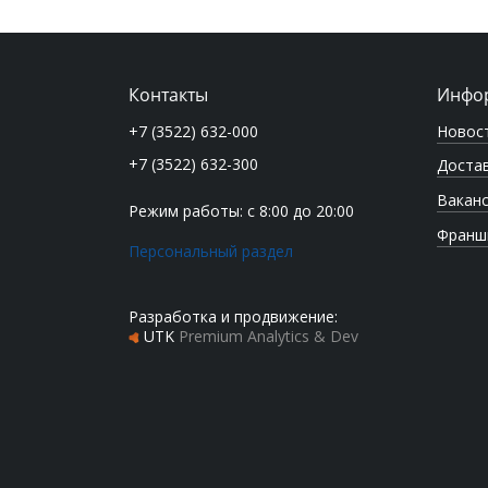
Контакты
Инфо
Новос
+7 (3522) 632-000
+7 (3522) 632-300
Достав
Вакан
Режим работы: с 8:00 до 20:00
Франш
Персональный раздел
Разработка и продвижение:
UTK
Premium Analytics & Dev