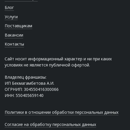
Блог
Услуги
Поставщикам
Вакансии
Контакты
Сайт носит информационный характер и ни при каких
условиях не является публичной офертой.
Владелец франшизы:
ИП Бекмагамбетова А.И.
ОГРНИП: 304550416300066
ИНН: 550405659140
Политики в отношении обработки персональных данных
Согласие на обработку персональных данных