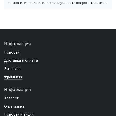
позвоните, напишите в чат или уточните вопрос в магазине.
Информация
Новости
Доставка и оплата
Вакансии
Франшиза
Информация
Каталог
О магазине
Новости и акции