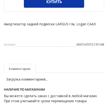
КУПИТЬ
Амортизатор задней подвески LARGUS г/м, Logan СААЗ
Артикул
6001547072;191348
Комментарии
Загрузка комментариев...
НАЛИЧИЕ ПО МАГАЗИНАМ
Вы можете сделать заказ с доставкой в любой магазин.
При этом учитывайте сроки перемещения товара.