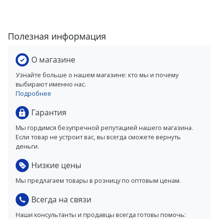
Полезная информация
О магазине
Узнайте больше о нашем магазине: кто мы и почему
выбирают именно нас.
Подробнее
Гарантия
Мы гордимся безупречной репутацией нашего магазина.
Если товар не устроит вас, вы всегда сможете вернуть
деньги.
Низкие цены
Мы предлагаем товары в розницу по оптовым ценам.
Всегда на связи
Наши консультанты и продавцы всегда готовы помочь: