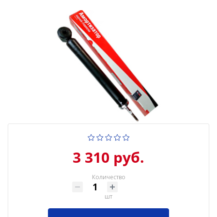
3 310 руб.
Количество
шт