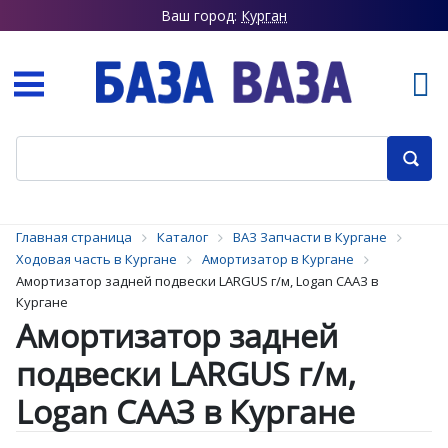
Ваш город:
Курган
Главная страница
Каталог
ВАЗ Запчасти в Кургане
Ходовая часть в Кургане
Амортизатор в Кургане
Амортизатор задней подвески LARGUS г/м, Logan СААЗ в
Кургане
Амортизатор задней
подвески LARGUS г/м,
Logan СААЗ в Кургане