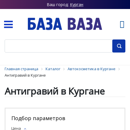
Ваш город:
Курган
Главная страница
Каталог
Автокосметика в Кургане
Антигравий в Кургане
Антигравий в Кургане
Подбор параметров
Цена