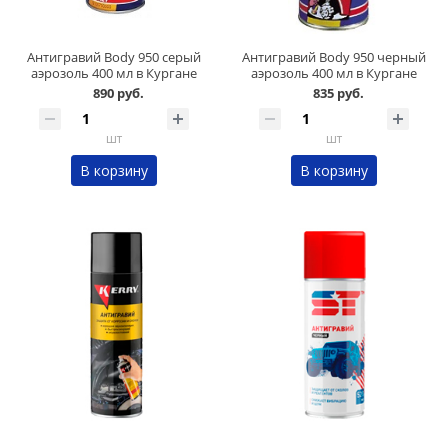
Антигравий Body 950 серый
Антигравий Body 950 черный
аэрозоль 400 мл в Кургане
аэрозоль 400 мл в Кургане
890 руб.
835 руб.
шт
шт
В корзину
В корзину