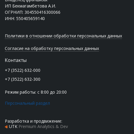
ИП Бекмагамбетова А.И.
ОГРНИП: 304550416300066
ИНН: 550405659140
Политики в отношении обработки персональных данных
Согласие на обработку персональных данных
Контакты
+7 (3522) 632-000
+7 (3522) 632-300
Режим работы: с 8:00 до 20:00
Персональный раздел
Разработка и продвижение:
UTK
Premium Analytics & Dev