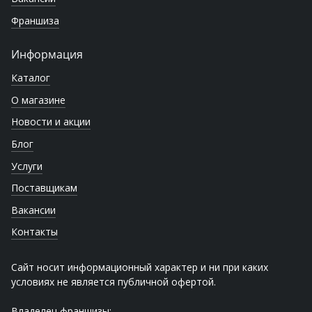
Франшиза
Информация
Каталог
О магазине
Новости и акции
Блог
Услуги
Поставщикам
Вакансии
Контакты
Сайт носит информационный характер и ни при каких
условиях не является публичной офертой.
Владелец франшизы: