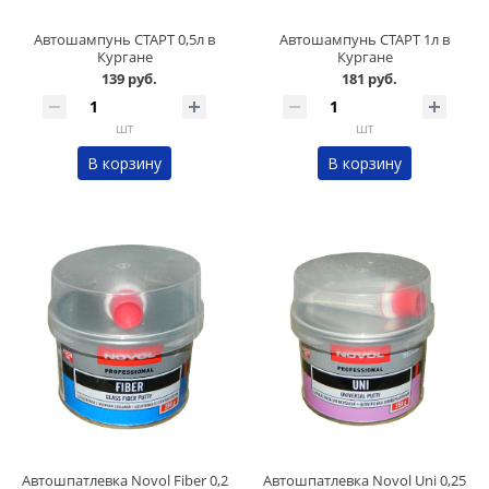
Автошампунь СТАРТ 0,5л в
Автошампунь СТАРТ 1л в
Кургане
Кургане
139 руб.
181 руб.
шт
шт
В корзину
В корзину
Автошпатлевка Novol Fiber 0,2
Автошпатлевка Novol Uni 0,25