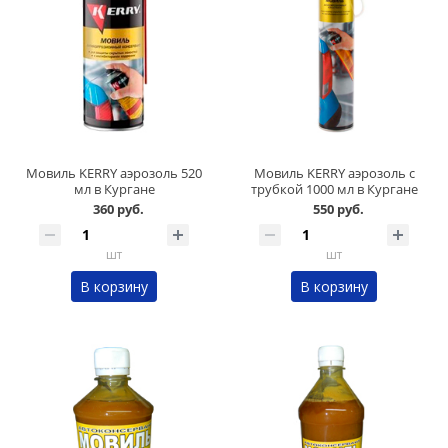
Мовиль KERRY аэрозоль 520
Мовиль KERRY аэрозоль с
мл в Кургане
трубкой 1000 мл в Кургане
360 руб.
550 руб.
шт
шт
В корзину
В корзину