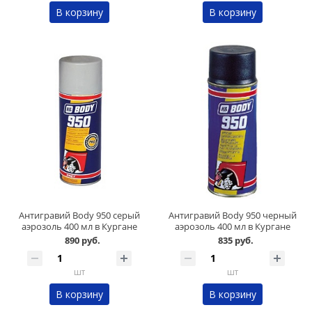
В корзину
В корзину
Антигравий Body 950 серый
Антигравий Body 950 черный
аэрозоль 400 мл в Кургане
аэрозоль 400 мл в Кургане
890 руб.
835 руб.
шт
шт
В корзину
В корзину