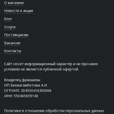
О магазине
Новости и акции
Блог
Услуги
Поставщикам
Вакансии
Контакты
Сайт носит информационный характер и ни при каких
условиях не является публичной офертой.
Владелец франшизы:
ИП Бекмагамбетова А.И.
ОГРНИП: 304550416300066
ИНН: 550405659140
Политики в отношении обработки персональных данных