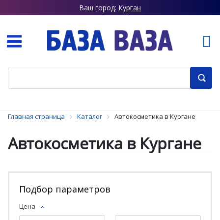
Ваш город:
Курган
Главная страница
Каталог
Автокосметика в Кургане
Автокосметика в Кургане
Подбор параметров
Цена