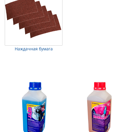
Наждачная бумага