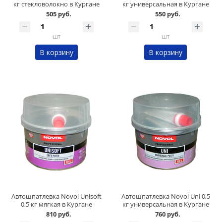
кг стекловолокно в Кургане
кг универсальная в Кургане
505 руб.
550 руб.
шт
шт
В корзину
В корзину
Автошпатлевка Novol Unisoft
Автошпатлевка Novol Uni 0,5
0,5 кг мягкая в Кургане
кг универсальная в Кургане
810 руб.
760 руб.