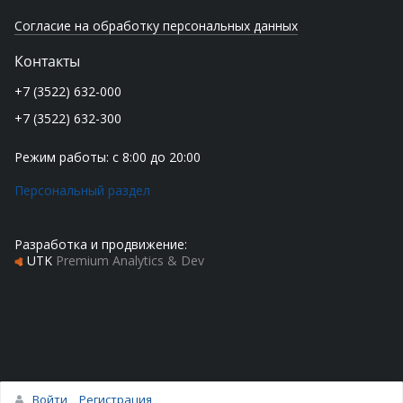
Согласие на обработку персональных данных
Контакты
+7 (3522) 632-000
+7 (3522) 632-300
Режим работы: с 8:00 до 20:00
Персональный раздел
Разработка и продвижение:
UTK
Premium Analytics & Dev
Войти
Регистрация