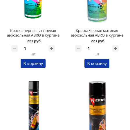
Краска черная глянцевая
Краска черная матовая
аэрозольная ABRO в Кургане
аэрозольная ABRO в Кургане
223 руб.
223 руб.
шт
шт
В корзину
В корзину