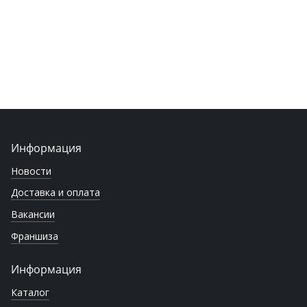
Информация
Новости
Доставка и оплата
Вакансии
Франшиза
Информация
Каталог