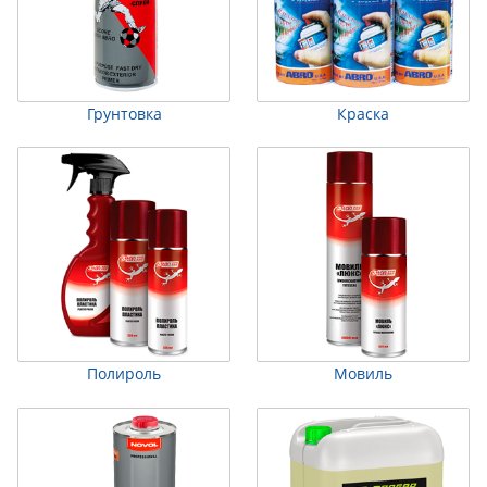
Грунтовка
Краска
Полироль
Мовиль