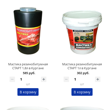
Мастика резинобитумная
Мастика резинобитумная
СТАРТ 1,8л в Кургане
СТАРТ 1л в Кургане
585 руб.
302 руб.
шт
шт
В корзину
В корзину