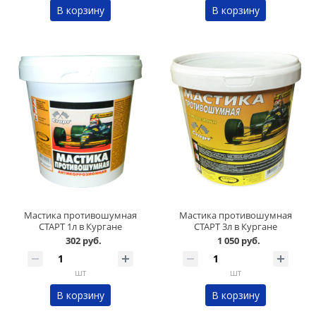
В корзину
В корзину
Мастика противошумная
Мастика противошумная
СТАРТ 1л в Кургане
СТАРТ 3л в Кургане
302 руб.
1 050 руб.
шт
шт
В корзину
В корзину