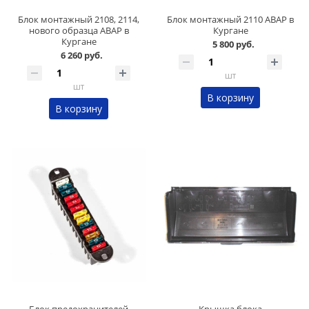
Блок монтажный 2108, 2114,
Блок монтажный 2110 АВАР в
нового образца АВАР в
Кургане
Кургане
5 800 руб.
6 260 руб.
шт
шт
В корзину
В корзину