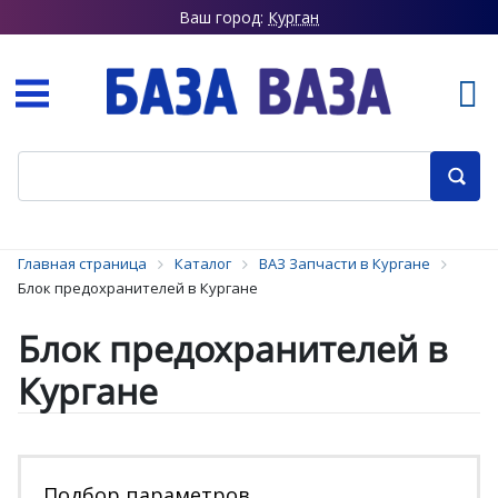
Ваш город:
Курган
Главная страница
Каталог
ВАЗ Запчасти в Кургане
Блок предохранителей в Кургане
Блок предохранителей в
Кургане
Подбор параметров