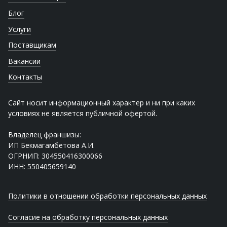
Блог
Услуги
Поставщикам
Вакансии
Контакты
Сайт носит информационный характер и ни при каких
условиях не является публичной офертой.
Владелец франшизы:
ИП Бекмагамбетова А.И.
ОГРНИП: 304550416300066
ИНН: 550405659140
Политики в отношении обработки персональных данных
Согласие на обработку персональных данных