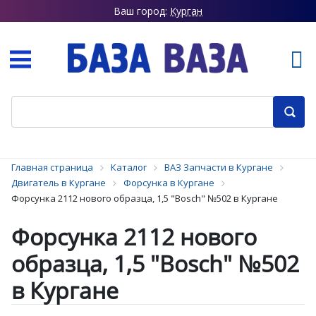
Ваш город:
Курган
Главная страница
Каталог
ВАЗ Запчасти в Кургане
Двигатель в Кургане
Форсунка в Кургане
Форсунка 2112 нового образца, 1,5 "Bosch" №502 в Кургане
Форсунка 2112 нового
образца, 1,5 "Bosch" №502
в Кургане