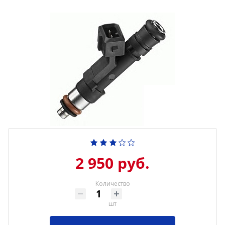
2 950 руб.
Количество
шт