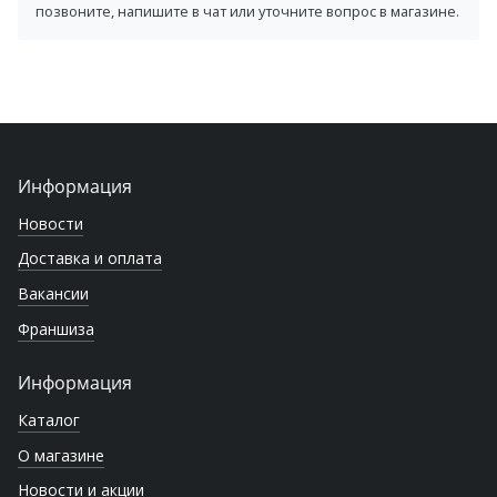
позвоните, напишите в чат или уточните вопрос в магазине.
Информация
Новости
Доставка и оплата
Вакансии
Франшиза
Информация
Каталог
О магазине
Новости и акции