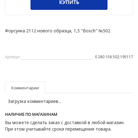
КУПИТЬ
Форсунка 2112 нового образца, 1,5 "Bosch" №502
Артикул
0 280 158 502;195117
Комментарии
Загрузка комментариев...
НАЛИЧИЕ ПО МАГАЗИНАМ
Вы можете сделать заказ с доставкой в любой магазин.
При этом учитывайте сроки перемещения товара.