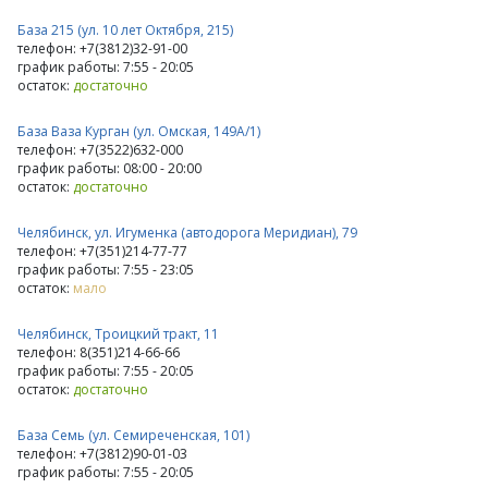
База 215 (ул. 10 лет Октября, 215)
телефон: +7(3812)32-91-00
график работы: 7:55 - 20:05
остаток:
достаточно
База Ваза Курган (ул. Омская, 149А/1)
телефон: +7(3522)632-000
график работы: 08:00 - 20:00
остаток:
достаточно
Челябинск, ул. Игуменка (автодорога Меридиан), 79
телефон: +7(351)214-77-77
график работы: 7:55 - 23:05
остаток:
мало
Челябинск, Троицкий тракт, 11
телефон: 8(351)214-66-66
график работы: 7:55 - 20:05
остаток:
достаточно
База Семь (ул. Семиреченская, 101)
телефон: +7(3812)90-01-03
график работы: 7:55 - 20:05