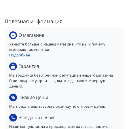
Полезная информация
О магазине
Узнайте больше о нашем магазине: кто мы и почему
выбирают именно нас.
Подробнее
Гарантия
Мы гордимся безупречной репутацией нашего магазина.
Если товар не устроит вас, вы всегда сможете вернуть
деньги.
Низкие цены
Мы предлагаем товары в розницу по оптовым ценам.
Всегда на связи
Наши консультанты и продавцы всегда готовы помочь: