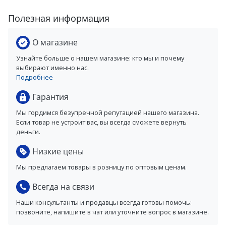
Полезная информация
О магазине
Узнайте больше о нашем магазине: кто мы и почему
выбирают именно нас.
Подробнее
Гарантия
Мы гордимся безупречной репутацией нашего магазина.
Если товар не устроит вас, вы всегда сможете вернуть
деньги.
Низкие цены
Мы предлагаем товары в розницу по оптовым ценам.
Всегда на связи
Наши консультанты и продавцы всегда готовы помочь:
позвоните, напишите в чат или уточните вопрос в магазине.