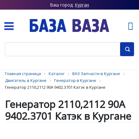
Ваш город:
Курган
Главная страница
Каталог
ВАЗ Запчасти в Кургане
Двигатель в Кургане
Генератор в Кургане
Генератор 2110,2112 90А 9402.3701 Катэк в Кургане
Генератор 2110,2112 90А
9402.3701 Катэк в Кургане