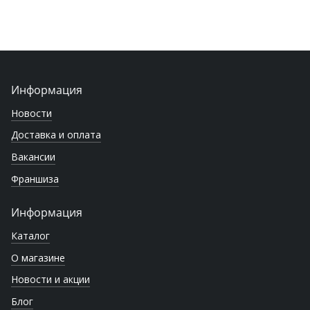
Информация
Новости
Доставка и оплата
Вакансии
Франшиза
Информация
Каталог
О магазине
Новости и акции
Блог