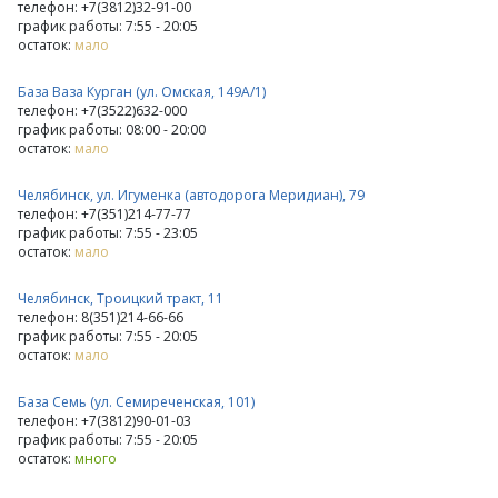
телефон: +7(3812)32-91-00
график работы: 7:55 - 20:05
остаток:
мало
База Ваза Курган (ул. Омская, 149А/1)
телефон: +7(3522)632-000
график работы: 08:00 - 20:00
остаток:
мало
Челябинск, ул. Игуменка (автодорога Меридиан), 79
телефон: +7(351)214-77-77
график работы: 7:55 - 23:05
остаток:
мало
Челябинск, Троицкий тракт, 11
телефон: 8(351)214-66-66
график работы: 7:55 - 20:05
остаток:
мало
База Семь (ул. Семиреченская, 101)
телефон: +7(3812)90-01-03
график работы: 7:55 - 20:05
остаток:
много