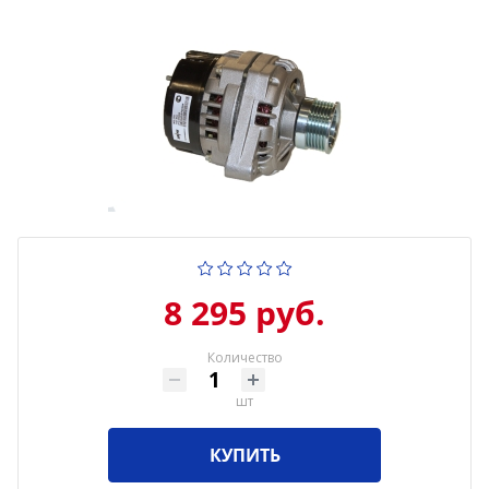
8 295 руб.
Количество
шт
КУПИТЬ