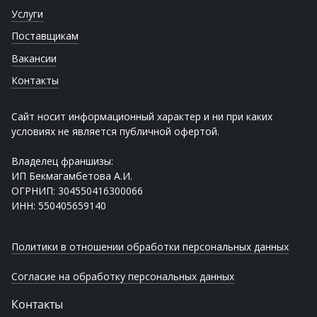
Услуги
Поставщикам
Вакансии
Контакты
Сайт носит информационный характер и ни при каких
условиях не является публичной офертой.
Владелец франшизы:
ИП Бекмагамбетова А.И.
ОГРНИП: 304550416300066
ИНН: 550405659140
Политики в отношении обработки персональных данных
Согласие на обработку персональных данных
Контакты