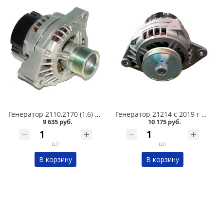
Генератор 2110,2170 (1,6) 80А 9402.3701-03 в Кургане
Генератор 21214 с 2019 г 110А 9412.3701-25 в Кургане
9 635 руб.
10 175 руб.
шт
шт
В корзину
В корзину