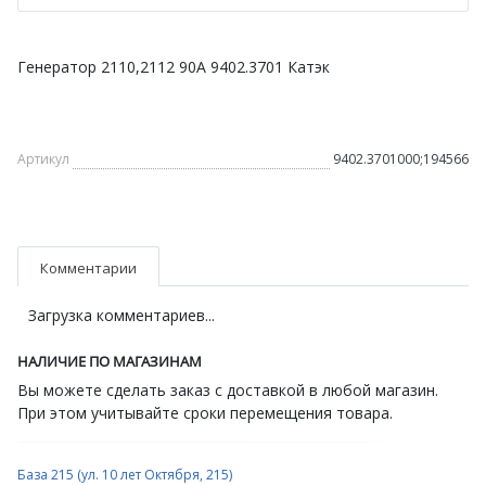
Генератор 2110,2112 90А 9402.3701 Катэк
Артикул
9402.3701000;194566
Комментарии
Загрузка комментариев...
НАЛИЧИЕ ПО МАГАЗИНАМ
Вы можете сделать заказ с доставкой в любой магазин.
При этом учитывайте сроки перемещения товара.
База 215 (ул. 10 лет Октября, 215)