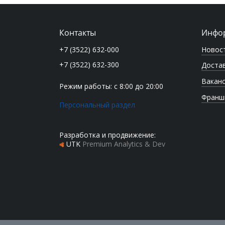
Контакты
Инфо
Новос
+7 (3522) 632-000
+7 (3522) 632-300
Достав
Вакан
Режим работы: с 8:00 до 20:00
Франш
Персональный раздел
Разработка и продвижение:
UTK
Premium Analytics & Dev