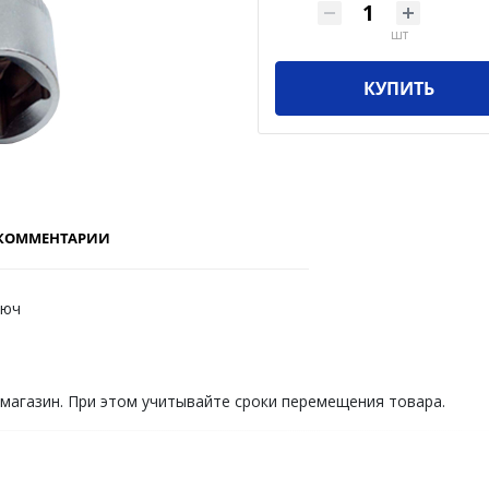
шт
КУПИТЬ
КОММЕНТАРИИ
люч
 магазин. При этом учитывайте сроки перемещения товара.