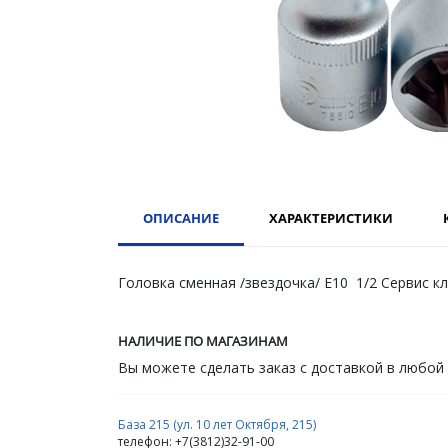
ОПИСАНИЕ
ХАРАКТЕРИСТИКИ
Головка сменная /звездочка/ Е10 1/2 Сервис к
НАЛИЧИЕ ПО МАГАЗИНАМ
Вы можете сделать заказ с доставкой в любой
База 215 (ул. 10 лет Октября, 215)
телефон: +7(3812)32-91-00