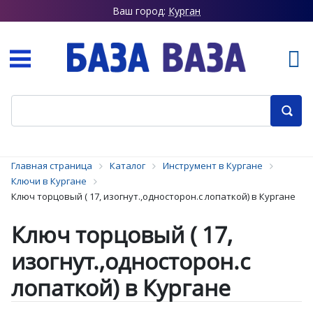
Ваш город:
Курган
Главная страница
Каталог
Инструмент в Кургане
Ключи в Кургане
Ключ торцовый ( 17, изогнут.,односторон.с лопаткой) в Кургане
Ключ торцовый ( 17,
изогнут.,односторон.с
лопаткой) в Кургане