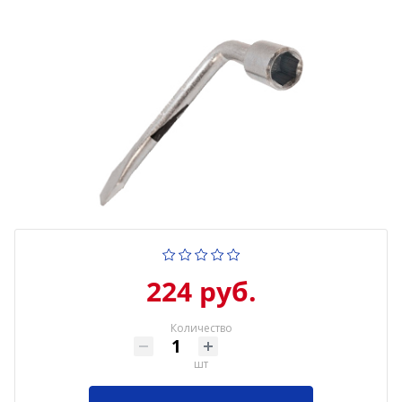
224 руб.
Количество
шт