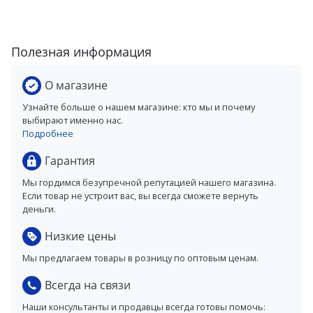
Полезная информация
О магазине
Узнайте больше о нашем магазине: кто мы и почему
выбирают именно нас.
Подробнее
Гарантия
Мы гордимся безупречной репутацией нашего магазина.
Если товар не устроит вас, вы всегда сможете вернуть
деньги.
Низкие цены
Мы предлагаем товары в розницу по оптовым ценам.
Всегда на связи
Наши консультанты и продавцы всегда готовы помочь: