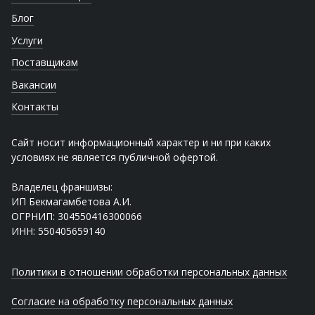
Блог
Услуги
Поставщикам
Вакансии
Контакты
Сайт носит информационный характер и ни при каких
условиях не является публичной офертой.
Владелец франшизы:
ИП Бекмагамбетова А.И.
ОГРНИП: 304550416300066
ИНН: 550405659140
Политики в отношении обработки персональных данных
Согласие на обработку персональных данных