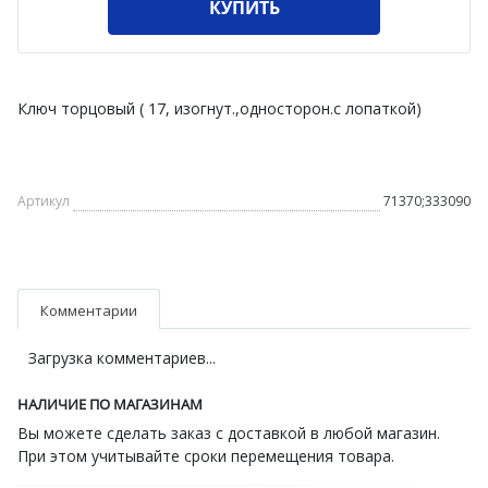
КУПИТЬ
Ключ торцовый ( 17, изогнут.,односторон.с лопаткой)
Артикул
71370;333090
Комментарии
Загрузка комментариев...
НАЛИЧИЕ ПО МАГАЗИНАМ
Вы можете сделать заказ с доставкой в любой магазин.
При этом учитывайте сроки перемещения товара.