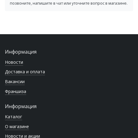
позвоните, напишите в чат или уточните вопрос в магазине.
Информация
Новости
Доставка и оплата
Вакансии
Франшиза
Информация
Каталог
О магазине
Новости и акции