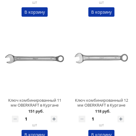
шт
шт
В корзину
В корзину
Ключ комбинированный 11
Ключ комбинированный 12
мм OBERKRAFT в Кургане
мм OBERKRAFT в Кургане
151 руб.
118 руб.
шт
шт
В корзину
В корзину