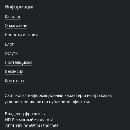
Информация
Каталог
О магазине
Новости и акции
Блог
Услуги
Поставщикам
Вакансии
Контакты
Сайт носит информационный характер и ни при каких
условиях не является публичной офертой.
Владелец франшизы:
ИП Бекмагамбетова А.И.
ОГРНИП: 304550416300066