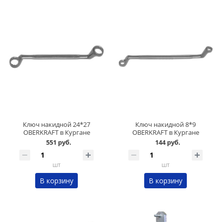
Ключ накидной 24*27
Ключ накидной 8*9
OBERKRAFT в Кургане
OBERKRAFT в Кургане
551 руб.
144 руб.
шт
шт
В корзину
В корзину