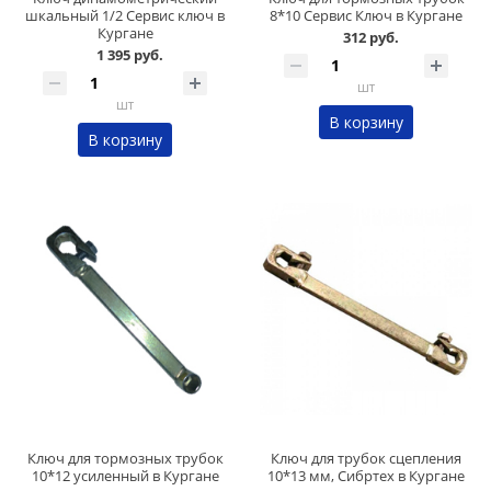
шкальный 1/2 Сервис ключ в
8*10 Сервис Ключ в Кургане
Кургане
312 руб.
1 395 руб.
шт
шт
В корзину
В корзину
Ключ для тормозных трубок
Ключ для трубок сцепления
10*12 усиленный в Кургане
10*13 мм, Сибртех в Кургане