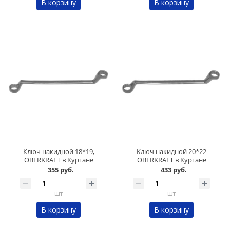
В корзину
В корзину
Ключ накидной 18*19,
Ключ накидной 20*22
OBERKRAFT в Кургане
OBERKRAFT в Кургане
355 руб.
433 руб.
шт
шт
В корзину
В корзину