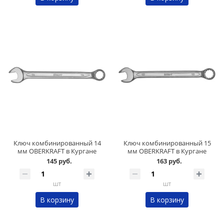
Ключ комбинированный 14
Ключ комбинированный 15
мм OBERKRAFT в Кургане
мм OBERKRAFT в Кургане
145 руб.
163 руб.
шт
шт
В корзину
В корзину