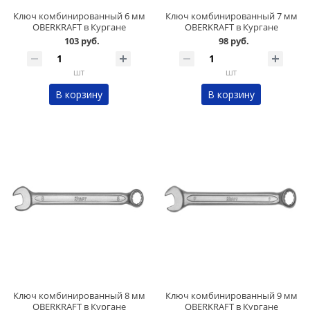
Ключ комбинированный 6 мм
Ключ комбинированный 7 мм
OBERKRAFT в Кургане
OBERKRAFT в Кургане
103 руб.
98 руб.
шт
шт
В корзину
В корзину
Ключ комбинированный 8 мм
Ключ комбинированный 9 мм
OBERKRAFT в Кургане
OBERKRAFT в Кургане