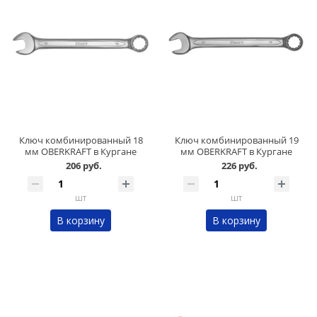
Ключ комбинированный 18
Ключ комбинированный 19
мм OBERKRAFT в Кургане
мм OBERKRAFT в Кургане
206 руб.
226 руб.
шт
шт
В корзину
В корзину