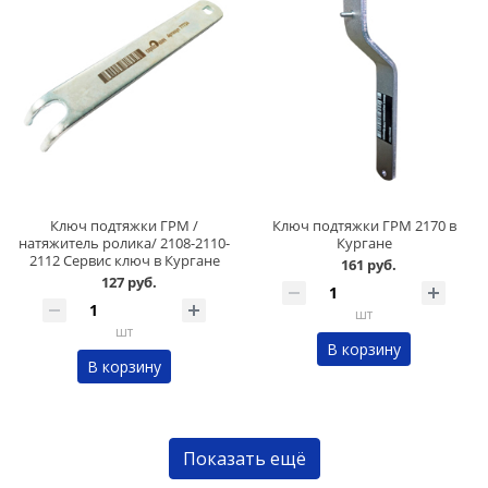
Ключ подтяжки ГРМ /
Ключ подтяжки ГРМ 2170 в
натяжитель ролика/ 2108-2110-
Кургане
2112 Сервис ключ в Кургане
161 руб.
127 руб.
шт
шт
В корзину
В корзину
Показать ещё