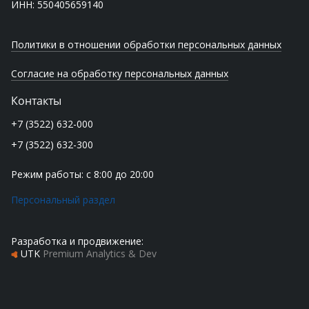
ИНН: 550405659140
Политики в отношении обработки персональных данных
Согласие на обработку персональных данных
Контакты
+7 (3522) 632-000
+7 (3522) 632-300
Режим работы: с 8:00 до 20:00
Персональный раздел
Разработка и продвижение:
UTK
Premium Analytics & Dev