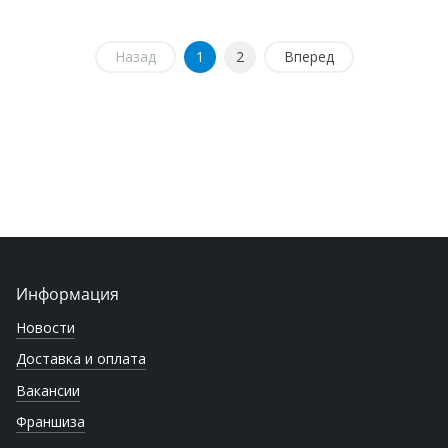
Назад
1
2
Вперед
Информация
Новости
Доставка и оплата
Вакансии
Франшиза