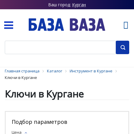
Ваш город:
Курган
Главная страница
Каталог
Инструмент в Кургане
Ключи в Кургане
Ключи в Кургане
Подбор параметров
Цена