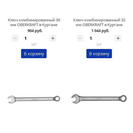
Ключ комбинированный 30
Ключ комбинированный 32
мм OBERKRAFT в Кургане
мм OBERKRAFT в Кургане
904 руб.
1 044 руб.
шт
шт
В корзину
В корзину