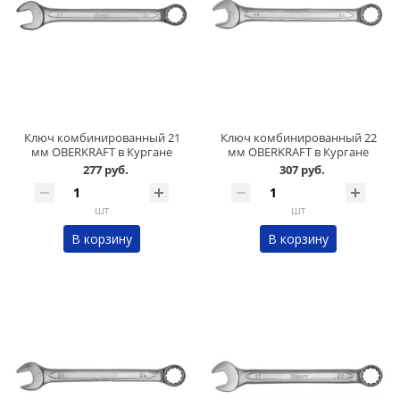
Ключ комбинированный 21
Ключ комбинированный 22
мм OBERKRAFT в Кургане
мм OBERKRAFT в Кургане
277 руб.
307 руб.
шт
шт
В корзину
В корзину