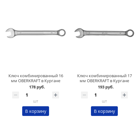
Ключ комбинированный 16
Ключ комбинированный 17
мм OBERKRAFT в Кургане
мм OBERKRAFT в Кургане
178 руб.
193 руб.
шт
шт
В корзину
В корзину