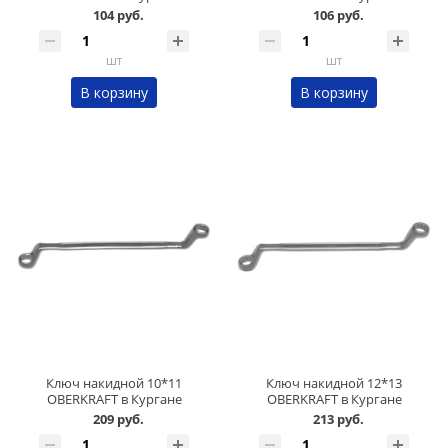
104 руб.
106 руб.
шт
шт
В корзину
В корзину
Ключ накидной 10*11
Ключ накидной 12*13
OBERKRAFT в Кургане
OBERKRAFT в Кургане
209 руб.
213 руб.