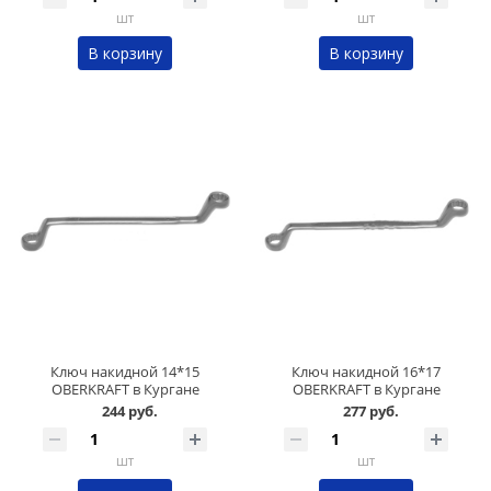
шт
шт
В корзину
В корзину
Ключ накидной 14*15
Ключ накидной 16*17
OBERKRAFT в Кургане
OBERKRAFT в Кургане
244 руб.
277 руб.
шт
шт