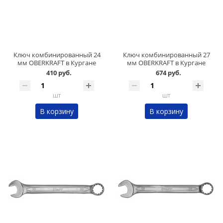
Ключ комбинированный 24
Ключ комбинированный 27
мм OBERKRAFT в Кургане
мм OBERKRAFT в Кургане
410 руб.
674 руб.
шт
шт
В корзину
В корзину