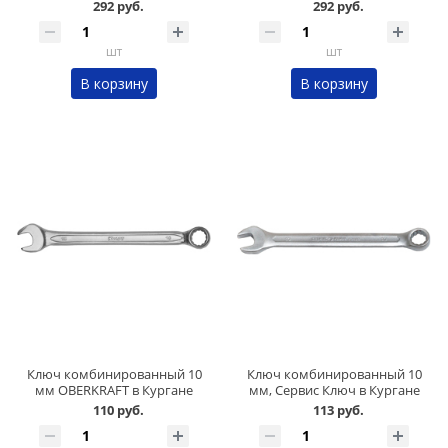
292 руб.
292 руб.
шт
шт
В корзину
В корзину
Ключ комбинированный 10
Ключ комбинированный 10
мм OBERKRAFT в Кургане
мм, Сервис Ключ в Кургане
110 руб.
113 руб.