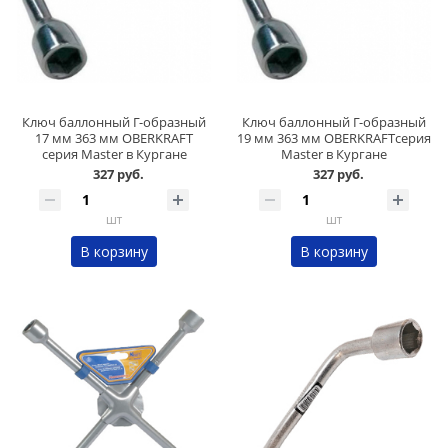
Ключ баллонный Г-образный
Ключ баллонный Г-образный
17 мм 363 мм OBERKRAFT
19 мм 363 мм OBERKRAFTсерия
серия Master в Кургане
Master в Кургане
327 руб.
327 руб.
шт
шт
В корзину
В корзину